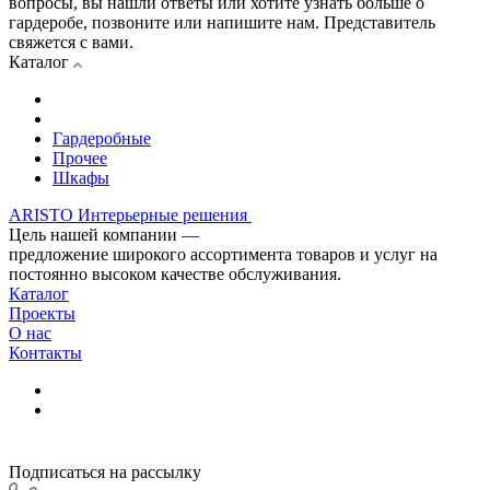
вопросы, вы нашли ответы или хотите узнать больше о
гардеробе, позвоните или напишите нам. Представитель
свяжется с вами.
Каталог
Гардеробные
Прочее
Шкафы
ARISTO Интерьерные решения
Цель нашей компании —
предложение широкого ассортимента товаров и услуг на
постоянно высоком качестве обслуживания.
Каталог
Проекты
О нас
Контакты
Подписаться на рассылку