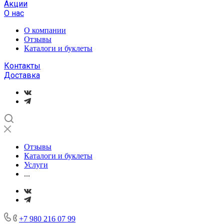
Акции
О нас
О компании
Отзывы
Каталоги и буклеты
Контакты
Доставка
Отзывы
Каталоги и буклеты
Услуги
...
+7 980 216 07 99