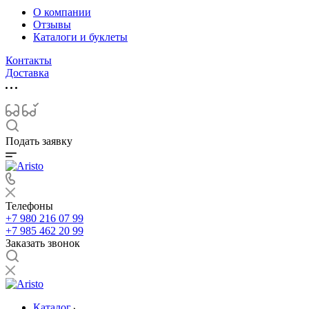
О компании
Отзывы
Каталоги и буклеты
Контакты
Доставка
Подать заявку
Телефоны
+7 980 216 07 99
+7 985 462 20 99
Заказать звонок
Каталог