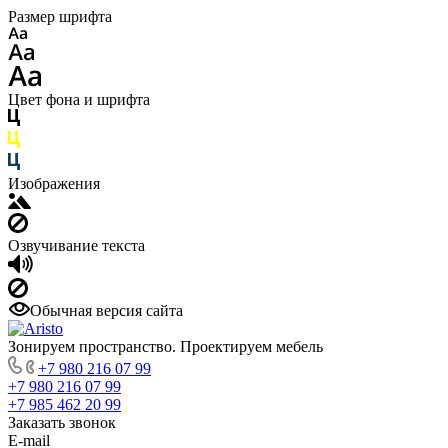
Размер шрифта
Цвет фона и шрифта
Изображения
Озвучивание текста
Обычная версия сайта
Зонируем пространство. Проектируем мебель
+7 980 216 07 99
+7 980 216 07 99
+7 985 462 20 99
Заказать звонок
E-mail