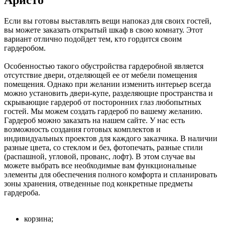
Если вы готовы выставлять вещи напоказ для своих гостей,
вы можете заказать открытый шкаф в свою комнату. Этот
вариант отлично подойдет тем, кто гордится своим
гардеробом.
Особенностью такого обустройства гардеробной является
отсутствие двери, отделяющей ее от мебели помещения
помещения. Однако при желании изменить интерьер всегда
можно установить двери-купе, разделяющие пространства и
скрывающие гардероб от посторонних глаз любопытных
гостей. Мы можем создать гардероб по вашему желанию.
Гардероб можно заказать на нашем сайте. У нас есть
возможность создания готовых комплектов и
индивидуальных проектов для каждого заказчика. В наличии
разные цвета, со стеклом и без, фотопечать, разные стили
(распашной, угловой, прованс, лофт). В этом случае вы
можете выбрать все необходимые вам функциональные
элементы для обеспечения полного комфорта и спланировать
зоны хранения, отведенные под конкретные предметы
гардероба.
корзина;