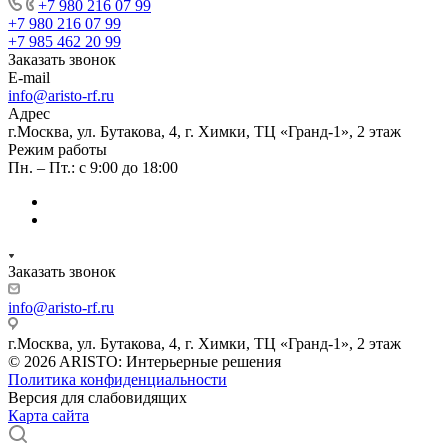
+7 980 216 07 99
+7 980 216 07 99
+7 985 462 20 99
Заказать звонок
E-mail
info@aristo-rf.ru
Адрес
г.Москва, ул. Бутакова, 4, г. Химки, ТЦ «Гранд-1», 2 этаж
Режим работы
Пн. – Пт.: с 9:00 до 18:00
Заказать звонок
info@aristo-rf.ru
г.Москва, ул. Бутакова, 4, г. Химки, ТЦ «Гранд-1», 2 этаж
© 2026 ARISTO: Интерьерные решения
Политика конфиденциальности
Версия для слабовидящих
Карта сайта