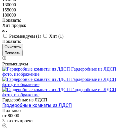
130000
155000
180000
Показать:
Хит продаж
Рекомендуем (
1
)
Хит (
1
)
Показать:
Очистить
Рекомендуем
Гардеробные из ЛДСП
Гардеробные комнаты из ЛДСП
Под заказ
от 80000
Заказать проект