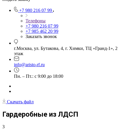
+7 980 216 07 99
Телефоны
+7 980 216 07 99
+7 985 462 20 99
Заказать звонок
г.Москва, ул. Бутакова, 4, г. Химки, ТЦ «Гранд-1», 2
этаж
info@aristo-rf.ru
Пн. – Пт.: с 9:00 до 18:00
Скачать файл
Гардеробные из ЛДСП
3