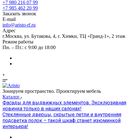
+7 980 216 07 99
+7 985 462 20 99
Заказать звонок
E-mail
info@aristo-rf.ru
Адрес
г.Москва, ул. Бутакова, 4, г. Химки, ТЦ «Гранд-1», 2 этаж
Режим работы
Пн. – Пт.: с 9:00 до 18:00
Зонируем пространство. Проектируем мебель
Каталог
Фасады для выдвижных элементов. Эксклюзивная
новинка только в наших салонах!
Стеклянные дверцы, скрытые петли и внутренняя
подсветка полок – такой шкаф станет изюминкой
интерьера!