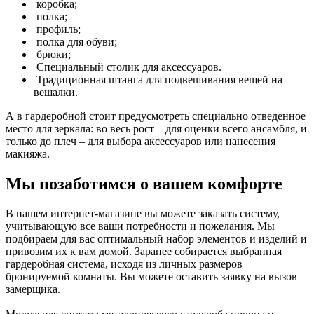
коробка;
полка;
профиль;
полка для обуви;
брюки;
Специальный столик для аксессуаров.
Традиционная штанга для подвешивания вещей на
вешалки.
А в гардеробной стоит предусмотреть специально отведенное
место для зеркала: во весь рост – для оценки всего ансамбля, и
только до плеч – для выбора аксессуаров или нанесения
макияжа.
Мы позаботимся о вашем комфорте
В нашем интернет-магазине вы можете заказать систему,
учитывающую все ваши потребности и пожелания. Мы
подбираем для вас оптимальный набор элементов и изделий и
привозим их к вам домой. Заранее собирается выбранная
гардеробная система, исходя из личных размеров
бронируемой комнаты. Вы можете оставить заявку на вызов
замерщика.