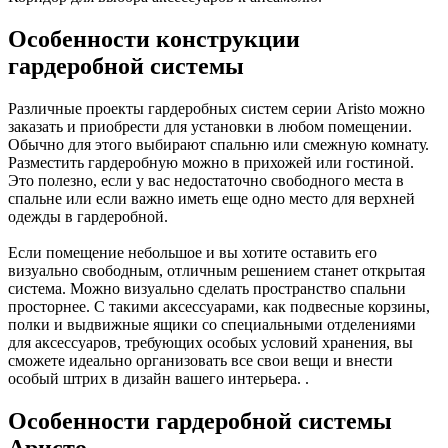
Особенности конструкции
гардеробной системы
Различные проекты гардеробных систем серии Aristo можно
заказать и приобрести для установки в любом помещении.
Обычно для этого выбирают спальню или смежную комнату.
Разместить гардеробную можно в прихожей или гостиной.
Это полезно, если у вас недостаточно свободного места в
спальне или если важно иметь еще одно место для верхней
одежды в гардеробной.
Если помещение небольшое и вы хотите оставить его
визуально свободным, отличным решением станет открытая
система. Можно визуально сделать пространство спальни
просторнее. С такими аксессуарами, как подвесные корзины,
полки и выдвижные ящики со специальными отделениями
для аксессуаров, требующих особых условий хранения, вы
сможете идеально организовать все свои вещи и внести
особый штрих в дизайн вашего интерьера. .
Особенности гардеробной системы
Аристо