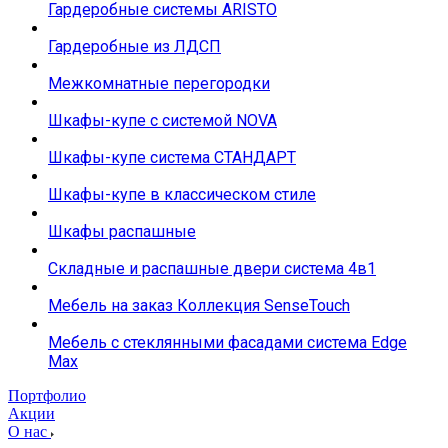
Гардеробные системы ARISTO
Гардеробные из ЛДСП
Межкомнатные перегородки
Шкафы-купе с системой NOVA
Шкафы-купе система СТАНДАРТ
Шкафы-купе в классическом стиле
Шкафы распашные
Складные и распашные двери система 4в1
Мебель на заказ Коллекция SenseTouch
Мебель с стеклянными фасадами система Edge
Max
Портфолио
Акции
О нас