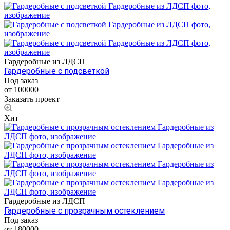
Гардеробные из ЛДСП
Гардеробные с подсветкой
Под заказ
от 100000
Заказать проект
Хит
Гардеробные из ЛДСП
Гардеробные с прозрачным остеклением
Под заказ
от 180000