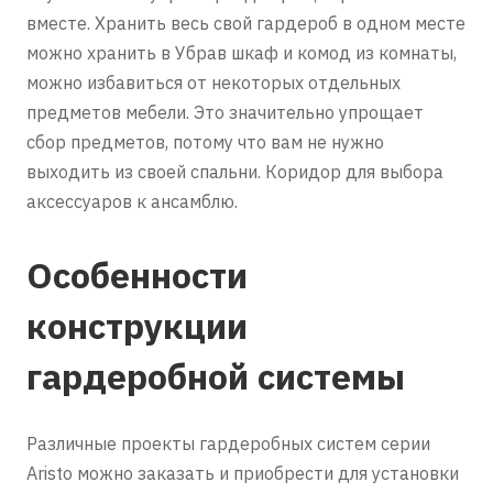
вместе. Хранить весь свой гардероб в одном месте
можно хранить в Убрав шкаф и комод из комнаты,
можно избавиться от некоторых отдельных
предметов мебели. Это значительно упрощает
сбор предметов, потому что вам не нужно
выходить из своей спальни. Коридор для выбора
аксессуаров к ансамблю.
Особенности
конструкции
гардеробной системы
Различные проекты гардеробных систем серии
Aristo можно заказать и приобрести для установки