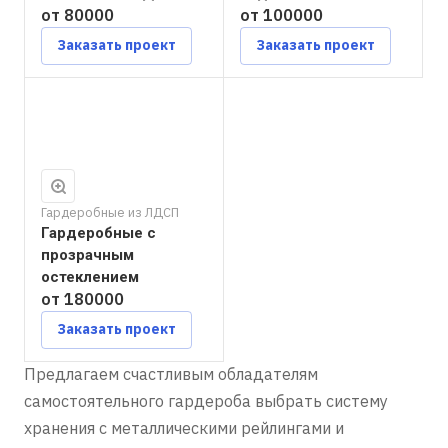
от 80000
от 100000
Заказать проект
Заказать проект
Гардеробные из ЛДСП
Гардеробные с
прозрачным
остеклением
от 180000
Заказать проект
Предлагаем счастливым обладателям
самостоятельного гардероба выбрать систему
хранения с металлическими рейлингами и