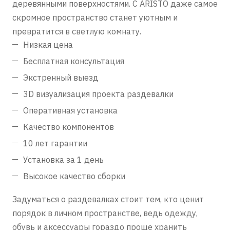
деревянными поверхностями. С ARISTO даже самое
скромное пространство станет уютным и
превратится в светлую комнату.
Низкая цена
Бесплатная консультация
Экстренный выезд
3D визуализация проекта раздевалки
Оперативная установка
Качество компонентов
10 лет гарантии
Установка за 1 день
Высокое качество сборки
Задуматься о раздевалках стоит тем, кто ценит
порядок в личном пространстве, ведь одежду,
обувь и аксессуары гораздо проще хранить