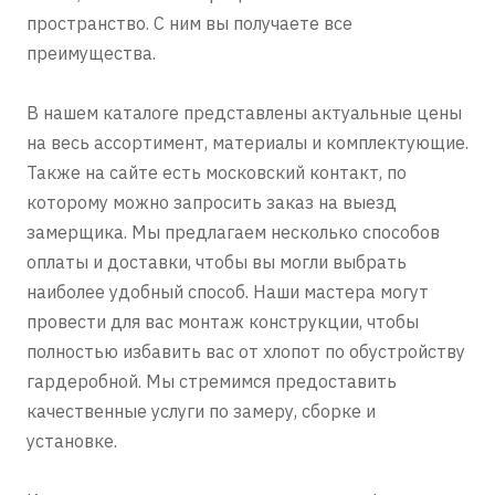
пространство. С ним вы получаете все
преимущества.
В нашем каталоге представлены актуальные цены
на весь ассортимент, материалы и комплектующие.
Также на сайте есть московский контакт, по
которому можно запросить заказ на выезд
замерщика. Мы предлагаем несколько способов
оплаты и доставки, чтобы вы могли выбрать
наиболее удобный способ. Наши мастера могут
провести для вас монтаж конструкции, чтобы
полностью избавить вас от хлопот по обустройству
гардеробной. Мы стремимся предоставить
качественные услуги по замеру, сборке и
установке.