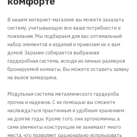
комфорте
В нашем интернет-магазине вы можете заказать
систему, учитывающую все ваши потребности и
пожелания. Мы подбираем для вас оптимальный
набор элементов и изделий и привозим их к вам
домой. Заранее собирается выбранная
гардеробная система, исходя из личных размеров
бронируемой комнаты. Вы можете оставить заявку
на вызов замерщика.
Модульная система металлического гардероба
прочна и надежна. С их помощью вы сможете
наслаждаться практичным и удобным хранением
на долгие годы. Кроме того, они эргономичны, а
сами элементы конструкции не занимают много
места, что позволяет рационально использовать