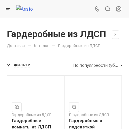
Гардеробные из ЛДСП
3
—
—
Доставка
Каталог
Гардеробные из ЛДСП
По популярности (убывание)
ФИЛЬТР
Гардеробные из ЛДСП
Гардеробные из ЛДСП
Гардеробные
Гардеробные с
комнаты из ЛДСП
подсветкой