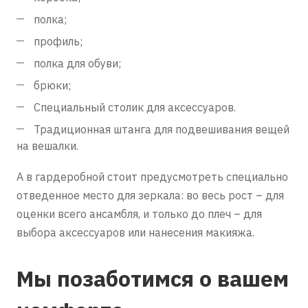
полка;
профиль;
полка для обуви;
брюки;
Специальный столик для аксессуаров.
Традиционная штанга для подвешивания вещей
на вешалки.
А в гардеробной стоит предусмотреть специально
отведенное место для зеркала: во весь рост – для
оценки всего ансамбля, и только до плеч – для
выбора аксессуаров или нанесения макияжа.
Мы позаботимся о вашем