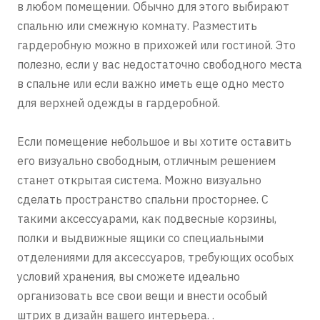
в любом помещении. Обычно для этого выбирают
спальню или смежную комнату. Разместить
гардеробную можно в прихожей или гостиной. Это
полезно, если у вас недостаточно свободного места
в спальне или если важно иметь еще одно место
для верхней одежды в гардеробной.
Если помещение небольшое и вы хотите оставить
его визуально свободным, отличным решением
станет открытая система. Можно визуально
сделать пространство спальни просторнее. С
такими аксессуарами, как подвесные корзины,
полки и выдвижные ящики со специальными
отделениями для аксессуаров, требующих особых
условий хранения, вы сможете идеально
организовать все свои вещи и внести особый
штрих в дизайн вашего интерьера. .