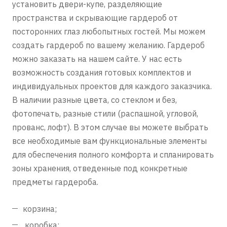
установить двери-купе, разделяющие
пространства и скрывающие гардероб от
посторонних глаз любопытных гостей. Мы можем
создать гардероб по вашему желанию. Гардероб
можно заказать на нашем сайте. У нас есть
возможность создания готовых комплектов и
индивидуальных проектов для каждого заказчика.
В наличии разные цвета, со стеклом и без,
фотопечать, разные стили (распашной, угловой,
прованс, лофт). В этом случае вы можете выбрать
все необходимые вам функциональные элементы
для обеспечения полного комфорта и спланировать
зоны хранения, отведенные под конкретные
предметы гардероба.
корзина;
коробка;