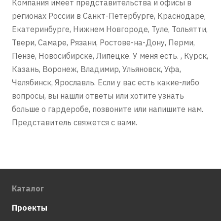
Компания имеет представительства и офисы в
регионах России в Санкт-Петербурге, Краснодаре,
Екатеринбурге, Нижнем Новгороде, Туле, Тольятти,
Твери, Самаре, Рязани, Ростове-на-Дону, Перми,
Пензе, Новосибирске, Липецке. У меня есть. , Курск,
Казань, Воронеж, Владимир, Ульяновск, Уфа,
Челябинск, Ярославль. Если у вас есть какие-либо
вопросы, вы нашли ответы или хотите узнать
больше о гардеробе, позвоните или напишите нам.
Представитель свяжется с вами.
Каталог
Проекты