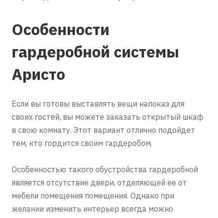
Особенности
гардеробной системы
Аристо
Если вы готовы выставлять вещи напоказ для
своих гостей, вы можете заказать открытый шкаф
в свою комнату. Этот вариант отлично подойдет
тем, кто гордится своим гардеробом.
Особенностью такого обустройства гардеробной
является отсутствие двери, отделяющей ее от
мебели помещения помещения. Однако при
желании изменить интерьер всегда можно