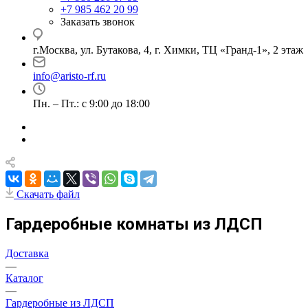
+7 985 462 20 99
Заказать звонок
г.Москва, ул. Бутакова, 4, г. Химки, ТЦ «Гранд-1», 2 этаж
info@aristo-rf.ru
Пн. – Пт.: с 9:00 до 18:00
Скачать файл
Гардеробные комнаты из ЛДСП
Доставка
—
Каталог
—
Гардеробные из ЛДСП