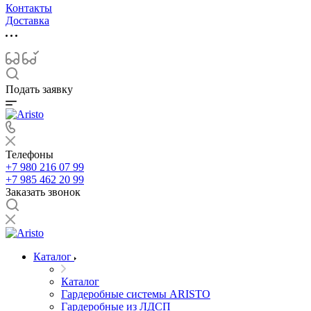
Контакты
Доставка
Подать заявку
Телефоны
+7 980 216 07 99
+7 985 462 20 99
Заказать звонок
Каталог
Каталог
Гардеробные системы ARISTO
Гардеробные из ЛДСП