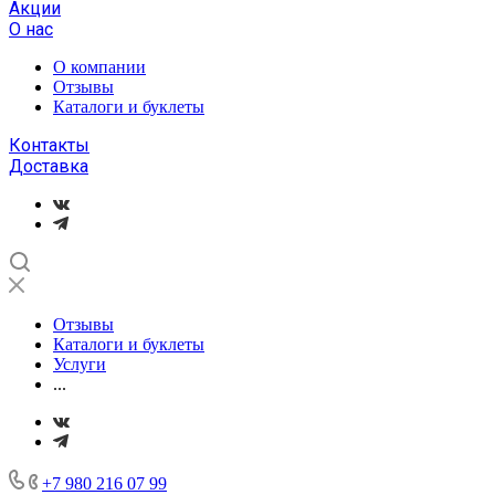
Акции
О нас
О компании
Отзывы
Каталоги и буклеты
Контакты
Доставка
Отзывы
Каталоги и буклеты
Услуги
...
+7 980 216 07 99