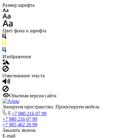
Размер шрифта
Цвет фона и шрифта
Изображения
Озвучивание текста
Обычная версия сайта
Зонируем пространство. Проектируем мебель
+7 980 216 07 99
+7 980 216 07 99
+7 985 462 20 99
Заказать звонок
E-mail