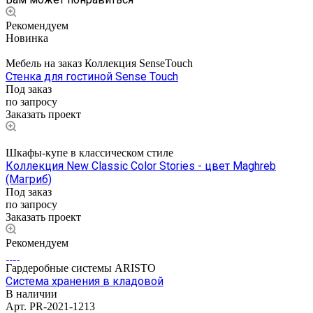
Рекомендуем
Новинка
Мебель на заказ Коллекция SenseTouch
Стенка для гостиной Sense Touch
Под заказ
по запросу
Заказать проект
Шкафы-купе в классическом стиле
Коллекция New Classic Color Stories - цвет Maghreb
(Магриб)
Под заказ
по запросу
Заказать проект
Рекомендуем
Гардеробные системы ARISTO
Система хранения в кладовой
В наличии
Арт.
PR-2021-1213