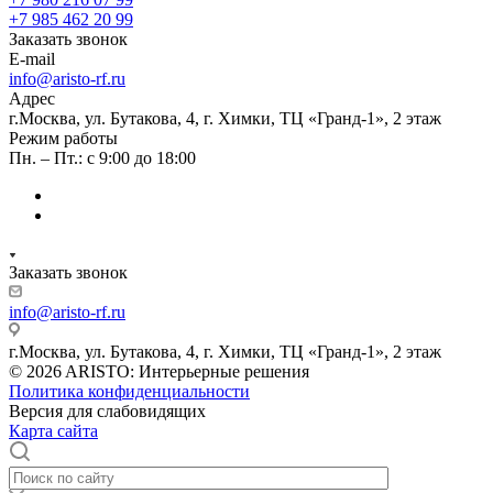
+7 985 462 20 99
Заказать звонок
E-mail
info@aristo-rf.ru
Адрес
г.Москва, ул. Бутакова, 4, г. Химки, ТЦ «Гранд-1», 2 этаж
Режим работы
Пн. – Пт.: с 9:00 до 18:00
Заказать звонок
info@aristo-rf.ru
г.Москва, ул. Бутакова, 4, г. Химки, ТЦ «Гранд-1», 2 этаж
© 2026 ARISTO: Интерьерные решения
Политика конфиденциальности
Версия для слабовидящих
Карта сайта