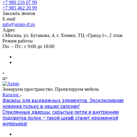
+7 980 216 07 99
+7 985 462 20 99
Заказать звонок
E-mail
info@aristo-rf.ru
Адрес
г.Москва, ул. Бутакова, 4, г. Химки, ТЦ «Гранд-1», 2 этаж
Режим работы
Пн. – Пт.: с 9:00 до 18:00
Зонируем пространство. Проектируем мебель
Каталог
Фасады для выдвижных элементов. Эксклюзивная
новинка только в наших салонах!
Стеклянные дверцы, скрытые петли и внутренняя
подсветка полок – такой шкаф станет изюминкой
интерьера!