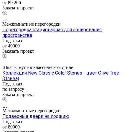
от 89 266
Заказать проект
Межкомнатные перегородки
Перегородка стационарная для зонирования
пространства
Под заказ
от 40000
Заказать проект
Шкафы-купе в классическом стиле
Коллекция New Classic Color Stories - цвет Olive Tree
(Олива)
Под заказ
по запросу
Заказать проект
Межкомнатные перегородки
Подвесные двери на лоджию
Под заказ
от 80000