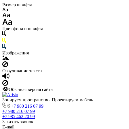
Размер шрифта
Цвет фона и шрифта
Изображения
Озвучивание текста
Обычная версия сайта
Зонируем пространство. Проектируем мебель
+7 980 216 07 99
+7 980 216 07 99
+7 985 462 20 99
Заказать звонок
E-mail