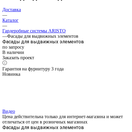
Доставка
—
Каталог
—
Гардеробные системы ARISTO
—
Фасады для выдвижных элементов
Фасады для выдвижных элементов
по запросу
В наличии
Заказать проект
Гарантия на фурнитуру 3 года
Новинка
Видео
Цена действительна только для интернет-магазина и может
отличаться от цен в розничных магазинах
Фасады для выдвижных элементов