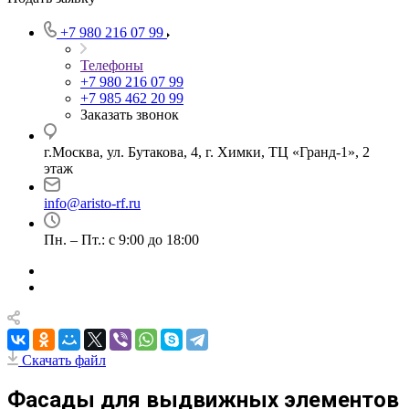
+7 980 216 07 99
Телефоны
+7 980 216 07 99
+7 985 462 20 99
Заказать звонок
г.Москва, ул. Бутакова, 4, г. Химки, ТЦ «Гранд-1», 2
этаж
info@aristo-rf.ru
Пн. – Пт.: с 9:00 до 18:00
Скачать файл
Фасады для выдвижных элементов