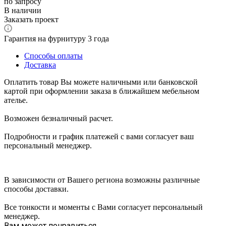
по запросу
В наличии
Заказать проект
Гарантия на фурнитуру 3 года
Способы оплаты
Доставка
Оплатить товар Вы можете наличными или банковской
картой при оформлении заказа в ближайшем мебельном
ателье.
Возможен безналичный расчет.
Подробности и график платежей с вами согласует ваш
персональный менеджер.
В зависимости от Вашего региона возможны различные
способы доставки.
Все тонкости и моменты с Вами согласует персональный
менеджер.
Вам может понравиться