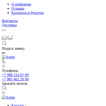
О компании
Отзывы
Каталоги и буклеты
Контакты
Доставка
Подать заявку
Телефоны
+7 980 216 07 99
+7 985 462 20 99
Заказать звонок
Каталог