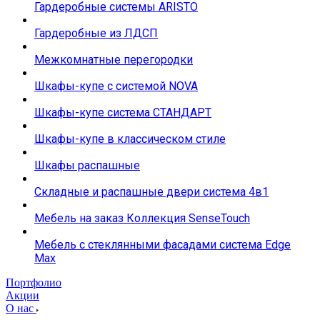
Гардеробные системы ARISTO
Гардеробные из ЛДСП
Межкомнатные перегородки
Шкафы-купе с системой NOVA
Шкафы-купе система СТАНДАРТ
Шкафы-купе в классическом стиле
Шкафы распашные
Складные и распашные двери система 4в1
Мебель на заказ Коллекция SenseTouch
Мебель с стеклянными фасадами система Edge
Max
Портфолио
Акции
О нас