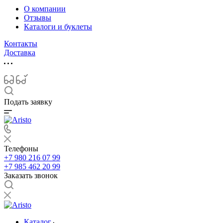
О компании
Отзывы
Каталоги и буклеты
Контакты
Доставка
Подать заявку
Телефоны
+7 980 216 07 99
+7 985 462 20 99
Заказать звонок
Каталог