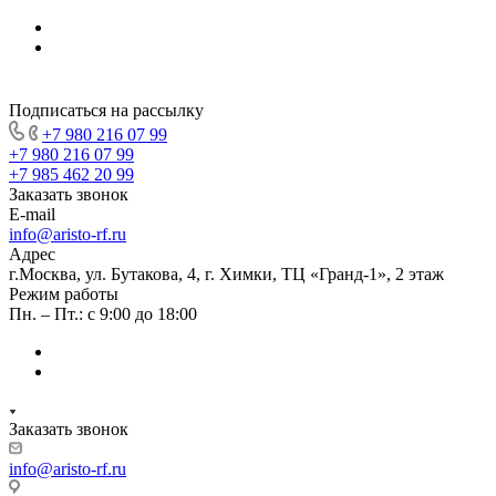
Подписаться на рассылку
+7 980 216 07 99
+7 980 216 07 99
+7 985 462 20 99
Заказать звонок
E-mail
info@aristo-rf.ru
Адрес
г.Москва, ул. Бутакова, 4, г. Химки, ТЦ «Гранд-1», 2 этаж
Режим работы
Пн. – Пт.: с 9:00 до 18:00
Заказать звонок
info@aristo-rf.ru