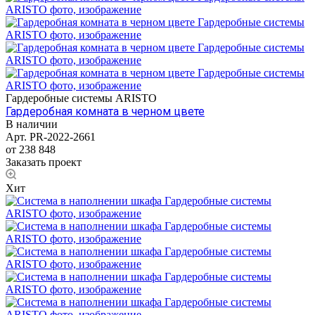
Гардеробные системы ARISTO
Гардеробная комната в черном цвете
В наличии
Арт.
PR-2022-2661
от 238 848
Заказать проект
Хит