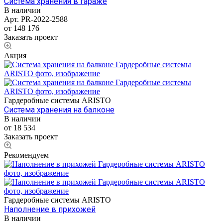
Система хранения в гараже
В наличии
Арт.
PR-2022-2588
от 148 176
Заказать проект
Акция
Гардеробные системы ARISTO
Система хранения на балконе
В наличии
от 18 534
Заказать проект
Рекомендуем
Гардеробные системы ARISTO
Наполнение в прихожей
В наличии