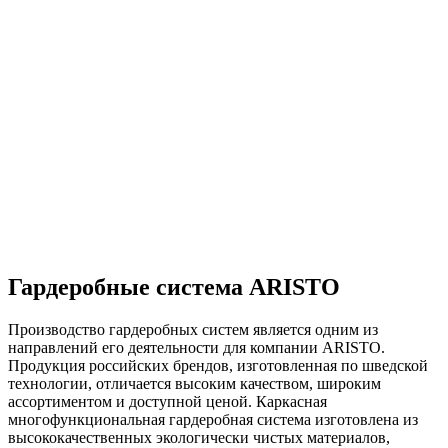
Гардеробные система ARISTO
Производство гардеробных систем является одним из
направлений его деятельности для компании ARISTO.
Продукция российских брендов, изготовленная по шведской
технологии, отличается высоким качеством, широким
ассортиментом и доступной ценой. Каркасная
многофункциональная гардеробная система изготовлена из
высококачественных экологически чистых материалов,