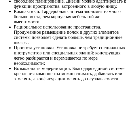
свободное планирование. Дизайн можно адаптировать к
функции пространства, встроенного в любую нишу.
Компактный. Гардеробная система экономит намного
больше места, чем корпусная мебель той же
вместимости.
Рациональное использование пространства.
Продуманное размещение полок и других элементов
системы позволяет сделать больше, чем традиционные
шкафы.
Простота установки. Установка не требует специальных
инструментов или специальных знаний; конструкция
легко разбирается и перемещается по мере
необходимости;
Возможность модернизации. Благодаря единой системе
крепления компоненты можно снимать, добавлять или
заменять, а конфигурации менять до неузнаваемости.