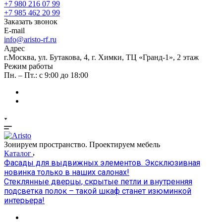
+7 980 216 07 99
+7 985 462 20 99
Заказать звонок
E-mail
info@aristo-rf.ru
Адрес
г.Москва, ул. Бутакова, 4, г. Химки, ТЦ «Гранд-1», 2 этаж
Режим работы
Пн. – Пт.: с 9:00 до 18:00
Зонируем пространство. Проектируем мебель
Каталог
Фасады для выдвижных элементов. Эксклюзивная
новинка только в наших салонах!
Стеклянные дверцы, скрытые петли и внутренняя
подсветка полок – такой шкаф станет изюминкой
интерьера!