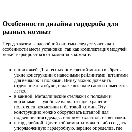
Особенности дизайна гардероба для
разных комнат
Перед заказом гардеробной системы следует учитывать
особенности места установки, так как комплектация модулей
может варьироваться от комнаты к комнате.
в прихожей. Для тесных помещений можно выбрать
узкие конструкции с навесными рейлингами, штангами
для вешалок и полками. Внизу можно добавить
отделение для обуви, и даже высокие сапоги поместятся
легко.
в ванной. Металлические стеллажи с полками и
корзинами — удобные варианты для хранения
полотенец, косметики и бытовой химии. Эту
конструкцию можно оборудовать штангой для
подвешивания одежды, например халатов, на вешалки.
в гардеробной. Для такой комнаты можно либо создать
упорядоченную гардеробную, заранее определив, где