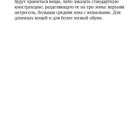
будут храниться вещи, либо заказать стандартную
конструкцию, разделяющую ее на три зоны: верхняя
антресоль, большая средняя зона с вешалками. Для
длинных вещей и для более низкой обуви.