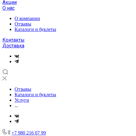
Акции
О нас
О компании
Отзывы
Каталоги и буклеты
Контакты
Доставка
Отзывы
Каталоги и буклеты
Услуги
...
+7 980 216 07 99