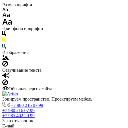
Размер шрифта
Цвет фона и шрифта
Изображения
Озвучивание текста
Обычная версия сайта
Зонируем пространство. Проектируем мебель
+7 980 216 07 99
+7 980 216 07 99
+7 985 462 20 99
Заказать звонок
E-mail