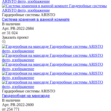
Гардеробные системы ARISTO
Система хранения в ванной комнате
В наличии
Арт.
PR-2022-2684
от 31 024
Заказать проект
Гардеробные системы ARISTO
Гардеробная на мансарде
В наличии
Арт.
PR-2022-2600
от 254 771