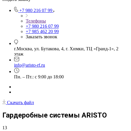
+7 980 216 07 99
Телефоны
+7 980 216 07 99
+7 985 462 20 99
Заказать звонок
г.Москва, ул. Бутакова, 4, г. Химки, ТЦ «Гранд-1», 2
этаж
info@aristo-rf.ru
Пн. – Пт.: с 9:00 до 18:00
Скачать файл
Гардеробные системы ARISTO
13