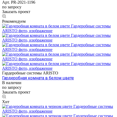
Арт.
PR-2021-1196
по запросу
Заказать проект
Рекомендуем
Гардеробные системы ARISTO
Гардеробная комната в белом цвете
В наличии
по запросу
Заказать проект
Хит