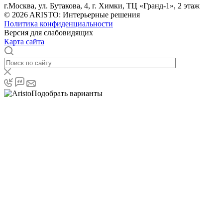
г.Москва, ул. Бутакова, 4, г. Химки, ТЦ «Гранд-1», 2 этаж
© 2026 ARISTO: Интерьерные решения
Политика конфиденциальности
Версия для слабовидящих
Карта сайта
Подобрать варианты