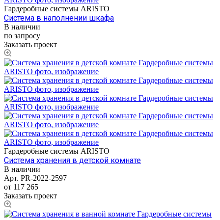
Гардеробные системы ARISTO
Система в наполнении шкафа
В наличии
по запросу
Заказать проект
Гардеробные системы ARISTO
Система хранения в детской комнате
В наличии
Арт.
PR-2022-2597
от 117 265
Заказать проект