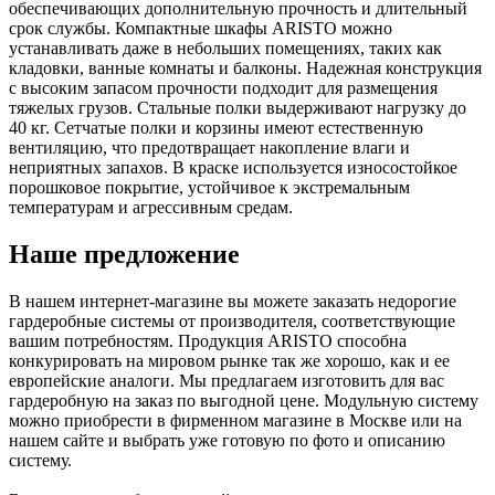
обеспечивающих дополнительную прочность и длительный
срок службы. Компактные шкафы ARISTO можно
устанавливать даже в небольших помещениях, таких как
кладовки, ванные комнаты и балконы. Надежная конструкция
с высоким запасом прочности подходит для размещения
тяжелых грузов. Стальные полки выдерживают нагрузку до
40 кг. Сетчатые полки и корзины имеют естественную
вентиляцию, что предотвращает накопление влаги и
неприятных запахов. В краске используется износостойкое
порошковое покрытие, устойчивое к экстремальным
температурам и агрессивным средам.
Наше предложение
В нашем интернет-магазине вы можете заказать недорогие
гардеробные системы от производителя, соответствующие
вашим потребностям. Продукция ARISTO способна
конкурировать на мировом рынке так же хорошо, как и ее
европейские аналоги. Мы предлагаем изготовить для вас
гардеробную на заказ по выгодной цене. Модульную систему
можно приобрести в фирменном магазине в Москве или на
нашем сайте и выбрать уже готовую по фото и описанию
систему.