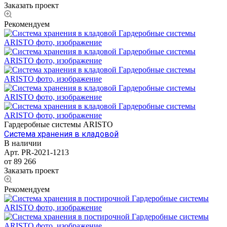
Заказать проект
Рекомендуем
Гардеробные системы ARISTO
Система хранения в кладовой
В наличии
Арт.
PR-2021-1213
от 89 266
Заказать проект
Рекомендуем