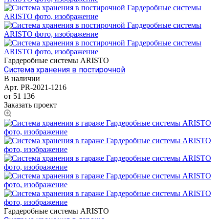
Гардеробные системы ARISTO
Система хранения в постирочной
В наличии
Арт.
PR-2021-1216
от 51 136
Заказать проект
Гардеробные системы ARISTO