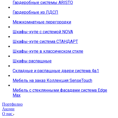
Гардеробные системы ARISTO
Гардеробные из ЛДСП
Межкомнатные перегородки
Шкафы-купе с системой NOVA
Шкафы-купе система СТАНДАРТ
Шкафы-купе в классическом стиле
Шкафы распашные
Складные и распашные двери система 4в1
Мебель на заказ Коллекция SenseTouch
Мебель с стеклянными фасадами система Edge
Max
Портфолио
Акции
О нас