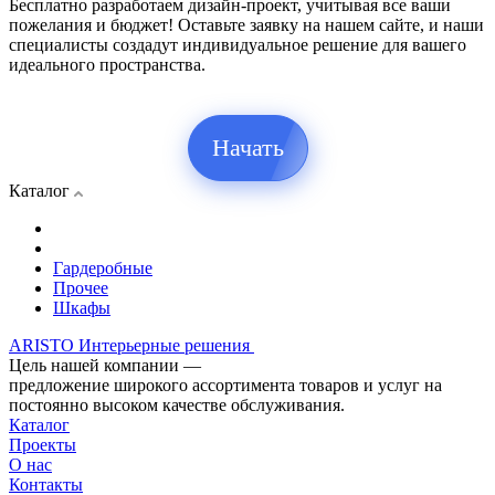
Бесплатно разработаем дизайн-проект, учитывая все ваши
пожелания и бюджет! Оставьте заявку на нашем сайте, и наши
специалисты создадут индивидуальное решение для вашего
идеального пространства.
Начать
Каталог
Гардеробные
Прочее
Шкафы
ARISTO Интерьерные решения
Цель нашей компании —
предложение широкого ассортимента товаров и услуг на
постоянно высоком качестве обслуживания.
Каталог
Проекты
О нас
Контакты