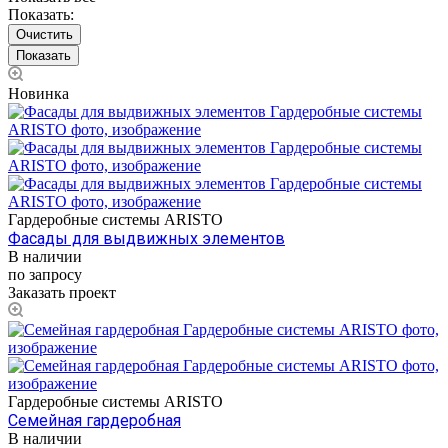
Показать:
Очистить
Новинка
Гардеробные системы ARISTO
Фасады для выдвижных элементов
В наличии
по запросу
Заказать проект
Гардеробные системы ARISTO
Семейная гардеробная
В наличии