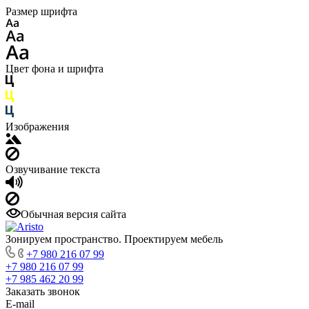
Размер шрифта
Цвет фона и шрифта
Изображения
Озвучивание текста
Обычная версия сайта
Зонируем пространство. Проектируем мебель
+7 980 216 07 99
+7 980 216 07 99
+7 985 462 20 99
Заказать звонок
E-mail