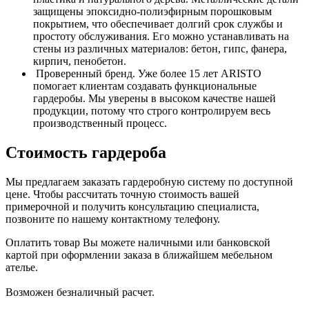
защищены эпоксидно-полиэфирным порошковым
покрытием, что обеспечивает долгий срок службы и
простоту обслуживания. Его можно устанавливать на
стены из различных материалов: бетон, гипс, фанера,
кирпич, пенобетон.
Проверенный бренд. Уже более 15 лет ARISTO
помогает клиентам создавать функциональные
гардеробы. Мы уверены в высоком качестве нашей
продукции, потому что строго контролируем весь
производственный процесс.
Стоимость гардероба
Мы предлагаем заказать гардеробную систему по доступной
цене. Чтобы рассчитать точную стоимость вашей
примерочной и получить консультацию специалиста,
позвоните по нашему контактному телефону.
Оплатить товар Вы можете наличными или банковской
картой при оформлении заказа в ближайшем мебельном
ателье.
Возможен безналичный расчет.