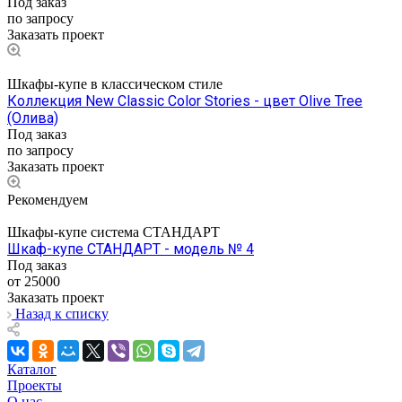
Под заказ
по запросу
Заказать проект
Шкафы-купе в классическом стиле
Коллекция New Classic Color Stories - цвет Olive Tree
(Олива)
Под заказ
по запросу
Заказать проект
Рекомендуем
Шкафы-купе система СТАНДАРТ
Шкаф-купе СТАНДАРТ - модель № 4
Под заказ
от 25000
Заказать проект
Назад к списку
Каталог
Проекты
О нас