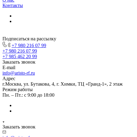
Контакты
Подписаться на рассылку
+7 980 216 07 99
+7 980 216 07 99
+7 985 462 20 99
Заказать звонок
E-mail
info@aristo-rf.ru
Адрес
г.Москва, ул. Бутакова, 4, г. Химки, ТЦ «Гранд-1», 2 этаж
Режим работы
Пн. – Пт.: с 9:00 до 18:00
Заказать звонок