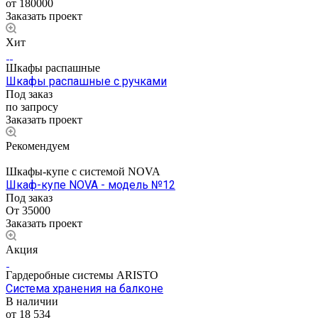
от 180000
Заказать проект
Хит
Шкафы распашные
Шкафы распашные с ручками
Под заказ
по запросу
Заказать проект
Рекомендуем
Шкафы-купе с системой NOVA
Шкаф-купе NOVA - модель №12
Под заказ
От 35000
Заказать проект
Акция
Гардеробные системы ARISTO
Система хранения на балконе
В наличии
от 18 534