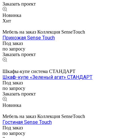
Заказать проект
Новинка
Хит
Мебель на заказ Коллекция SenseTouch
Прихожая Sense Touch
Под заказ
по запросу
Заказать проект
Шкафы-купе система СТАНДАРТ
Шкаф-купе «Зеленый агат» СТАНДАРТ
Под заказ
по зап
р
осу
Заказать проект
Новинка
Мебель на заказ Коллекция SenseTouch
Гостиная Sense Touch
Под заказ
по запросу