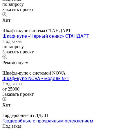
по запросу
Заказать проект
Хит
Шкафы-купе система СТАНДАРТ
Шкаф-купе «Черный оникс» СТАНДАРТ
Под заказ
по запросу
Заказать проект
Рекомендуем
Шкафы-купе с системой NOVA
Шкаф-купе NOVA - модель №1
Под заказ
от 25000
Заказать проект
Хит
Гардеробные из ЛДСП
Гардеробные с прозрачным остеклением
Под заказ