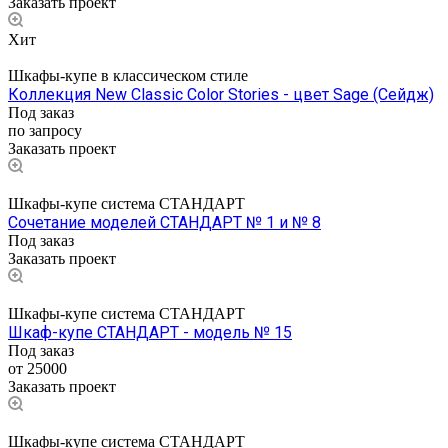
Заказать проект
Хит
Шкафы-купе в классическом стиле
Коллекция New Classic Color Stories - цвет Sage (Сейдж)
Под заказ
по запросу
Заказать проект
Шкафы-купе система СТАНДАРТ
Сочетание моделей СТАНДАРТ № 1 и № 8
Под заказ
Заказать проект
Шкафы-купе система СТАНДАРТ
Шкаф-купе СТАНДАРТ - модель № 15
Под заказ
от 25000
Заказать проект
Шкафы-купе система СТАНДАРТ