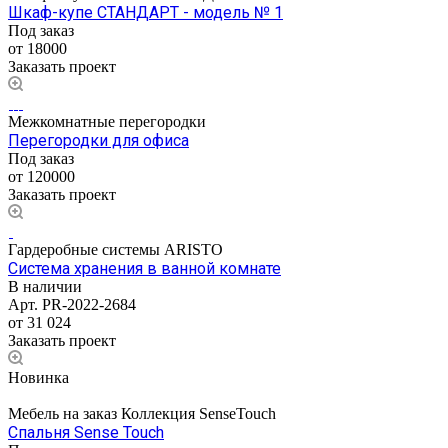
Шкаф-купе СТАНДАРТ - модель № 1
Под заказ
от 18000
Заказать проект
Межкомнатные перегородки
Перегородки для офиса
Под заказ
от 120000
Заказать проект
Гардеробные системы ARISTO
Система хранения в ванной комнате
В наличии
Арт.
PR-2022-2684
от 31 024
Заказать проект
Новинка
Мебель на заказ Коллекция SenseTouch
Спальня Sense Touch