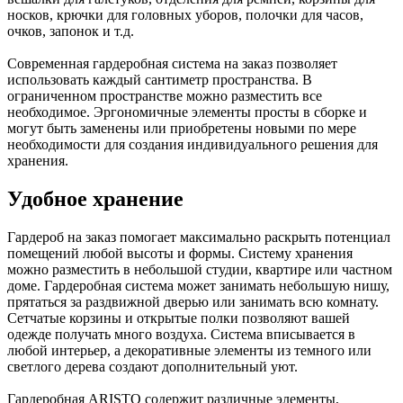
носков, крючки для головных уборов, полочки для часов,
очков, запонок и т.д.
Современная гардеробная система на заказ позволяет
использовать каждый сантиметр пространства. В
ограниченном пространстве можно разместить все
необходимое. Эргономичные элементы просты в сборке и
могут быть заменены или приобретены новыми по мере
необходимости для создания индивидуального решения для
хранения.
Удобное хранение
Гардероб на заказ помогает максимально раскрыть потенциал
помещений любой высоты и формы. Систему хранения
можно разместить в небольшой студии, квартире или частном
доме. Гардеробная система может занимать небольшую нишу,
прятаться за раздвижной дверью или занимать всю комнату.
Сетчатые корзины и открытые полки позволяют вашей
одежде получать много воздуха. Система вписывается в
любой интерьер, а декоративные элементы из темного или
светлого дерева создают дополнительный уют.
Гардеробная ARISTO содержит различные элементы,