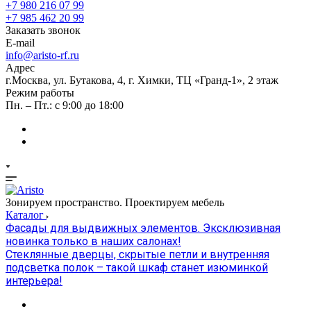
+7 980 216 07 99
+7 985 462 20 99
Заказать звонок
E-mail
info@aristo-rf.ru
Адрес
г.Москва, ул. Бутакова, 4, г. Химки, ТЦ «Гранд-1», 2 этаж
Режим работы
Пн. – Пт.: с 9:00 до 18:00
Зонируем пространство. Проектируем мебель
Каталог
Фасады для выдвижных элементов. Эксклюзивная
новинка только в наших салонах!
Стеклянные дверцы, скрытые петли и внутренняя
подсветка полок – такой шкаф станет изюминкой
интерьера!