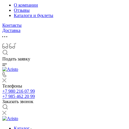
О компании
Отзывы
Каталоги и буклеты
Контакты
Доставка
Подать заявку
Телефоны
+7 980 216 07 99
+7 985 462 20 99
Заказать звонок
Каталог