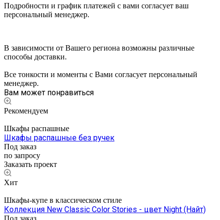
Подробности и график платежей с вами согласует ваш
персональный менеджер.
В зависимости от Вашего региона возможны различные
способы доставки.
Все тонкости и моменты с Вами согласует персональный
менеджер.
Вам может понравиться
Рекомендуем
Шкафы распашные
Шкафы распашные без ручек
Под заказ
по запросу
Заказать проект
Хит
Шкафы-купе в классическом стиле
Коллекция New Classic Color Stories - цвет Night (Найт)
Под заказ