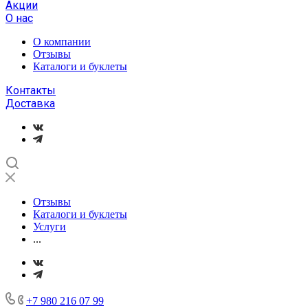
Акции
О нас
О компании
Отзывы
Каталоги и буклеты
Контакты
Доставка
Отзывы
Каталоги и буклеты
Услуги
...
+7 980 216 07 99