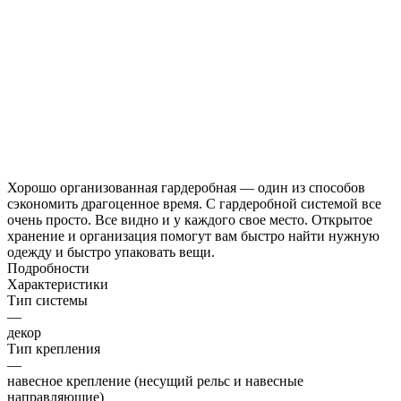
Хорошо организованная гардеробная — один из способов
сэкономить драгоценное время. С гардеробной системой все
очень просто. Все видно и у каждого свое место. Открытое
хранение и организация помогут вам быстро найти нужную
одежду и быстро упаковать вещи.
Подробности
Характеристики
Тип системы
—
декор
Тип крепления
—
навесное крепление (несущий рельс и навесные
направляющие)