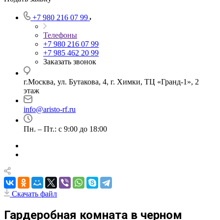
+7 980 216 07 99
Телефоны
+7 980 216 07 99
+7 985 462 20 99
Заказать звонок
г.Москва, ул. Бутакова, 4, г. Химки, ТЦ «Гранд-1», 2
этаж
info@aristo-rf.ru
Пн. – Пт.: с 9:00 до 18:00
Скачать файл
Гардеробная комната в черном