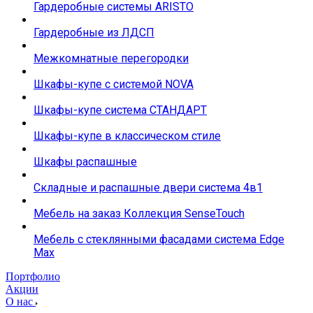
Гардеробные системы ARISTO
Гардеробные из ЛДСП
Межкомнатные перегородки
Шкафы-купе с системой NOVA
Шкафы-купе система СТАНДАРТ
Шкафы-купе в классическом стиле
Шкафы распашные
Складные и распашные двери система 4в1
Мебель на заказ Коллекция SenseTouch
Мебель с стеклянными фасадами система Edge
Max
Портфолио
Акции
О нас