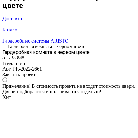
цвете
Доставка
—
Каталог
—
Гардеробные системы ARISTO
—
Гардеробная комната в черном цвете
Гардеробная комната в черном цвете
от 238 848
В наличии
Арт.
PR-2022-2661
Заказать проект
Примечание! В стоимость проекта не входит стоимость двери.
Двери подбираются и оплачиваются отдельно!
Хит