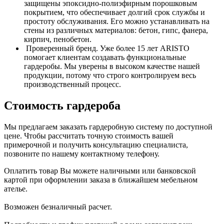
защищены эпоксидно-полиэфирным порошковым
покрытием, что обеспечивает долгий срок службы и
простоту обслуживания. Его можно устанавливать на
стены из различных материалов: бетон, гипс, фанера,
кирпич, пенобетон.
Проверенный бренд. Уже более 15 лет ARISTO
помогает клиентам создавать функциональные
гардеробы. Мы уверены в высоком качестве нашей
продукции, потому что строго контролируем весь
производственный процесс.
Стоимость гардероба
Мы предлагаем заказать гардеробную систему по доступной
цене. Чтобы рассчитать точную стоимость вашей
примерочной и получить консультацию специалиста,
позвоните по нашему контактному телефону.
Оплатить товар Вы можете наличными или банковской
картой при оформлении заказа в ближайшем мебельном
ателье.
Возможен безналичный расчет.