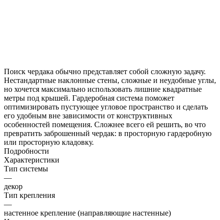
Поиск чердака обычно представляет собой сложную задачу.
Нестандартные наклонные стены, сложные и неудобные углы,
но хочется максимально использовать лишние квадратные
метры под крышей. Гардеробная система поможет
оптимизировать пустующее угловое пространство и сделать
его удобным вне зависимости от конструктивных
особенностей помещения. Сложнее всего ей решить, во что
превратить заброшенный чердак: в просторную гардеробную
или просторную кладовку.
Подробности
Характеристики
Тип системы
—
декор
Тип крепления
—
настенное крепление (направляющие настенные)