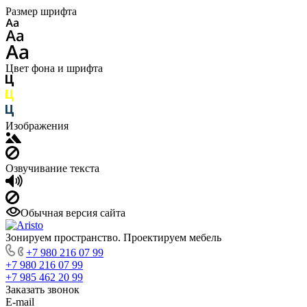
Размер шрифта
Цвет фона и шрифта
Изображения
Озвучивание текста
Обычная версия сайта
Зонируем пространство. Проектируем мебель
+7 980 216 07 99
+7 980 216 07 99
+7 985 462 20 99
Заказать звонок
E-mail