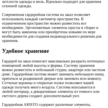
затхлости одежды и моль. Идеально подходит для хранения
сезонной одежды.
Современная гардеробная система на заказ позволяет
использовать каждый сантиметр пространства. В
ограниченном пространстве можно разместить все
необходимое. Эргономичные элементы просты в сборке и
могут быть заменены или приобретены новыми по мере
необходимости для создания индивидуального решения для
хранения.
Удобное хранение
Гардероб на заказ помогает максимально раскрыть потенциал
помещений любой высоты и формы. Систему хранения
можно разместить в небольшой студии, квартире или частном
доме. Гардеробная система может занимать небольшую нишу,
прятаться за раздвижной дверью или занимать всю комнату.
Сетчатые корзины и открытые полки позволяют вашей
одежде получать много воздуха. Система вписывается в
любой интерьер, а декоративные элементы из темного или
светлого дерева создают дополнительный уют.
Гардеробная ARISTO содержит различные элементы,