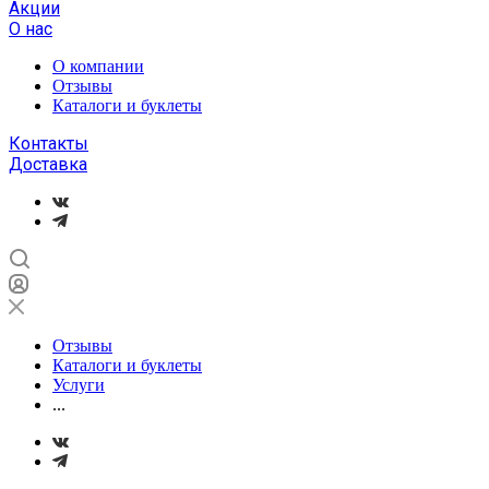
Акции
О нас
О компании
Отзывы
Каталоги и буклеты
Контакты
Доставка
Отзывы
Каталоги и буклеты
Услуги
...