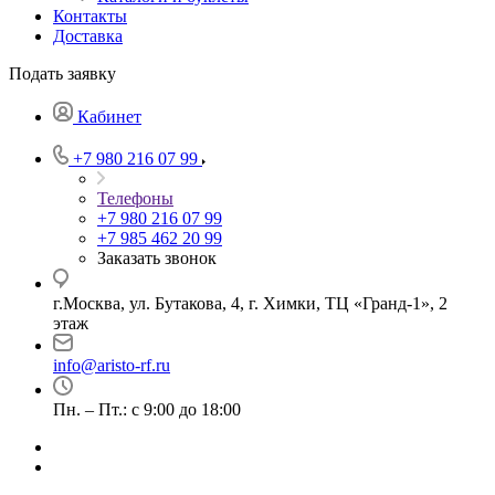
Контакты
Доставка
Подать заявку
Кабинет
+7 980 216 07 99
Телефоны
+7 980 216 07 99
+7 985 462 20 99
Заказать звонок
г.Москва, ул. Бутакова, 4, г. Химки, ТЦ «Гранд-1», 2
этаж
info@aristo-rf.ru
Пн. – Пт.: с 9:00 до 18:00