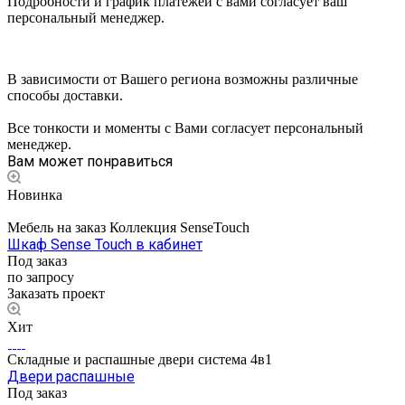
Подробности и график платежей с вами согласует ваш
персональный менеджер.
В зависимости от Вашего региона возможны различные
способы доставки.
Все тонкости и моменты с Вами согласует персональный
менеджер.
Вам может понравиться
Новинка
Мебель на заказ Коллекция SenseTouch
Шкаф Sense Touch в кабинет
Под заказ
по запросу
Заказать проект
Хит
Складные и распашные двери система 4в1
Двери распашные
Под заказ