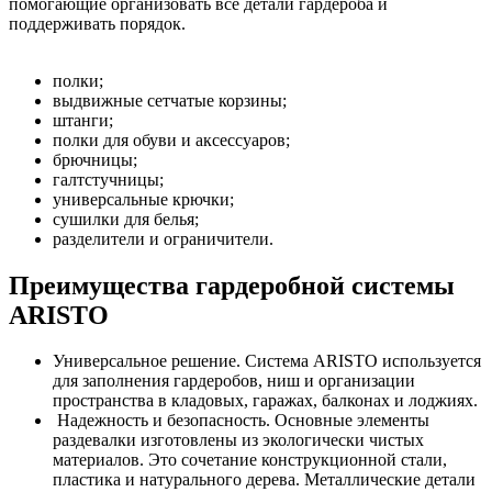
помогающие организовать все детали гардероба и
поддерживать порядок.
полки;
выдвижные сетчатые корзины;
штанги;
полки для обуви и аксессуаров;
брючницы;
галтстучницы;
универсальные крючки;
сушилки для белья;
разделители и ограничители.
Преимущества гардеробной системы
ARISTO
Универсальное решение. Система ARISTO используется
для заполнения гардеробов, ниш и организации
пространства в кладовых, гаражах, балконах и лоджиях.
Надежность и безопасность. Основные элементы
раздевалки изготовлены из экологически чистых
материалов. Это сочетание конструкционной стали,
пластика и натурального дерева. Металлические детали