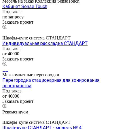
Мебель на заказ Коллекция SenseTouch
Кабинет Sense Touch
Под заказ
по запросу
Заказать проект
Шкафы-купе система СТАНДАРТ
Индивидуальная раскладка СТАНДАРТ
Под заказ
от 40000
Заказать проект
Межкомнатные перегородки
Перегородка стационарная для зонирования
пространства
Под заказ
от 40000
Заказать проект
Рекомендуем
Шкафы-купе система СТАНДАРТ
Шкаф-купе СТАНДАРТ - модель № 4