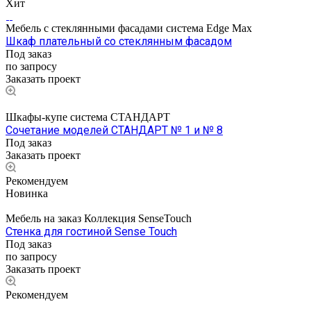
Хит
Мебель с стеклянными фасадами система Edge Max
Шкаф плательный со стеклянным фасадом
Под заказ
по запросу
Заказать проект
Шкафы-купе система СТАНДАРТ
Сочетание моделей СТАНДАРТ № 1 и № 8
Под заказ
Заказать проект
Рекомендуем
Новинка
Мебель на заказ Коллекция SenseTouch
Стенка для гостиной Sense Touch
Под заказ
по запросу
Заказать проект
Рекомендуем