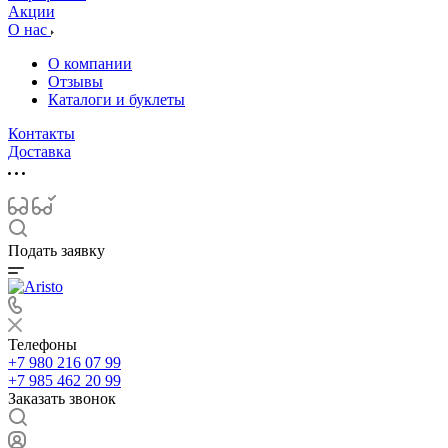
Акции
О нас
О компании
Отзывы
Каталоги и буклеты
Контакты
Доставка
Подать заявку
Телефоны
+7 980 216 07 99
+7 985 462 20 99
Заказать звонок