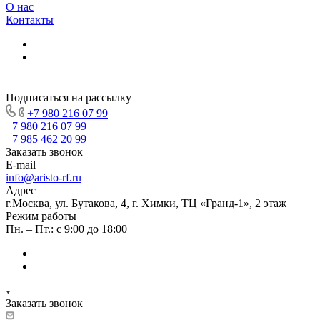
О нас
Контакты
Подписаться на рассылку
+7 980 216 07 99
+7 980 216 07 99
+7 985 462 20 99
Заказать звонок
E-mail
info@aristo-rf.ru
Адрес
г.Москва, ул. Бутакова, 4, г. Химки, ТЦ «Гранд-1», 2 этаж
Режим работы
Пн. – Пт.: с 9:00 до 18:00
Заказать звонок