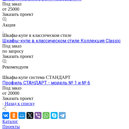
Под заказ
от 25000
Заказать проект
Акция
Шкафы-купе в классическом стиле
Шкафы-купе в классическом стиле Коллекция Classic
Под заказ
по запросу
Заказать проект
Рекомендуем
Шкафы-купе система СТАНДАРТ
Профиль СТАНДАРТ - модель № 1 и № 6
Под заказ
от 20000
Заказать проект
Назад к списку
Каталог
Проекты