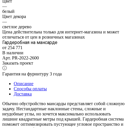
Цвет
—
белый
Цвет декора
—
светлое дерево
Цена действительна только для интернет-магазина и может
отличаться от цен в розничных магазинах
Гардеробная на мансарде
от 254 771
В наличии
Арт.
PR-2022-2600
Заказать проект
Гарантия на фурнитуру 3 года
Описание
Способы оплаты
Доставка
Обычно обустройство мансарды представляет собой сложную
задачу. Нестандартные наклонные стены, сложные и
неудобные углы, но хочется максимально использовать
лишние квадратные метры под крышей. Гардеробная система
поможет оптимизировать пустующее угловое пространство и