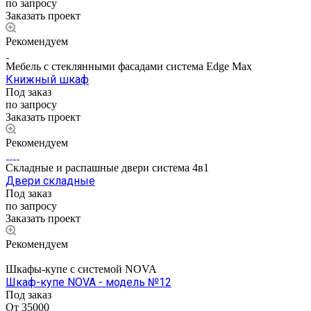
по запросу
Заказать проект
Рекомендуем
Мебель с стеклянными фасадами система Edge Max
Книжный шкаф
Под заказ
по запросу
Заказать проект
Рекомендуем
Складные и распашные двери система 4в1
Двери складные
Под заказ
по запросу
Заказать проект
Рекомендуем
Шкафы-купе с системой NOVA
Шкаф-купе NOVA - модель №12
Под заказ
От 35000