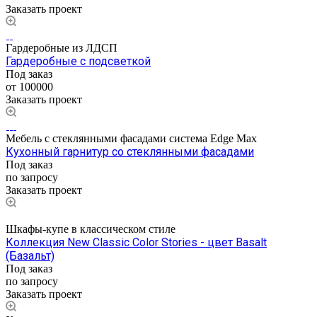
Заказать проект
Гардеробные из ЛДСП
Гардеробные с подсветкой
Под заказ
от 100000
Заказать проект
Мебель с стеклянными фасадами система Edge Max
Кухонный гарнитур со стеклянными фасадами
Под заказ
по зап
р
осу
Заказать проект
Шкафы-купе в классическом стиле
Коллекция New Classic Color Stories - цвет Basalt
(Базальт)
Под заказ
по запросу
Заказать проект