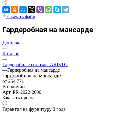
Скачать файл
Гардеробная на мансарде
Доставка
—
Каталог
—
Гардеробные системы ARISTO
—
Гардеробная на мансарде
Гардеробная на мансарде
от 254 771
В наличии
Арт.
PR-2022-2600
Заказать проект
Гарантия на фурнитуру 3 года