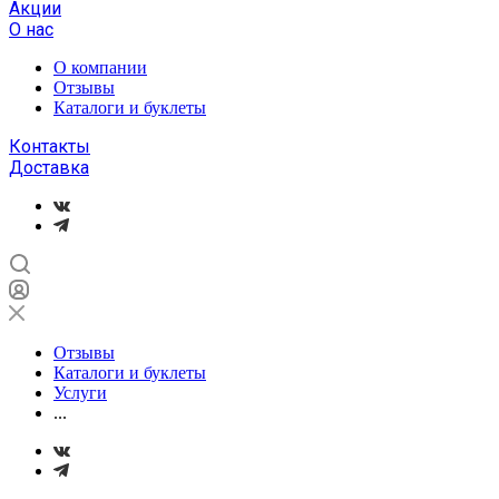
Акции
О нас
О компании
Отзывы
Каталоги и буклеты
Контакты
Доставка
Отзывы
Каталоги и буклеты
Услуги
...