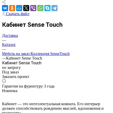
Скачать файл
Кабинет Sense Touch
Доставка
—
Каталог
—
Мебель на заказ Коллекция SenseTouch
—
Кабинет Sense Touch
Кабинет Sense Touch
по запросу
Под заказ
Заказать проект
Гарантия на фурнитуру 3 года
Новинка
Кабинет — это интеллектуальная комната. Его интерьер
должен способствовать рождению мыслей, вдохновения и
творчества.