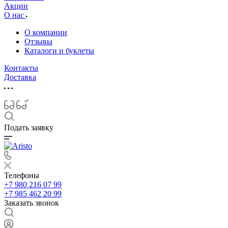
Акции
О нас
О компании
Отзывы
Каталоги и буклеты
Контакты
Доставка
Подать заявку
Телефоны
+7 980 216 07 99
+7 985 462 20 99
Заказать звонок