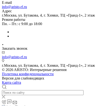
E-mail
info@aristo-rf.ru
Адрес
г.Москва, ул. Бутакова, 4, г. Химки, ТЦ «Гранд-1», 2 этаж
Режим работы
Пн. – Пт.: с 9:00 до 18:00
Заказать звонок
info@aristo-rf.ru
г.Москва, ул. Бутакова, 4, г. Химки, ТЦ «Гранд-1», 2 этаж
© 2026 ARISTO: Интерьерные решения
Политика конфиденциальности
Версия для слабовидящих
Карта сайта