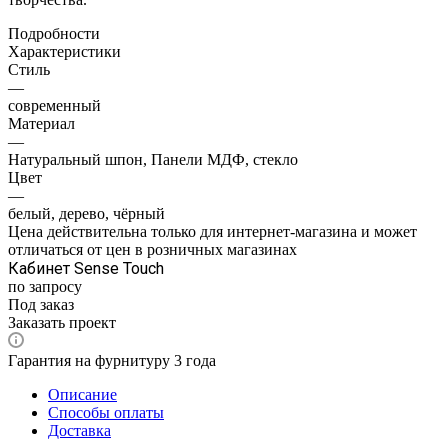
Подробности
Характеристики
Стиль
—
современный
Материал
—
Натуральный шпон, Панели МДФ, стекло
Цвет
—
белый, дерево, чёрный
Цена действительна только для интернет-магазина и может
отличаться от цен в розничных магазинах
Кабинет Sense Touch
по запросу
Под заказ
Заказать проект
Гарантия на фурнитуру 3 года
Описание
Способы оплаты
Доставка