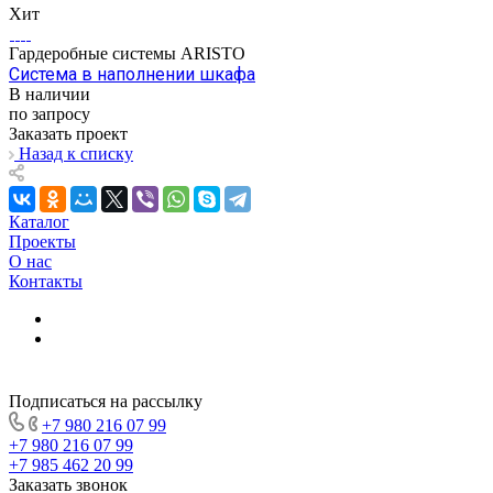
Хит
Гардеробные системы ARISTO
Система в наполнении шкафа
В наличии
по запросу
Заказать проект
Назад к списку
Каталог
Проекты
О нас
Контакты
Подписаться на рассылку
+7 980 216 07 99
+7 980 216 07 99
+7 985 462 20 99
Заказать звонок