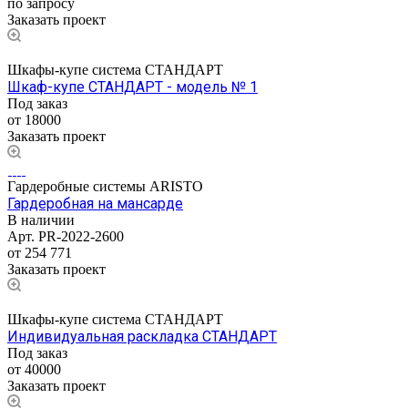
по запросу
Заказать проект
Шкафы-купе система СТАНДАРТ
Шкаф-купе СТАНДАРТ - модель № 1
Под заказ
от 18000
Заказать проект
Гардеробные системы ARISTO
Гардеробная на мансарде
В наличии
Арт.
PR-2022-2600
от 254 771
Заказать проект
Шкафы-купе система СТАНДАРТ
Индивидуальная раскладка СТАНДАРТ
Под заказ
от 40000
Заказать проект