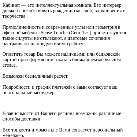
Кабинет — это интеллектуальная комната. Его интерьер
должен способствовать рождению мыслей, вдохновения и
творчества.
Прямолинейность и современные углы или геометрия в
офисной мебели «Sense Touch» (Сенс Тач) приветствуются –
такие силуэты не отвлекают, а цветовые сочетания
настраивают на продуктивную работу.
Оплатить товар Вы можете наличными или банковской
картой при оформлении заказа в ближайшем мебельном
ателье.
Возможен безналичный расчет.
Подробности и график платежей с вами согласует ваш
персональный менеджер.
В зависимости от Вашего региона возможны различные
способы доставки.
Все тонкости и моменты с Вами согласует персональный
менеджер.