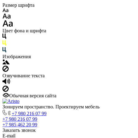
Размер шрифта
Цвет фона и шрифта
Изображения
Озвучивание текста
Обычная версия сайта
Зонируем пространство. Проектируем мебель
+7 980 216 07 99
+7 980 216 07 99
+7 985 462 20 99
Заказать звонок
E-mail