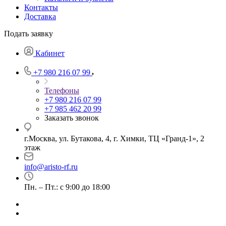
Контакты
Доставка
Подать заявку
Кабинет
+7 980 216 07 99
Телефоны
+7 980 216 07 99
+7 985 462 20 99
Заказать звонок
г.Москва, ул. Бутакова, 4, г. Химки, ТЦ «Гранд-1», 2
этаж
info@aristo-rf.ru
Пн. – Пт.: с 9:00 до 18:00