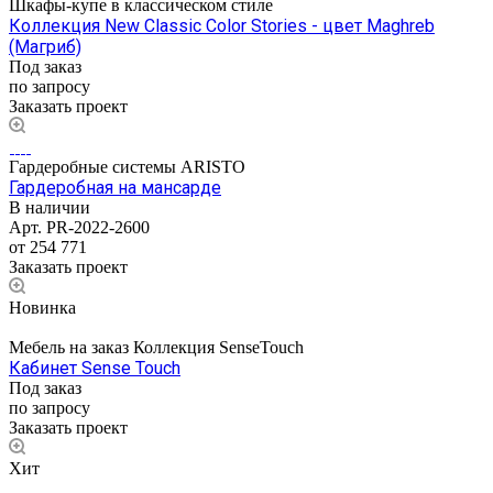
Шкафы-купе в классическом стиле
Коллекция New Classic Color Stories - цвет Maghreb
(Магриб)
Под заказ
по запросу
Заказать проект
Гардеробные системы ARISTO
Гардеробная на мансарде
В наличии
Арт.
PR-2022-2600
от 254 771
Заказать проект
Новинка
Мебель на заказ Коллекция SenseTouch
Кабинет Sense Touch
Под заказ
по запросу
Заказать проект
Хит