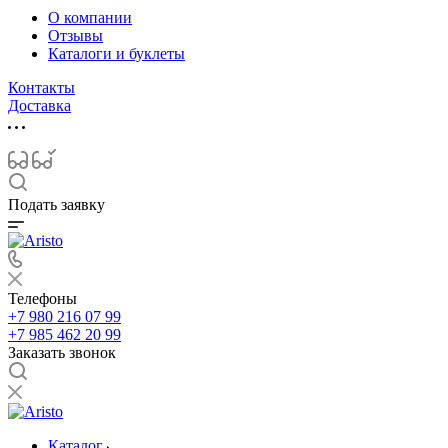
О компании
Отзывы
Каталоги и буклеты
Контакты
Доставка
Подать заявку
Телефоны
+7 980 216 07 99
+7 985 462 20 99
Заказать звонок
Каталог