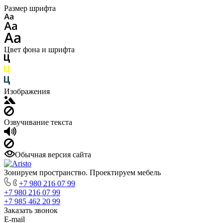
Размер шрифта
Цвет фона и шрифта
Изображения
Озвучивание текста
Обычная версия сайта
Зонируем пространство. Проектируем мебель
+7 980 216 07 99
+7 980 216 07 99
+7 985 462 20 99
Заказать звонок
E-mail