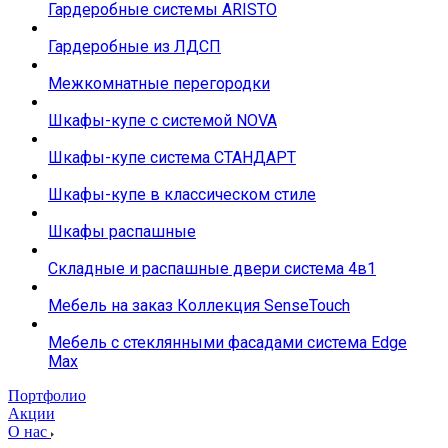
Гардеробные системы ARISTO
Гардеробные из ЛДСП
Межкомнатные перегородки
Шкафы-купе с системой NOVA
Шкафы-купе система СТАНДАРТ
Шкафы-купе в классическом стиле
Шкафы распашные
Складные и распашные двери система 4в1
Мебель на заказ Коллекция SenseTouch
Мебель с стеклянными фасадами система Edge
Max
Портфолио
Акции
О нас