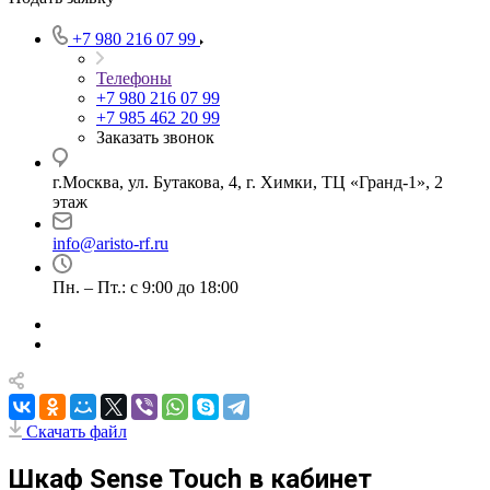
+7 980 216 07 99
Телефоны
+7 980 216 07 99
+7 985 462 20 99
Заказать звонок
г.Москва, ул. Бутакова, 4, г. Химки, ТЦ «Гранд-1», 2
этаж
info@aristo-rf.ru
Пн. – Пт.: с 9:00 до 18:00
Скачать файл
Шкаф Sense Touch в кабинет