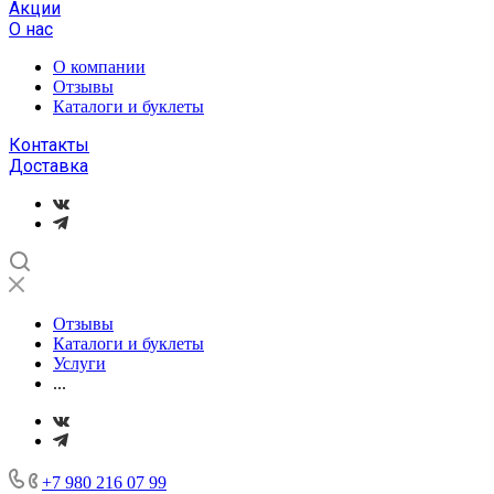
Акции
О нас
О компании
Отзывы
Каталоги и буклеты
Контакты
Доставка
Отзывы
Каталоги и буклеты
Услуги
...
+7 980 216 07 99