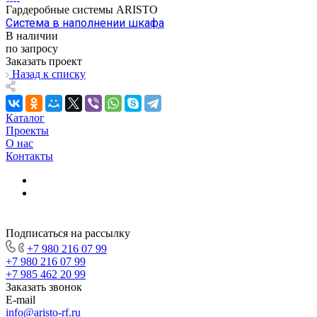
Гардеробные системы ARISTO
Система в наполнении шкафа
В наличии
по запросу
Заказать проект
Назад к списку
Каталог
Проекты
О нас
Контакты
Подписаться на рассылку
+7 980 216 07 99
+7 980 216 07 99
+7 985 462 20 99
Заказать звонок
E-mail
info@aristo-rf.ru