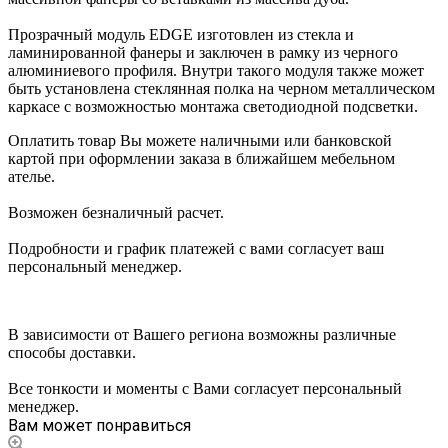
Прозрачный модуль EDGE изготовлен из стекла и
ламинированной фанеры и заключен в рамку из черного
алюминиевого профиля. Внутри такого модуля также может
быть установлена стеклянная полка на черном металлическом
каркасе с возможностью монтажа светодиодной подсветки.
Оплатить товар Вы можете наличными или банковской
картой при оформлении заказа в ближайшем мебельном
ателье.
Возможен безналичный расчет.
Подробности и график платежей с вами согласует ваш
персональный менеджер.
В зависимости от Вашего региона возможны различные
способы доставки.
Все тонкости и моменты с Вами согласует персональный
менеджер.
Вам может понравиться