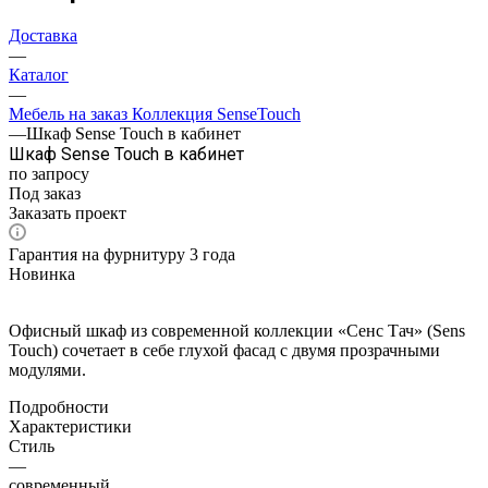
Доставка
—
Каталог
—
Мебель на заказ Коллекция SenseTouch
—
Шкаф Sense Touch в кабинет
Шкаф Sense Touch в кабинет
по запросу
Под заказ
Заказать проект
Гарантия на фурнитуру 3 года
Новинка
Офисный шкаф из современной коллекции «Сенс Тач» (Sens
Touch) сочетает в себе глухой фасад с двумя прозрачными
модулями.
Подробности
Характеристики
Стиль
—
современный