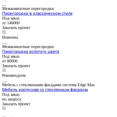
Межкомнатные перегородки
Перегородки в классическом стиле
Под заказ
от 140000
Заказать проект
Новинка
Межкомнатные перегородки
Перегородка золотого цвета
Под заказ
от 80000
Заказать проект
Рекомендуем
Мебель с стеклянными фасадами система Edge Max
Мебель корпусная со стеклянным фасадом
Под заказ
по запросу
Заказать проект