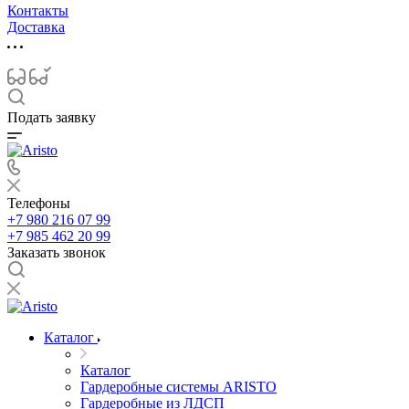
Контакты
Доставка
Подать заявку
Телефоны
+7 980 216 07 99
+7 985 462 20 99
Заказать звонок
Каталог
Каталог
Гардеробные системы ARISTO
Гардеробные из ЛДСП