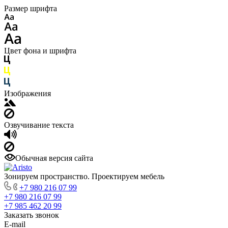
Размер шрифта
Цвет фона и шрифта
Изображения
Озвучивание текста
Обычная версия сайта
Зонируем пространство. Проектируем мебель
+7 980 216 07 99
+7 980 216 07 99
+7 985 462 20 99
Заказать звонок
E-mail