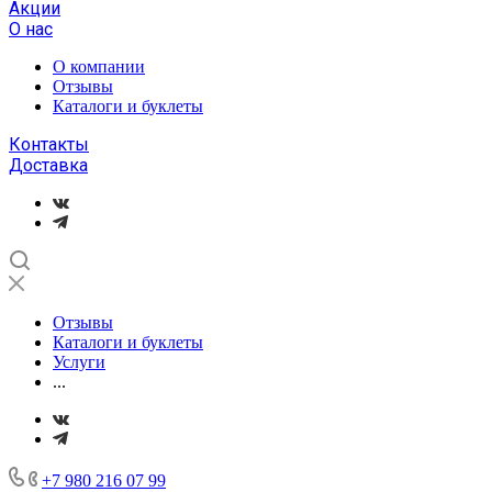
Акции
О нас
О компании
Отзывы
Каталоги и буклеты
Контакты
Доставка
Отзывы
Каталоги и буклеты
Услуги
...
+7 980 216 07 99