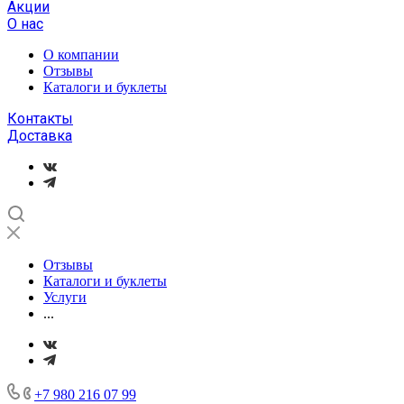
Акции
О нас
О компании
Отзывы
Каталоги и буклеты
Контакты
Доставка
Отзывы
Каталоги и буклеты
Услуги
...
+7 980 216 07 99