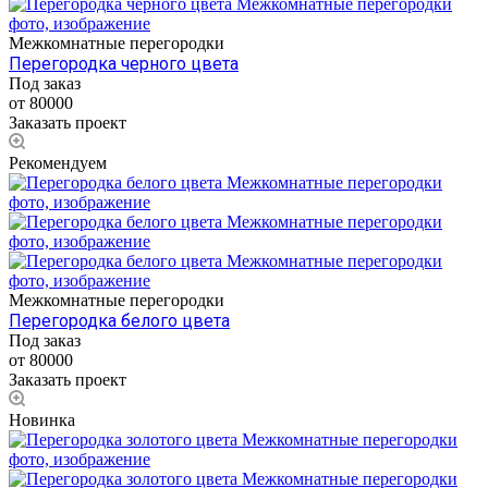
Межкомнатные перегородки
Перегородка черного цвета
Под заказ
от 80000
Заказать проект
Рекомендуем
Межкомнатные перегородки
Перегородка белого цвета
Под заказ
от 80000
Заказать проект
Новинка