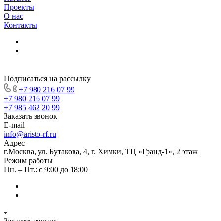
Проекты
О нас
Контакты
Подписаться на рассылку
+7 980 216 07 99
+7 980 216 07 99
+7 985 462 20 99
Заказать звонок
E-mail
info@aristo-rf.ru
Адрес
г.Москва, ул. Бутакова, 4, г. Химки, ТЦ «Гранд-1», 2 этаж
Режим работы
Пн. – Пт.: с 9:00 до 18:00
Заказать звонок