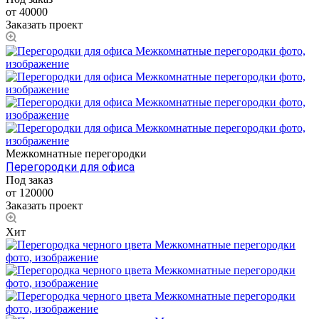
от 40000
Заказать проект
Межкомнатные перегородки
Перегородки для офиса
Под заказ
от 120000
Заказать проект
Хит