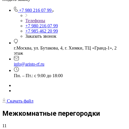
+7 980 216 07 99
Телефоны
+7 980 216 07 99
+7 985 462 20 99
Заказать звонок
г.Москва, ул. Бутакова, 4, г. Химки, ТЦ «Гранд-1», 2
этаж
info@aristo-rf.ru
Пн. – Пт.: с 9:00 до 18:00
Скачать файл
Межкомнатные перегородки
11