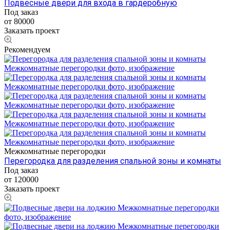
Подвесные двери для входа в гардеробную
Под заказ
от 80000
Заказать проект
Рекомендуем
Межкомнатные перегородки
Перегородка для разделения спальной зоны и комнаты
Под заказ
от 120000
Заказать проект