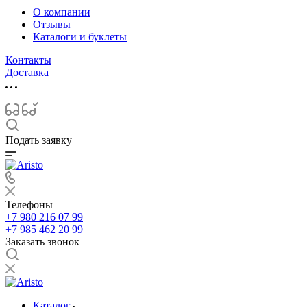
О компании
Отзывы
Каталоги и буклеты
Контакты
Доставка
Подать заявку
Телефоны
+7 980 216 07 99
+7 985 462 20 99
Заказать звонок
Каталог