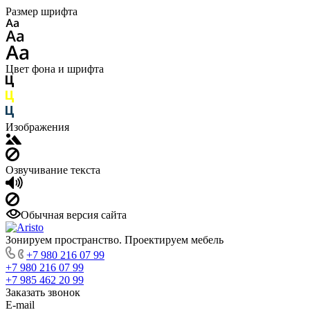
Размер шрифта
Цвет фона и шрифта
Изображения
Озвучивание текста
Обычная версия сайта
Зонируем пространство. Проектируем мебель
+7 980 216 07 99
+7 980 216 07 99
+7 985 462 20 99
Заказать звонок
E-mail