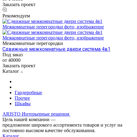
Заказать проект
Рекомендуем
Межкомнатные перегородки
Сдвижные межкомнатные двери система 4в1
Под заказ
от 40000
Заказать проект
Каталог
Гардеробные
Прочее
Шкафы
ARISTO Интерьерные решения
Цель нашей компании —
предложение широкого ассортимента товаров и услуг на
постоянно высоком качестве обслуживания.
Каталог