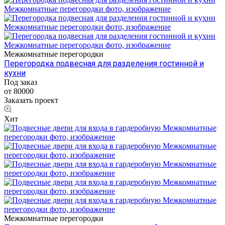
Межкомнатные перегородки
Перегородка подвесная для разделения гостинной и
кухни
Под заказ
от 80000
Заказать проект
Хит
Межкомнатные перегородки