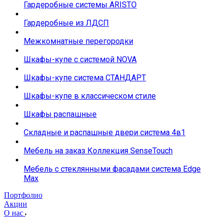
Гардеробные системы ARISTO
Гардеробные из ЛДСП
Межкомнатные перегородки
Шкафы-купе с системой NOVA
Шкафы-купе система СТАНДАРТ
Шкафы-купе в классическом стиле
Шкафы распашные
Складные и распашные двери система 4в1
Мебель на заказ Коллекция SenseTouch
Мебель с стеклянными фасадами система Edge
Max
Портфолио
Акции
О нас