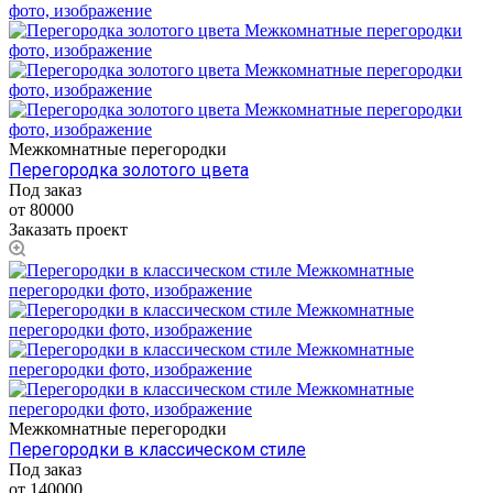
Межкомнатные перегородки
Перегородка золотого цвета
Под заказ
от 80000
Заказать проект
Межкомнатные перегородки
Перегородки в классическом стиле
Под заказ
от 140000