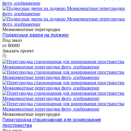
Межкомнатные перегородки
Подвесные двери на лоджию
Под заказ
от 80000
Заказать проект
Межкомнатные перегородки
Перегородка стационарная для зонирования
пространства
Под заказ