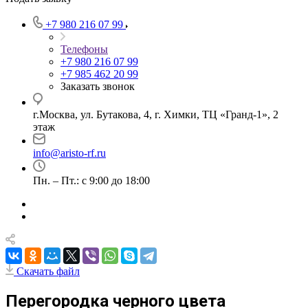
+7 980 216 07 99
Телефоны
+7 980 216 07 99
+7 985 462 20 99
Заказать звонок
г.Москва, ул. Бутакова, 4, г. Химки, ТЦ «Гранд-1», 2
этаж
info@aristo-rf.ru
Пн. – Пт.: с 9:00 до 18:00
Скачать файл
Перегородка черного цвета