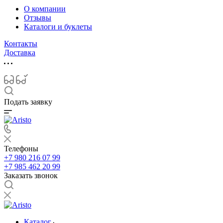
О компании
Отзывы
Каталоги и буклеты
Контакты
Доставка
Подать заявку
Телефоны
+7 980 216 07 99
+7 985 462 20 99
Заказать звонок
Каталог