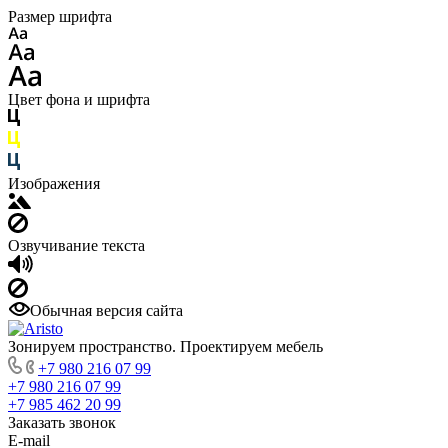
Размер шрифта
Цвет фона и шрифта
Изображения
Озвучивание текста
Обычная версия сайта
Зонируем пространство. Проектируем мебель
+7 980 216 07 99
+7 980 216 07 99
+7 985 462 20 99
Заказать звонок
E-mail