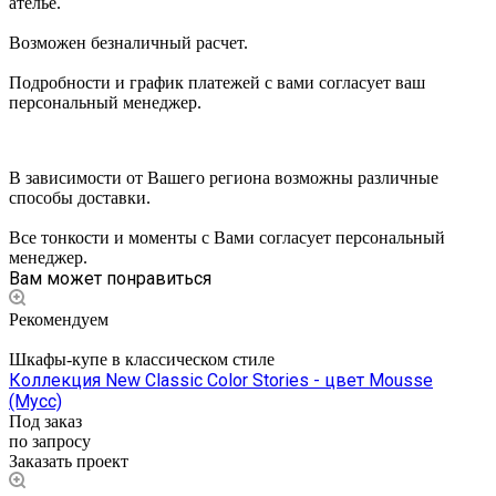
ателье.
Возможен безналичный расчет.
Подробности и график платежей с вами согласует ваш
персональный менеджер.
В зависимости от Вашего региона возможны различные
способы доставки.
Все тонкости и моменты с Вами согласует персональный
менеджер.
Вам может понравиться
Рекомендуем
Шкафы-купе в классическом стиле
Коллекция New Classic Color Stories - цвет Mousse
(Мусс)
Под заказ
по запросу
Заказать проект