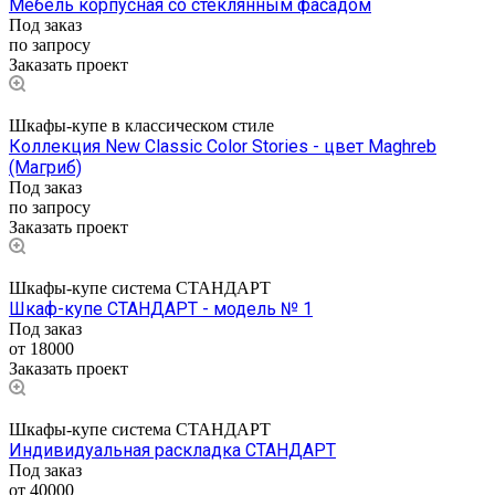
Мебель корпусная со стеклянным фасадом
Под заказ
по запросу
Заказать проект
Шкафы-купе в классическом стиле
Коллекция New Classic Color Stories - цвет Maghreb
(Магриб)
Под заказ
по запросу
Заказать проект
Шкафы-купе система СТАНДАРТ
Шкаф-купе СТАНДАРТ - модель № 1
Под заказ
от 18000
Заказать проект
Шкафы-купе система СТАНДАРТ
Индивидуальная раскладка СТАНДАРТ
Под заказ
от 40000