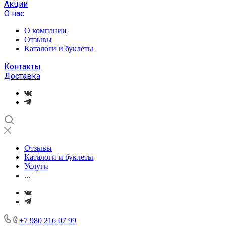
Акции
О нас
О компании
Отзывы
Каталоги и буклеты
Контакты
Доставка
Отзывы
Каталоги и буклеты
Услуги
...
+7 980 216 07 99