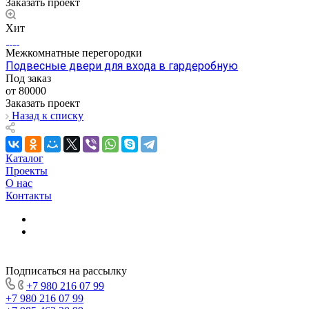
Заказать проект
Хит
Межкомнатные перегородки
Подвесные двери для входа в гардеробную
Под заказ
от 80000
Заказать проект
Назад к списку
Каталог
Проекты
О нас
Контакты
Подписаться на рассылку
+7 980 216 07 99
+7 980 216 07 99