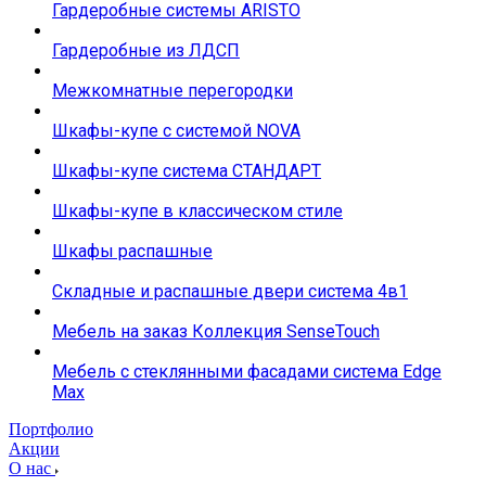
Гардеробные системы ARISTO
Гардеробные из ЛДСП
Межкомнатные перегородки
Шкафы-купе с системой NOVA
Шкафы-купе система СТАНДАРТ
Шкафы-купе в классическом стиле
Шкафы распашные
Складные и распашные двери система 4в1
Мебель на заказ Коллекция SenseTouch
Мебель с стеклянными фасадами система Edge
Max
Портфолио
Акции
О нас