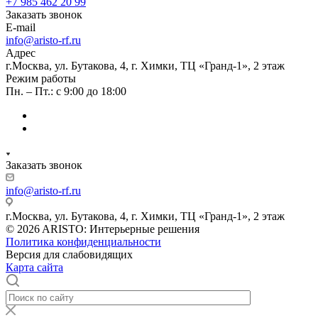
+7 985 462 20 99
Заказать звонок
E-mail
info@aristo-rf.ru
Адрес
г.Москва, ул. Бутакова, 4, г. Химки, ТЦ «Гранд-1», 2 этаж
Режим работы
Пн. – Пт.: с 9:00 до 18:00
Заказать звонок
info@aristo-rf.ru
г.Москва, ул. Бутакова, 4, г. Химки, ТЦ «Гранд-1», 2 этаж
© 2026 ARISTO: Интерьерные решения
Политика конфиденциальности
Версия для слабовидящих
Карта сайта