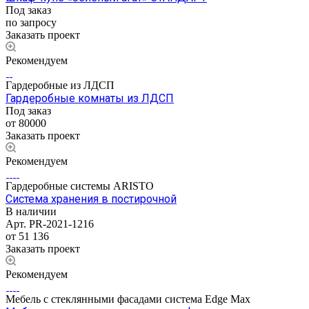
Под заказ
по зап
р
осу
Заказать проект
Рекомендуем
Гардеробные из ЛДСП
Гардеробные комнаты из ЛДСП
Под заказ
от 80000
Заказать проект
Рекомендуем
Гардеробные системы ARISTO
Система хранения в постирочной
В наличии
Арт.
PR-2021-1216
от 51 136
Заказать проект
Рекомендуем
Мебель с стеклянными фасадами система Edge Max