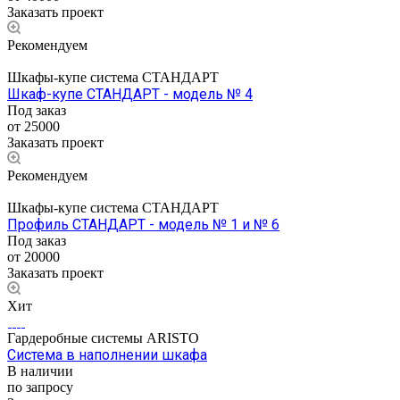
Заказать проект
Рекомендуем
Шкафы-купе система СТАНДАРТ
Шкаф-купе СТАНДАРТ - модель № 4
Под заказ
от 25000
Заказать проект
Рекомендуем
Шкафы-купе система СТАНДАРТ
Профиль СТАНДАРТ - модель № 1 и № 6
Под заказ
от 20000
Заказать проект
Хит
Гардеробные системы ARISTO
Система в наполнении шкафа
В наличии
по запросу