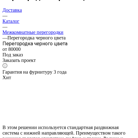
Доставка
—
Каталог
—
Межкомнатные перегородки
—
Перегородка черного цвета
Перегородка черного цвета
от 80000
Под заказ
Заказать проект
Гарантия на фурнитуру 3 года
Хит
В этом решении используется стандартная раздвижная
система с нижней направляющей. Преимуществом такого