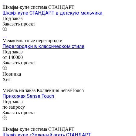
Шкафы-купе система СТАНДАРТ
Шкаф-купе СТАНДАРТ в детскую мальчика
Под заказ
Заказать проект
Межкомнатные перегородки
Перегородки в классическом стиле
Под заказ
от 140000
Заказать проект
Новинка
Хит
Мебель на заказ Коллекция SenseTouch
Прихожая Sense Touch
Под заказ
по запросу
Заказать проект
Шкафы-купе система СТАНДАРТ
Шкаф-купе «Зеленый агат» СТАНДАРТ