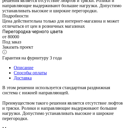
решения является отсутствие люфтов и тряски. Ролики и
направляющие выдерживают большие нагрузки. Допустимо
устанавливать высокие и широкие перегородки.
Подробности
Цена действительна только для интернет-магазина и может
отличаться от цен в розничных магазинах
Перегородка черного цвета
от 80000
Под заказ
Заказать проект
Гарантия на фурнитуру 3 года
Описание
Способы оплаты
Доставка
В этом решении используется стандартная раздвижная
система с нижней направляющей.
Преимуществом такого решения является отсутствие люфтов
и тряски. Ролики и направляющие выдерживают большие
нагрузки. Допустимо устанавливать высокие и широкие
перегородки.