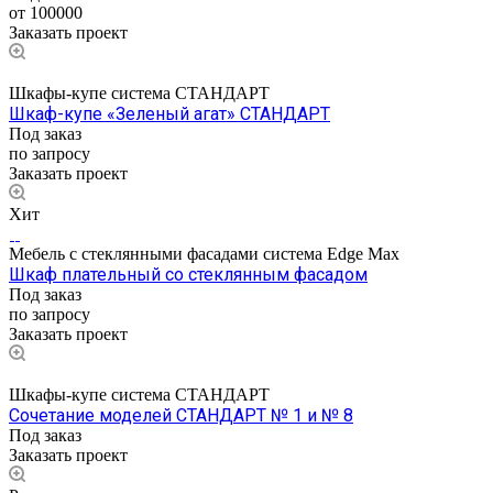
от 100000
Заказать проект
Шкафы-купе система СТАНДАРТ
Шкаф-купе «Зеленый агат» СТАНДАРТ
Под заказ
по зап
р
осу
Заказать проект
Хит
Мебель с стеклянными фасадами система Edge Max
Шкаф плательный со стеклянным фасадом
Под заказ
по запросу
Заказать проект
Шкафы-купе система СТАНДАРТ
Сочетание моделей СТАНДАРТ № 1 и № 8
Под заказ
Заказать проект