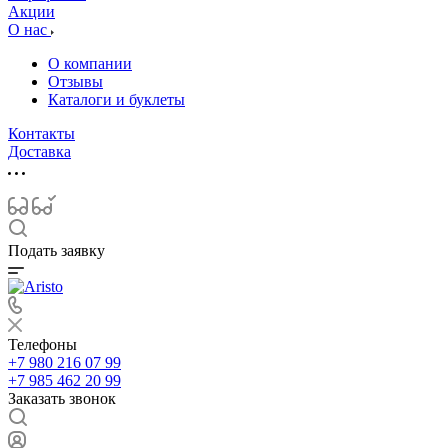
Акции
О нас
О компании
Отзывы
Каталоги и буклеты
Контакты
Доставка
Подать заявку
Телефоны
+7 980 216 07 99
+7 985 462 20 99
Заказать звонок