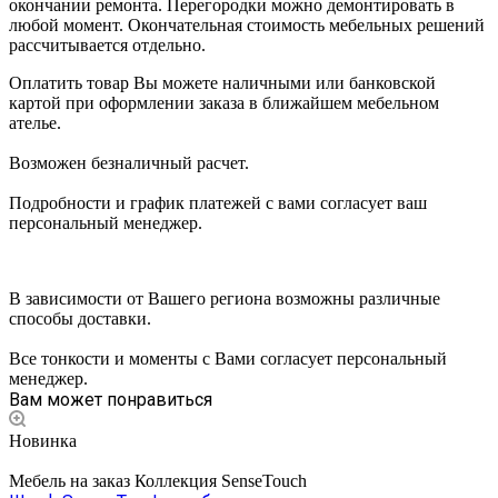
окончании ремонта. Перегородки можно демонтировать в
любой момент. Окончательная стоимость мебельных решений
рассчитывается отдельно.
Оплатить товар Вы можете наличными или банковской
картой при оформлении заказа в ближайшем мебельном
ателье.
Возможен безналичный расчет.
Подробности и график платежей с вами согласует ваш
персональный менеджер.
В зависимости от Вашего региона возможны различные
способы доставки.
Все тонкости и моменты с Вами согласует персональный
менеджер.
Вам может понравиться
Новинка
Мебель на заказ Коллекция SenseTouch