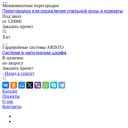
Межкомнатные перегородки
Перегородка для разделения спальной зоны и комнаты
Под заказ
от 120000
Заказать проект
Хит
Гардеробные системы ARISTO
Система в наполнении шкафа
В наличии
по запросу
Заказать проект
Назад к списку
Каталог
Проекты
О нас
Контакты