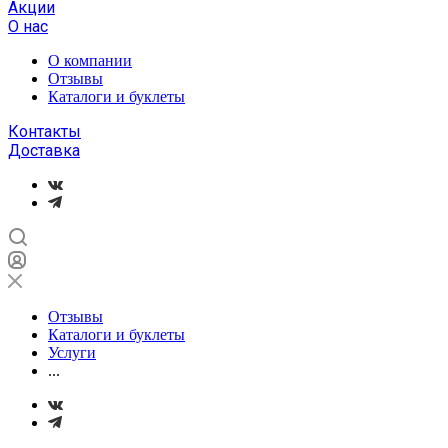
Акции
О нас
О компании
Отзывы
Каталоги и буклеты
Контакты
Доставка
Отзывы
Каталоги и буклеты
Услуги
...