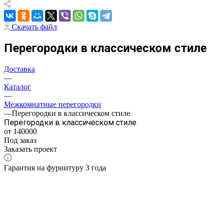
Скачать файл
Перегородки в классическом стиле
Доставка
—
Каталог
—
Межкомнатные перегородки
—
Перегородки в классическом стиле
Перегородки в классическом стиле
от 140000
Под заказ
Заказать проект
Гарантия на фурнитуру 3 года