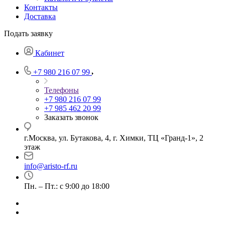
Контакты
Доставка
Подать заявку
Кабинет
+7 980 216 07 99
Телефоны
+7 980 216 07 99
+7 985 462 20 99
Заказать звонок
г.Москва, ул. Бутакова, 4, г. Химки, ТЦ «Гранд-1», 2
этаж
info@aristo-rf.ru
Пн. – Пт.: с 9:00 до 18:00