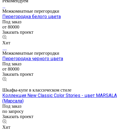
Рекомендуем
Межкомнатные перегородки
Перегородка белого цвета
Под заказ
от 80000
Заказать проект
Хит
Межкомнатные перегородки
Перегородка черного цвета
Под заказ
от 80000
Заказать проект
Шкафы-купе в классическом стиле
Коллекция New Classic Color Stories - цвет MARSALA
(Марсала)
Под заказ
по запросу
Заказать проект
Хит