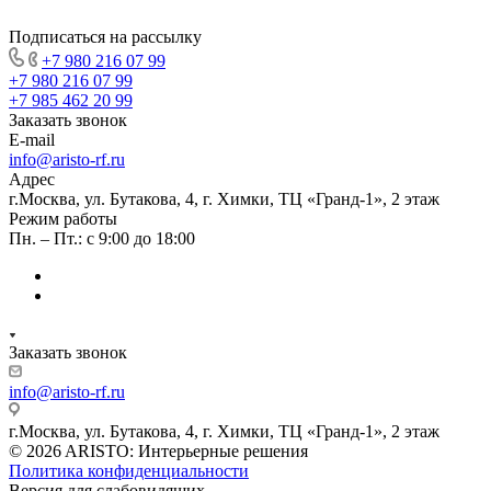
Подписаться на рассылку
+7 980 216 07 99
+7 980 216 07 99
+7 985 462 20 99
Заказать звонок
E-mail
info@aristo-rf.ru
Адрес
г.Москва, ул. Бутакова, 4, г. Химки, ТЦ «Гранд-1», 2 этаж
Режим работы
Пн. – Пт.: с 9:00 до 18:00
Заказать звонок
info@aristo-rf.ru
г.Москва, ул. Бутакова, 4, г. Химки, ТЦ «Гранд-1», 2 этаж
© 2026 ARISTO: Интерьерные решения
Политика конфиденциальности
Версия для слабовидящих