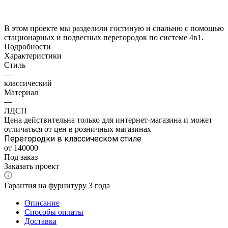
В этом проекте мы разделили гостиную и спальню с помощью
стационарных и подвесных перегородок по системе 4в1.
Подробности
Характеристики
Стиль
—
классический
Материал
—
ЛДСП
Цена действительна только для интернет-магазина и может
отличаться от цен в розничных магазинах
Перегородки в классическом стиле
от 140000
Под заказ
Заказать проект
Гарантия на фурнитуру 3 года
Описание
Способы оплаты
Доставка