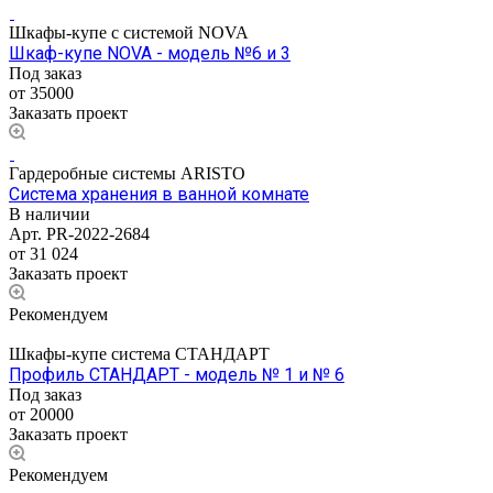
Шкафы-купе с системой NOVA
Шкаф-купе NOVA - модель №6 и 3
Под заказ
от 35000
Заказать проект
Гардеробные системы ARISTO
Система хранения в ванной комнате
В наличии
Арт.
PR-2022-2684
от 31 024
Заказать проект
Рекомендуем
Шкафы-купе система СТАНДАРТ
Профиль СТАНДАРТ - модель № 1 и № 6
Под заказ
от 20000
Заказать проект
Рекомендуем