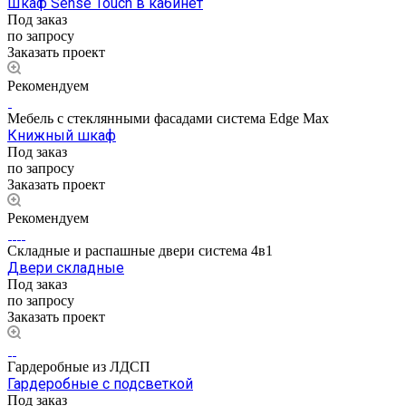
Шкаф Sense Touch в кабинет
Под заказ
по запросу
Заказать проект
Рекомендуем
Мебель с стеклянными фасадами система Edge Max
Книжный шкаф
Под заказ
по запросу
Заказать проект
Рекомендуем
Складные и распашные двери система 4в1
Двери складные
Под заказ
по запросу
Заказать проект
Гардеробные из ЛДСП
Гардеробные с подсветкой
Под заказ