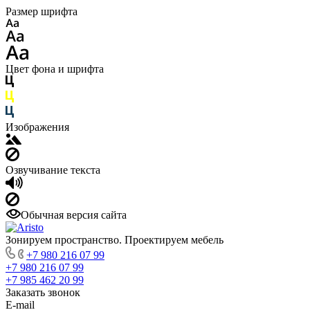
Размер шрифта
Цвет фона и шрифта
Изображения
Озвучивание текста
Обычная версия сайта
Зонируем пространство. Проектируем мебель
+7 980 216 07 99
+7 980 216 07 99
+7 985 462 20 99
Заказать звонок
E-mail