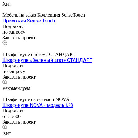
Хит
Мебель на заказ Коллекция SenseTouch
Прихожая Sense Touch
Под заказ
по запросу
Заказать проект
Шкафы-купе система СТАНДАРТ
Шкаф-купе «Зеленый агат» СТАНДАРТ
Под заказ
по зап
р
осу
Заказать проект
Рекомендуем
Шкафы-купе с системой NOVA
Шкаф-купе NOVA - модель №3
Под заказ
от 35000
Заказать проект
Хит