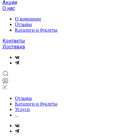
Акции
О нас
О компании
Отзывы
Каталоги и буклеты
Контакты
Доставка
Отзывы
Каталоги и буклеты
Услуги
...