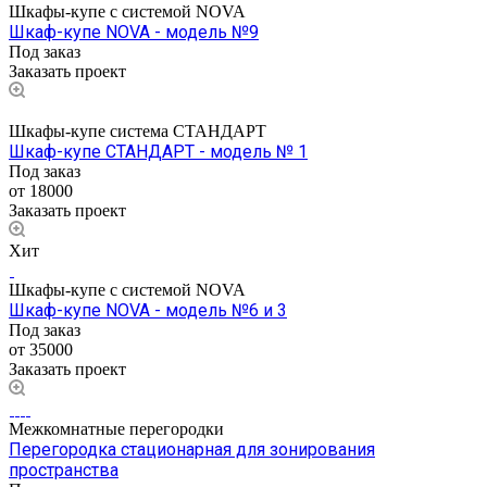
Шкафы-купе с системой NOVA
Шкаф-купе NOVA - модель №9
Под заказ
Заказать проект
Шкафы-купе система СТАНДАРТ
Шкаф-купе СТАНДАРТ - модель № 1
Под заказ
от 18000
Заказать проект
Хит
Шкафы-купе с системой NOVA
Шкаф-купе NOVA - модель №6 и 3
Под заказ
от 35000
Заказать проект
Межкомнатные перегородки
Перегородка стационарная для зонирования
пространства