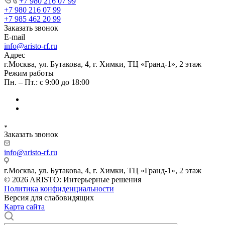
+7 980 216 07 99
+7 980 216 07 99
+7 985 462 20 99
Заказать звонок
E-mail
info@aristo-rf.ru
Адрес
г.Москва, ул. Бутакова, 4, г. Химки, ТЦ «Гранд-1», 2 этаж
Режим работы
Пн. – Пт.: с 9:00 до 18:00
Заказать звонок
info@aristo-rf.ru
г.Москва, ул. Бутакова, 4, г. Химки, ТЦ «Гранд-1», 2 этаж
© 2026 ARISTO: Интерьерные решения
Политика конфиденциальности
Версия для слабовидящих
Карта сайта