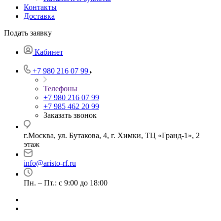
Контакты
Доставка
Подать заявку
Кабинет
+7 980 216 07 99
Телефоны
+7 980 216 07 99
+7 985 462 20 99
Заказать звонок
г.Москва, ул. Бутакова, 4, г. Химки, ТЦ «Гранд-1», 2
этаж
info@aristo-rf.ru
Пн. – Пт.: с 9:00 до 18:00