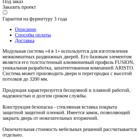
Под заказ
Заказать проект
Гарантия на фурнитуру 3 года
Описание
Способы оплаты
Доставка
Модульная система «4 в 1» используется для изготовления
межкомнатных раздвижных дверей. Его базовым элементом
является его толстостенный алюминиевый профиль FUSION,
уникальная разработка, запатентованная компанией ARISTO.
Система может производить двери и перегородки с высотой
потолков до 3200 мм.
Продукция характеризуется бесшумной и плавной работой,
надежностью и долгим сроком службы.
Конструкция безопасна - стеклянная вставка покрыта
защитной защитной пленкой. Имеется замок, позволяющий
закрыть дверь от нежелательных вторжений.
Окончательная стоимость мебельных решений рассчитывается
отдельно.