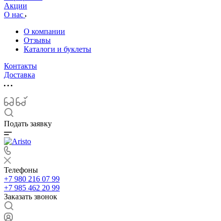
Акции
О нас
О компании
Отзывы
Каталоги и буклеты
Контакты
Доставка
Подать заявку
Телефоны
+7 980 216 07 99
+7 985 462 20 99
Заказать звонок