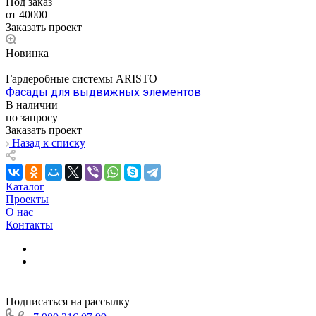
Под заказ
от 40000
Заказать проект
Новинка
Гардеробные системы ARISTO
Фасады для выдвижных элементов
В наличии
по запросу
Заказать проект
Назад к списку
Каталог
Проекты
О нас
Контакты
Подписаться на рассылку