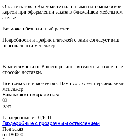
Оплатить товар Вы можете наличными или банковской
картой при оформлении заказа в ближайшем мебельном
ателье.
Возможен безналичный расчет.
Подробности и график платежей с вами согласует ваш
персональный менеджер.
В зависимости от Вашего региона возможны различные
способы доставки.
Все тонкости и моменты с Вами согласует персональный
менеджер.
Вам может понравиться
Хит
Гардеробные из ЛДСП
Гардеробные с прозрачным остеклением
Под заказ
от 180000