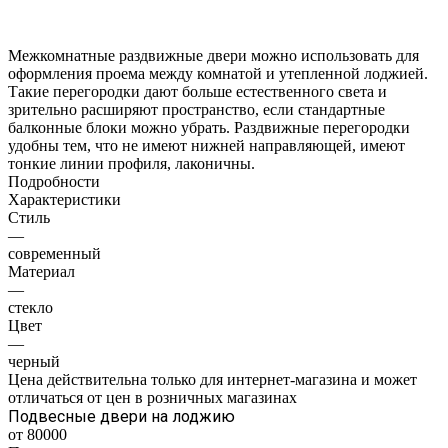
Межкомнатные раздвижные двери можно использовать для
оформления проема между комнатой и утепленной лоджией.
Такие перегородки дают больше естественного света и
зрительно расширяют пространство, если стандартные
балконные блоки можно убрать. Раздвижные перегородки
удобны тем, что не имеют нижней направляющей, имеют
тонкие линии профиля, лаконичны.
Подробности
Характеристики
Стиль
—
современный
Материал
—
стекло
Цвет
—
черный
Цена действительна только для интернет-магазина и может
отличаться от цен в розничных магазинах
Подвесные двери на лоджию
от 80000