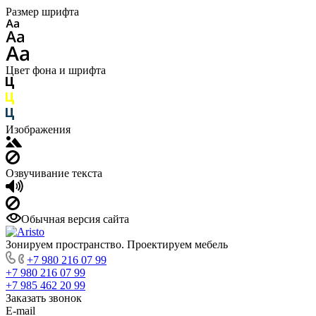
Размер шрифта
Цвет фона и шрифта
Изображения
Озвучивание текста
Обычная версия сайта
Зонируем пространство. Проектируем мебель
+7 980 216 07 99
+7 980 216 07 99
+7 985 462 20 99
Заказать звонок
E-mail