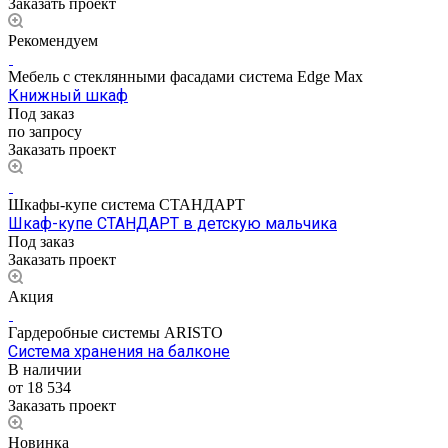
Заказать проект
Рекомендуем
Мебель с стеклянными фасадами система Edge Max
Книжный шкаф
Под заказ
по запросу
Заказать проект
Шкафы-купе система СТАНДАРТ
Шкаф-купе СТАНДАРТ в детскую мальчика
Под заказ
Заказать проект
Акция
Гардеробные системы ARISTO
Система хранения на балконе
В наличии
от 18 534
Заказать проект
Новинка