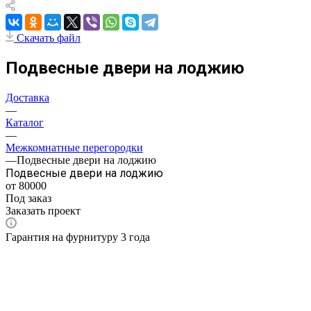
Скачать файл
Подвесные двери на лоджию
Доставка
—
Каталог
—
Межкомнатные перегородки
—
Подвесные двери на лоджию
Подвесные двери на лоджию
от 80000
Под заказ
Заказать проект
Гарантия на фурнитуру 3 года