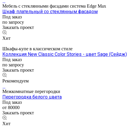
Мебель с стеклянными фасадами система Edge Max
Шкаф плательный со стеклянным фасадом
Под заказ
по запросу
Заказать проект
Хит
Шкафы-купе в классическом стиле
Коллекция New Classic Color Stories - цвет Sage (Сейдж)
Под заказ
по запросу
Заказать проект
Рекомендуем
Межкомнатные перегородки
Перегородка белого цвета
Под заказ
от 80000
Заказать проект
Хит