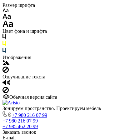
Размер шрифта
Цвет фона и шрифта
Изображения
Озвучивание текста
Обычная версия сайта
Зонируем пространство. Проектируем мебель
+7 980 216 07 99
+7 980 216 07 99
+7 985 462 20 99
Заказать звонок
E-mail