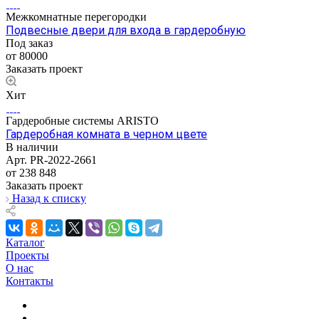
Межкомнатные перегородки
Подвесные двери для входа в гардеробную
Под заказ
от 80000
Заказать проект
Хит
Гардеробные системы ARISTO
Гардеробная комната в черном цвете
В наличии
Арт.
PR-2022-2661
от 238 848
Заказать проект
Назад к списку
Каталог
Проекты
О нас
Контакты