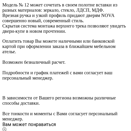
Модель № 12 может сочетать в своем полотне вставки из
разных материалов: зеркало, стекло, ЛДСП, МДФ.
Врезная ручка и узкий профиль придают дверям NOVA
совершенно новый, современный стиль.
Скрытая система монтажа верхнего трека позволяют увидеть
двери-купе в новом прочтении.
Оплатить товар Вы можете наличными или банковской
картой при оформлении заказа в ближайшем мебельном
ателье.
Возможен безналичный расчет.
Подробности и график платежей с вами согласует ваш
персональный менеджер.
В зависимости от Вашего региона возможны различные
способы доставки.
Все тонкости и моменты с Вами согласует персональный
менеджер.
Вам может понравиться