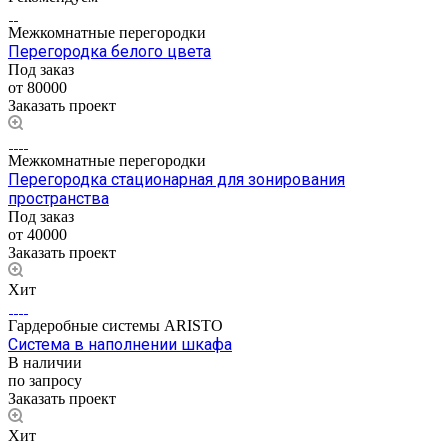
Межкомнатные перегородки
Перегородка белого цвета
Под заказ
от 80000
Заказать проект
Межкомнатные перегородки
Перегородка стационарная для зонирования
пространства
Под заказ
от 40000
Заказать проект
Хит
Гардеробные системы ARISTO
Система в наполнении шкафа
В наличии
по запросу
Заказать проект
Хит