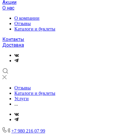
Акции
О нас
О компании
Отзывы
Каталоги и буклеты
Контакты
Доставка
Отзывы
Каталоги и буклеты
Услуги
...
+7 980 216 07 99