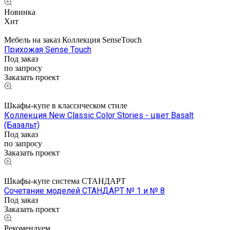
Новинка
Хит
Мебель на заказ Коллекция SenseTouch
Прихожая Sense Touch
Под заказ
по запросу
Заказать проект
Шкафы-купе в классическом стиле
Коллекция New Classic Color Stories - цвет Basalt
(Базальт)
Под заказ
по запросу
Заказать проект
Шкафы-купе система СТАНДАРТ
Сочетание моделей СТАНДАРТ № 1 и № 8
Под заказ
Заказать проект
Рекомендуем