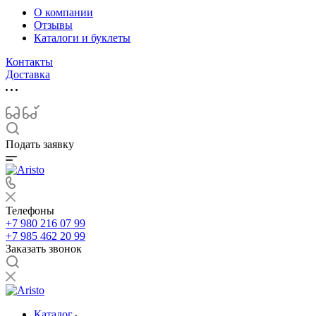
О компании
Отзывы
Каталоги и буклеты
Контакты
Доставка
Подать заявку
Телефоны
+7 980 216 07 99
+7 985 462 20 99
Заказать звонок
Каталог