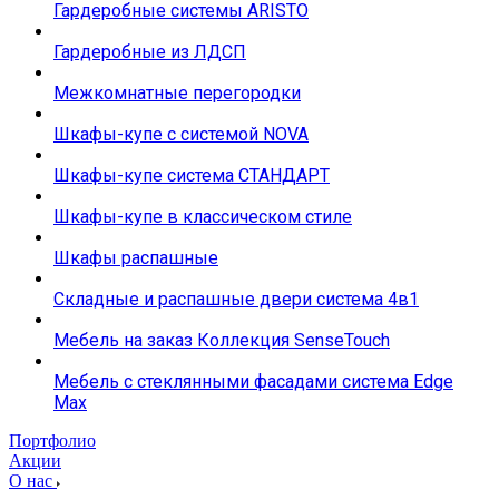
Гардеробные системы ARISTO
Гардеробные из ЛДСП
Межкомнатные перегородки
Шкафы-купе с системой NOVA
Шкафы-купе система СТАНДАРТ
Шкафы-купе в классическом стиле
Шкафы распашные
Складные и распашные двери система 4в1
Мебель на заказ Коллекция SenseTouch
Мебель с стеклянными фасадами система Edge
Max
Портфолио
Акции
О нас