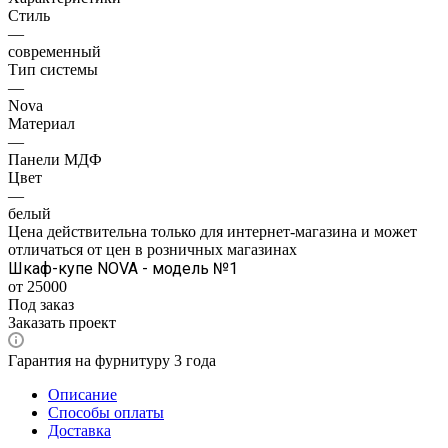
Стиль
—
современный
Тип системы
—
Nova
Материал
—
Панели МДФ
Цвет
—
белый
Цена действительна только для интернет-магазина и может
отличаться от цен в розничных магазинах
Шкаф-купе NOVA - модель №1
от 25000
Под заказ
Заказать проект
Гарантия на фурнитуру 3 года
Описание
Способы оплаты
Доставка