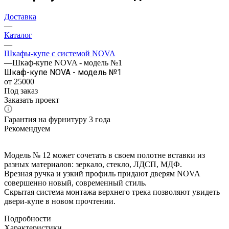
Доставка
—
Каталог
—
Шкафы-купе с системой NOVA
—
Шкаф-купе NOVA - модель №1
Шкаф-купе NOVA - модель №1
от 25000
Под заказ
Заказать проект
Гарантия на фурнитуру 3 года
Рекомендуем
Модель № 12 может сочетать в своем полотне вставки из
разных материалов: зеркало, стекло, ЛДСП, МДФ.
Врезная ручка и узкий профиль придают дверям NOVA
совершенно новый, современный стиль.
Скрытая система монтажа верхнего трека позволяют увидеть
двери-купе в новом прочтении.
Подробности
Характеристики