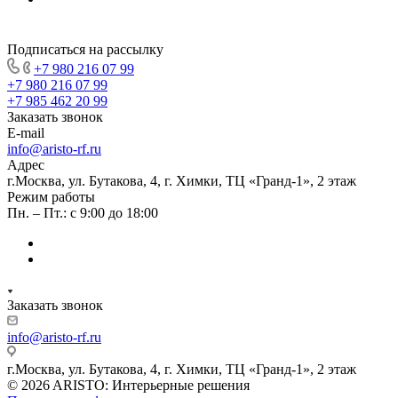
Подписаться на рассылку
+7 980 216 07 99
+7 980 216 07 99
+7 985 462 20 99
Заказать звонок
E-mail
info@aristo-rf.ru
Адрес
г.Москва, ул. Бутакова, 4, г. Химки, ТЦ «Гранд-1», 2 этаж
Режим работы
Пн. – Пт.: с 9:00 до 18:00
Заказать звонок
info@aristo-rf.ru
г.Москва, ул. Бутакова, 4, г. Химки, ТЦ «Гранд-1», 2 этаж
© 2026 ARISTO: Интерьерные решения