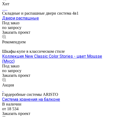
Хит
Складные и распашные двери система 4в1
Двери распашные
Под заказ
по запросу
Заказать проект
Рекомендуем
Шкафы-купе в классическом стиле
Коллекция New Classic Color Stories - цвет Mousse
(Мусс)
Под заказ
по запросу
Заказать проект
Акция
Гардеробные системы ARISTO
Система хранения на балконе
В наличии
от 18 534
Заказать проект