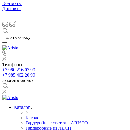
Контакты
Доставка
Подать заявку
Телефоны
+7 980 216 07 99
+7 985 462 20 99
Заказать звонок
Каталог
Каталог
Гардеробные системы ARISTO
Гардеробные из ЛДСП