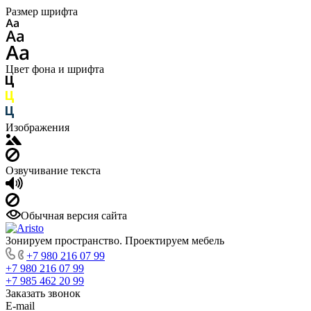
Размер шрифта
Цвет фона и шрифта
Изображения
Озвучивание текста
Обычная версия сайта
Зонируем пространство. Проектируем мебель
+7 980 216 07 99
+7 980 216 07 99
+7 985 462 20 99
Заказать звонок
E-mail