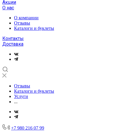
Акции
О нас
О компании
Отзывы
Каталоги и буклеты
Контакты
Доставка
Отзывы
Каталоги и буклеты
Услуги
...
+7 980 216 07 99