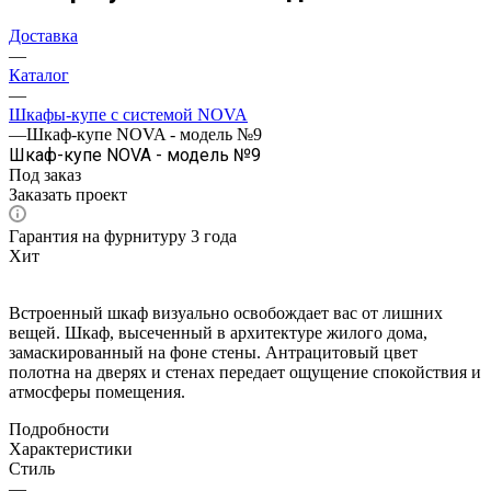
Доставка
—
Каталог
—
Шкафы-купе с системой NOVA
—
Шкаф-купе NOVA - модель №9
Шкаф-купе NOVA - модель №9
Под заказ
Заказать проект
Гарантия на фурнитуру 3 года
Хит
Встроенный шкаф визуально освобождает вас от лишних
вещей. Шкаф, высеченный в архитектуре жилого дома,
замаскированный на фоне стены. Антрацитовый цвет
полотна на дверях и стенах передает ощущение спокойствия и
атмосферы помещения.
Подробности
Характеристики
Стиль
—