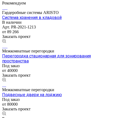
Рекомендуем
Гардеробные системы ARISTO
Система хранения в кладовой
В наличии
Арт.
PR-2021-1213
от 89 266
Заказать проект
Межкомнатные перегородки
Перегородка стационарная для зонирования
пространства
Под заказ
от 40000
Заказать проект
Межкомнатные перегородки
Подвесные двери на лоджию
Под заказ
от 80000
Заказать проект