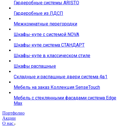
Гардеробные системы ARISTO
Гардеробные из ЛДСП
Межкомнатные перегородки
Шкафы-купе с системой NOVA
Шкафы-купе система СТАНДАРТ
Шкафы-купе в классическом стиле
Шкафы распашные
Складные и распашные двери система 4в1
Мебель на заказ Коллекция SenseTouch
Мебель с стеклянными фасадами система Edge
Max
Портфолио
Акции
О нас