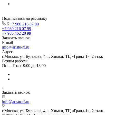
Подписаться на рассылку
+7 980 216 07 99
+7 980 216 07 99
+7 985 462 20 99
Заказать звонок
E-mail
info@aristo-rf.ru
Адрес
г.Москва, ул. Бутакова, 4, г. Химки, ТЦ «Гранд-1», 2 этаж
Режим работы
Пн. – Пт.: с 9:00 до 18:00
Заказать звонок
info@aristo-rf.ru
г.Москва, ул. Бутакова, 4, г. Химки, ТЦ «Гранд-1», 2 этаж