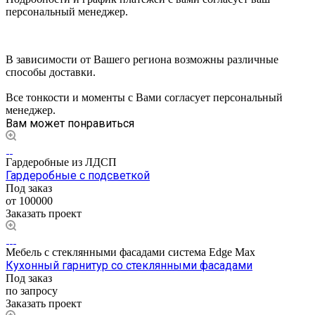
персональный менеджер.
В зависимости от Вашего региона возможны различные
способы доставки.
Все тонкости и моменты с Вами согласует персональный
менеджер.
Вам может понравиться
Гардеробные из ЛДСП
Гардеробные с подсветкой
Под заказ
от 100000
Заказать проект
Мебель с стеклянными фасадами система Edge Max
Кухонный гарнитур со стеклянными фасадами
Под заказ
по зап
р
осу
Заказать проект