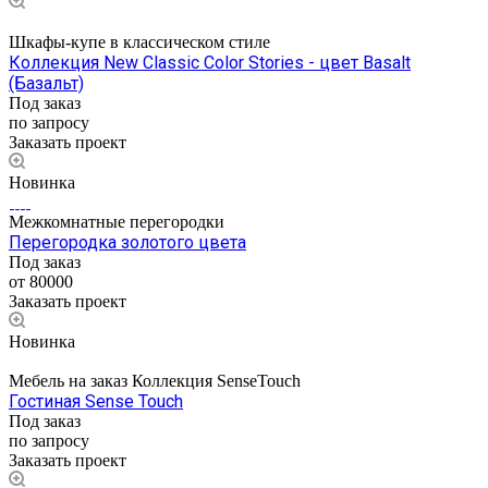
Шкафы-купе в классическом стиле
Коллекция New Classic Color Stories - цвет Basalt
(Базальт)
Под заказ
по запросу
Заказать проект
Новинка
Межкомнатные перегородки
Перегородка золотого цвета
Под заказ
от 80000
Заказать проект
Новинка
Мебель на заказ Коллекция SenseTouch
Гостиная Sense Touch
Под заказ
по запросу
Заказать проект