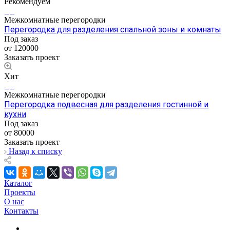
Рекомендуем
Межкомнатные перегородки
Перегородка для разделения спальной зоны и комнаты
Под заказ
от 120000
Заказать проект
Хит
Межкомнатные перегородки
Перегородка подвесная для разделения гостинной и
кухни
Под заказ
от 80000
Заказать проект
Назад к списку
Каталог
Проекты
О нас
Контакты