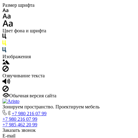
Размер шрифта
Цвет фона и шрифта
Изображения
Озвучивание текста
Обычная версия сайта
Зонируем пространство. Проектируем мебель
+7 980 216 07 99
+7 980 216 07 99
+7 985 462 20 99
Заказать звонок
E-mail