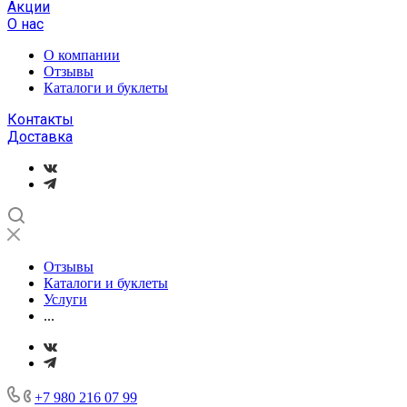
Акции
О нас
О компании
Отзывы
Каталоги и буклеты
Контакты
Доставка
Отзывы
Каталоги и буклеты
Услуги
...
+7 980 216 07 99