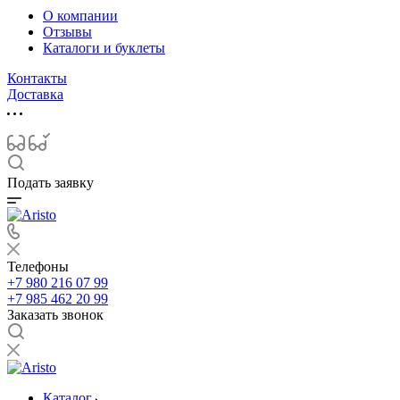
О компании
Отзывы
Каталоги и буклеты
Контакты
Доставка
Подать заявку
Телефоны
+7 980 216 07 99
+7 985 462 20 99
Заказать звонок
Каталог