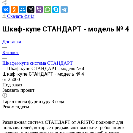
Скачать файл
Шкаф-купе СТАНДАРТ - модель № 4
Доставка
—
Каталог
—
Шкафы-купе система СТАНДАРТ
—
Шкаф-купе СТАНДАРТ - модель № 4
Шкаф-купе СТАНДАРТ - модель № 4
от 25000
Под заказ
Заказать проект
Гарантия на фурнитуру 3 года
Рекомендуем
Раздвижная система СТАНДАРТ от ARISTO подходит для
пользователей, которые предъявляют высокие требования к
качеству и надежности своих раздвижных дверей и хотят