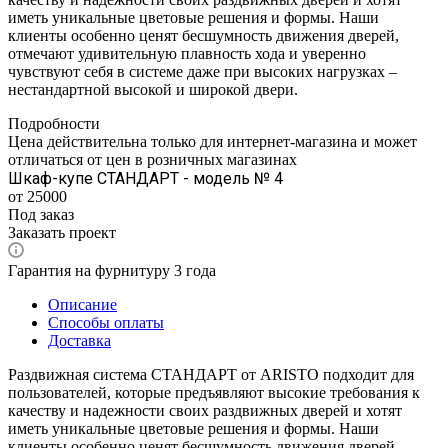
иметь уникальные цветовые решения и формы. Наши
клиенты особенно ценят бесшумность движения дверей,
отмечают удивительную плавность хода и уверенно
чувствуют себя в системе даже при высоких нагрузках –
нестандартной высокой и широкой двери.
Подробности
Цена действительна только для интернет-магазина и может
отличаться от цен в розничных магазинах
Шкаф-купе СТАНДАРТ - модель № 4
от 25000
Под заказ
Заказать проект
Гарантия на фурнитуру 3 года
Описание
Способы оплаты
Доставка
Раздвижная система СТАНДАРТ от ARISTO подходит для
пользователей, которые предъявляют высокие требования к
качеству и надежности своих раздвижных дверей и хотят
иметь уникальные цветовые решения и формы. Наши
клиенты особенно ценят бесшумность движения дверей,