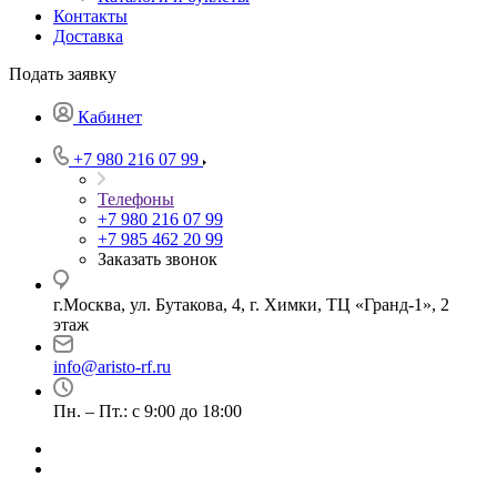
Контакты
Доставка
Подать заявку
Кабинет
+7 980 216 07 99
Телефоны
+7 980 216 07 99
+7 985 462 20 99
Заказать звонок
г.Москва, ул. Бутакова, 4, г. Химки, ТЦ «Гранд-1», 2
этаж
info@aristo-rf.ru
Пн. – Пт.: с 9:00 до 18:00