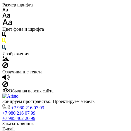
Размер шрифта
Цвет фона и шрифта
Изображения
Озвучивание текста
Обычная версия сайта
Зонируем пространство. Проектируем мебель
+7 980 216 07 99
+7 980 216 07 99
+7 985 462 20 99
Заказать звонок
E-mail