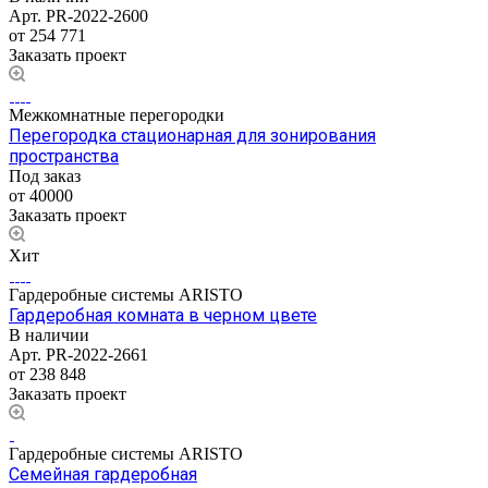
Арт.
PR-2022-2600
от 254 771
Заказать проект
Межкомнатные перегородки
Перегородка стационарная для зонирования
пространства
Под заказ
от 40000
Заказать проект
Хит
Гардеробные системы ARISTO
Гардеробная комната в черном цвете
В наличии
Арт.
PR-2022-2661
от 238 848
Заказать проект
Гардеробные системы ARISTO
Семейная гардеробная