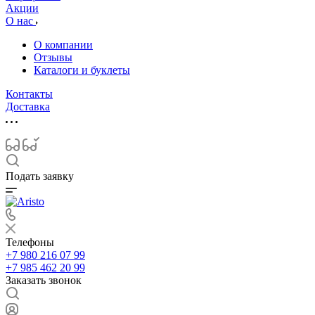
Акции
О нас
О компании
Отзывы
Каталоги и буклеты
Контакты
Доставка
Подать заявку
Телефоны
+7 980 216 07 99
+7 985 462 20 99
Заказать звонок