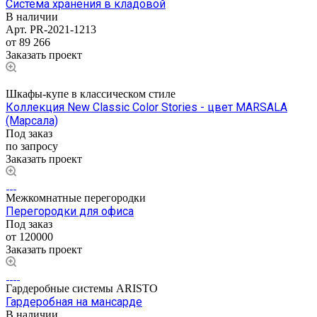
Система хранения в кладовой
В наличии
Арт.
PR-2021-1213
от 89 266
Заказать проект
Шкафы-купе в классическом стиле
Коллекция New Classic Color Stories - цвет MARSALA
(Марсала)
Под заказ
по запросу
Заказать проект
Межкомнатные перегородки
Перегородки для офиса
Под заказ
от 120000
Заказать проект
Гардеробные системы ARISTO
Гардеробная на мансарде
В наличии