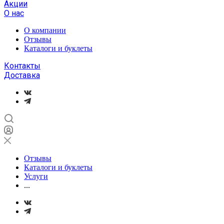
Акции
О нас
О компании
Отзывы
Каталоги и буклеты
Контакты
Доставка
Отзывы
Каталоги и буклеты
Услуги
...