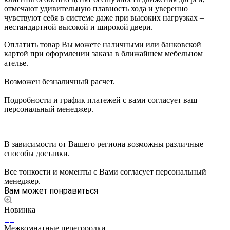
отмечают удивительную плавность хода и уверенно
чувствуют себя в системе даже при высоких нагрузках –
нестандартной высокой и широкой двери.
Оплатить товар Вы можете наличными или банковской
картой при оформлении заказа в ближайшем мебельном
ателье.
Возможен безналичный расчет.
Подробности и график платежей с вами согласует ваш
персональный менеджер.
В зависимости от Вашего региона возможны различные
способы доставки.
Все тонкости и моменты с Вами согласует персональный
менеджер.
Вам может понравиться
Новинка
Межкомнатные перегородки