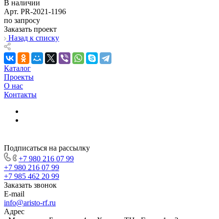
В наличии
Арт.
PR-2021-1196
по запросу
Заказать проект
Назад к списку
Каталог
Проекты
О нас
Контакты
Подписаться на рассылку
+7 980 216 07 99
+7 980 216 07 99
+7 985 462 20 99
Заказать звонок
E-mail
info@aristo-rf.ru
Адрес