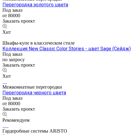
Перегородка золотого цвета
Под заказ
от 80000
Заказать проект
Хит
Шкафы-купе в классическом стиле
Коллекция New Classic Color Stories - цвет Sage (Сейдж)
Под заказ
по запросу
Заказать проект
Хит
Межкомнатные перегородки
Перегородка черного цвета
Под заказ
от 80000
Заказать проект
Рекомендуем
Гардеробные системы ARISTO