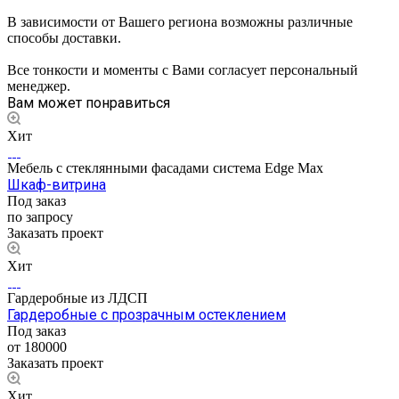
В зависимости от Вашего региона возможны различные
способы доставки.
Все тонкости и моменты с Вами согласует персональный
менеджер.
Вам может понравиться
Хит
Мебель с стеклянными фасадами система Edge Max
Шкаф-витрина
Под заказ
по запросу
Заказать проект
Хит
Гардеробные из ЛДСП
Гардеробные с прозрачным остеклением
Под заказ
от 180000
Заказать проект
Хит