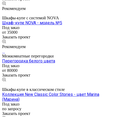
Рекомендуем
Шкафы-купе с системой NOVA
Шкаф-купе NOVA - модель №5
Под заказ
от 35000
Заказать проект
Рекомендуем
Межкомнатные перегородки
Перегородка белого цвета
Под заказ
от 80000
Заказать проект
Шкафы-купе в классическом стиле
Коллекция New Classic Color Stories - цвет Marina
(Марина)
Под заказ
по запросу
Заказать проект