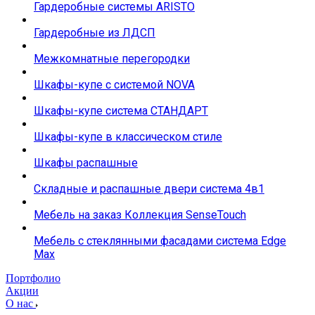
Гардеробные системы ARISTO
Гардеробные из ЛДСП
Межкомнатные перегородки
Шкафы-купе с системой NOVA
Шкафы-купе система СТАНДАРТ
Шкафы-купе в классическом стиле
Шкафы распашные
Складные и распашные двери система 4в1
Мебель на заказ Коллекция SenseTouch
Мебель с стеклянными фасадами система Edge
Max
Портфолио
Акции
О нас