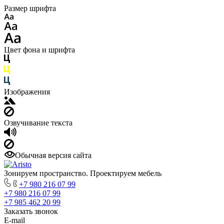
Размер шрифта
Цвет фона и шрифта
Изображения
Озвучивание текста
Обычная версия сайта
Зонируем пространство. Проектируем мебель
+7 980 216 07 99
+7 980 216 07 99
+7 985 462 20 99
Заказать звонок
E-mail