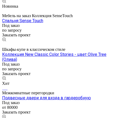
Новинка
Мебель на заказ Коллекция SenseTouch
Спальня Sense Touch
Под заказ
по запросу
Заказать проект
Шкафы-купе в классическом стиле
Коллекция New Classic Color Stories - цвет Olive Tree
(Олива)
Под заказ
по запросу
Заказать проект
Хит
Межкомнатные перегородки
Подвесные двери для входа в гардеробную
Под заказ
от 80000
Заказать проект