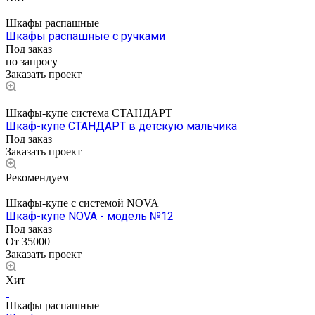
Шкафы распашные
Шкафы распашные с ручками
Под заказ
по запросу
Заказать проект
Шкафы-купе система СТАНДАРТ
Шкаф-купе СТАНДАРТ в детскую мальчика
Под заказ
Заказать проект
Рекомендуем
Шкафы-купе с системой NOVA
Шкаф-купе NOVA - модель №12
Под заказ
От 35000
Заказать проект
Хит
Шкафы распашные