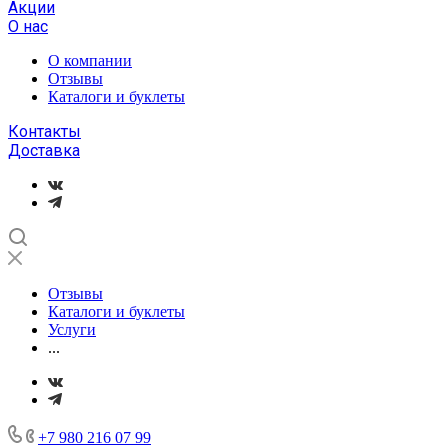
Акции
О нас
О компании
Отзывы
Каталоги и буклеты
Контакты
Доставка
Отзывы
Каталоги и буклеты
Услуги
...
+7 980 216 07 99