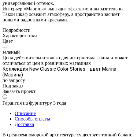
универсальный оттенок.
Интерьер «Марины» выглядит эффектно и выразительно.
Такой шкаф освежит атмосферу, а пространство засияет
новыми радостными красками.
Подробности
Характеристики
Цвет
—
зеленый
Цена действительна только для интернет-магазина и может
отличаться от цен в розничных магазинах
Коллекция New Classic Color Stories - цвет Marina
(Марина)
по запросу
Под заказ
Заказать проект
Гарантия на фурнитуру 3 года
Описание
Способы оплаты
Доставка
В средиземноморской архитектуре существует тонкий баланс