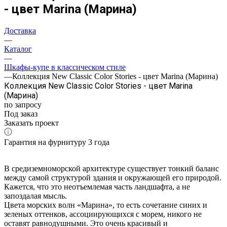
- цвет Marina (Марина)
Доставка
—
Каталог
—
Шкафы-купе в классическом стиле
—
Коллекция New Classic Color Stories - цвет Marina (Марина)
Коллекция New Classic Color Stories - цвет Marina
(Марина)
по запросу
Под заказ
Заказать проект
Гарантия на фурнитуру 3 года
В средиземноморской архитектуре существует тонкий баланс
между самой структурой здания и окружающей его природой.
Кажется, что это неотъемлемая часть ландшафта, а не
запоздалая мысль.
Цвета морских волн «Марина», то есть сочетание синих и
зеленых оттенков, ассоциирующихся с морем, никого не
оставят равнодушными. Это очень красивый и