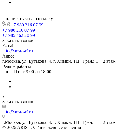
Подписаться на рассылку
+7 980 216 07 99
+7 980 216 07 99
+7 985 462 20 99
Заказать звонок
E-mail
info@aristo-rf.ru
Адрес
г.Москва, ул. Бутакова, 4, г. Химки, ТЦ «Гранд-1», 2 этаж
Режим работы
Пн. – Пт.: с 9:00 до 18:00
Заказать звонок
info@aristo-rf.ru
г.Москва, ул. Бутакова, 4, г. Химки, ТЦ «Гранд-1», 2 этаж
© 2026 ARISTO: Интерьерные решения