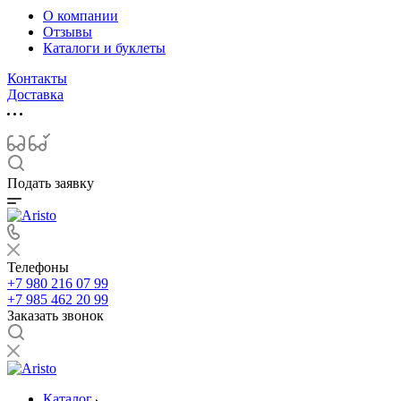
О компании
Отзывы
Каталоги и буклеты
Контакты
Доставка
Подать заявку
Телефоны
+7 980 216 07 99
+7 985 462 20 99
Заказать звонок
Каталог