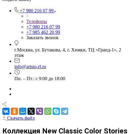
+7 980 216 07 99
Телефоны
+7 980 216 07 99
+7 985 462 20 99
Заказать звонок
г.Москва, ул. Бутакова, 4, г. Химки, ТЦ «Гранд-1», 2
этаж
info@aristo-rf.ru
Пн. – Пт.: с 9:00 до 18:00
Скачать файл
Коллекция New Classic Color Stories