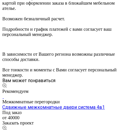
картой при оформлении заказа в ближайшем мебельном
ателье.
Возможен безналичный расчет.
Подробности и график платежей с вами согласует ваш
персональный менеджер.
В зависимости от Вашего региона возможны различные
способы доставки.
Все тонкости и моменты с Вами согласует персональный
менеджер.
Вам может понравиться
Рекомендуем
Межкомнатные перегородки
Сдвижные межкомнатные двери система 4в1
Под заказ
от 40000
Заказать проект