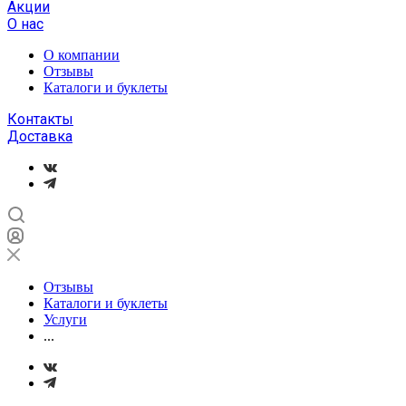
Акции
О нас
О компании
Отзывы
Каталоги и буклеты
Контакты
Доставка
Отзывы
Каталоги и буклеты
Услуги
...