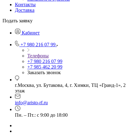
Контакты
Доставка
Подать заявку
Кабинет
+7 980 216 07 99
Телефоны
+7 980 216 07 99
+7 985 462 20 99
Заказать звонок
г.Москва, ул. Бутакова, 4, г. Химки, ТЦ «Гранд-1», 2
этаж
info@aristo-rf.ru
Пн. – Пт.: с 9:00 до 18:00