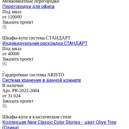
Межкомнатные перегородки
Перегородки для офиса
Под заказ
от 120000
Заказать проект
Шкафы-купе система СТАНДАРТ
Индивидуальная раскладка СТАНДАРТ
Под заказ
от 40000
Заказать проект
Гардеробные системы ARISTO
Система хранения в ванной комнате
В наличии
Арт.
PR-2022-2684
от 31 024
Заказать проект
Шкафы-купе в классическом стиле
Коллекция New Classic Color Stories - цвет Olive Tree
(Олива)