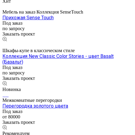
Хит
Мебель на заказ Коллекция SenseTouch
Прихожая Sense Touch
Под заказ
по запросу
Заказать проект
Шкафы-купе в классическом стиле
Коллекция New Classic Color Stories - цвет Basalt
(Базальт)
Под заказ
по запросу
Заказать проект
Новинка
Межкомнатные перегородки
Перегородка золотого цвета
Под заказ
от 80000
Заказать проект
Рекомендуем