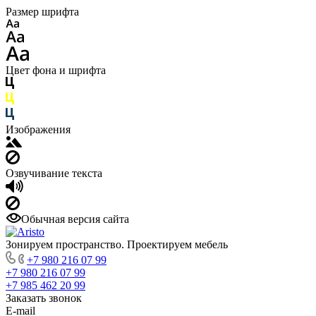
Размер шрифта
Цвет фона и шрифта
Изображения
Озвучивание текста
Обычная версия сайта
Зонируем пространство. Проектируем мебель
+7 980 216 07 99
+7 980 216 07 99
+7 985 462 20 99
Заказать звонок
E-mail