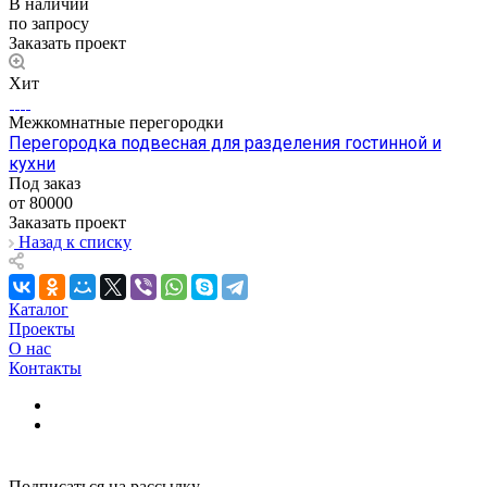
В наличии
по запросу
Заказать проект
Хит
Межкомнатные перегородки
Перегородка подвесная для разделения гостинной и
кухни
Под заказ
от 80000
Заказать проект
Назад к списку
Каталог
Проекты
О нас
Контакты
Подписаться на рассылку