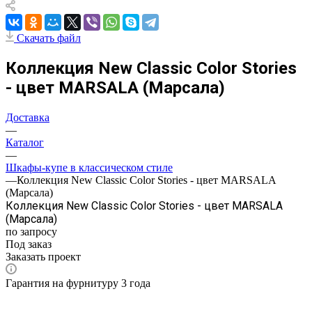
Скачать файл
Коллекция New Classic Color Stories
- цвет MARSALA (Марсала)
Доставка
—
Каталог
—
Шкафы-купе в классическом стиле
—
Коллекция New Classic Color Stories - цвет MARSALA
(Марсала)
Коллекция New Classic Color Stories - цвет MARSALA
(Марсала)
по запросу
Под заказ
Заказать проект
Гарантия на фурнитуру 3 года