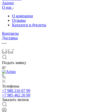
Акции
О нас
О компании
Отзывы
Каталоги и буклеты
Контакты
Доставка
Подать заявку
Телефоны
+7 980 216 07 99
+7 985 462 20 99
Заказать звонок