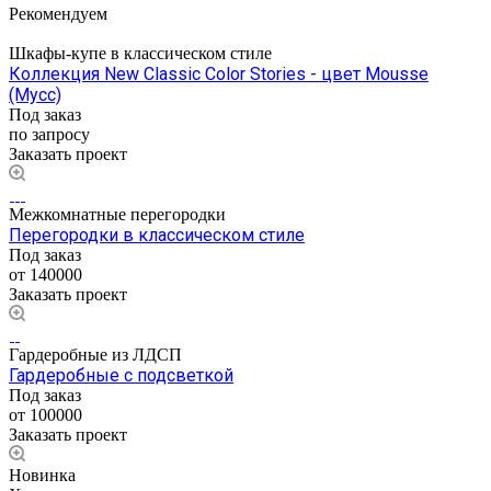
Рекомендуем
Шкафы-купе в классическом стиле
Коллекция New Classic Color Stories - цвет Mousse
(Мусс)
Под заказ
по запросу
Заказать проект
Межкомнатные перегородки
Перегородки в классическом стиле
Под заказ
от 140000
Заказать проект
Гардеробные из ЛДСП
Гардеробные с подсветкой
Под заказ
от 100000
Заказать проект
Новинка