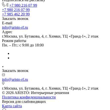
+7 980 216 07 99
+7 980 216 07 99
+7 985 462 20 99
Заказать звонок
E-mail
info@aristo-rf.ru
Адрес
г.Москва, ул. Бутакова, 4, г. Химки, ТЦ «Гранд-1», 2 этаж
Режим работы
Пн. – Пт.: с 9:00 до 18:00
Заказать звонок
info@aristo-rf.ru
г.Москва, ул. Бутакова, 4, г. Химки, ТЦ «Гранд-1», 2 этаж
© 2026 ARISTO: Интерьерные решения
Политика конфиденциальности
Версия для слабовидящих
Карта сайта