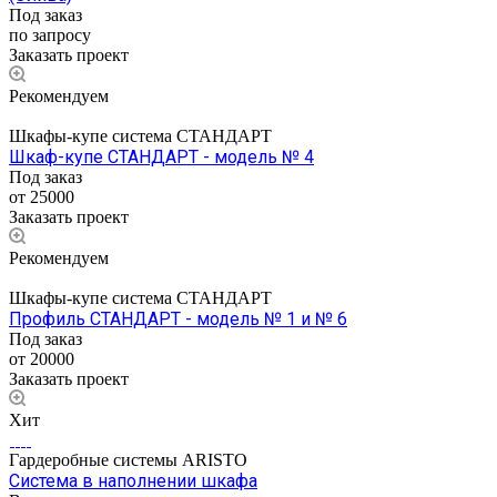
Под заказ
по запросу
Заказать проект
Рекомендуем
Шкафы-купе система СТАНДАРТ
Шкаф-купе СТАНДАРТ - модель № 4
Под заказ
от 25000
Заказать проект
Рекомендуем
Шкафы-купе система СТАНДАРТ
Профиль СТАНДАРТ - модель № 1 и № 6
Под заказ
от 20000
Заказать проект
Хит
Гардеробные системы ARISTO
Система в наполнении шкафа