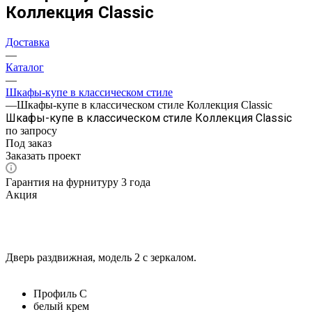
Коллекция Classic
Доставка
—
Каталог
—
Шкафы-купе в классическом стиле
—
Шкафы-купе в классическом стиле Коллекция Classic
Шкафы-купе в классическом стиле Коллекция Classic
по запросу
Под заказ
Заказать проект
Гарантия на фурнитуру 3 года
Акция
Дверь раздвижная, модель 2 с зеркалом.
Профиль С
белый крем