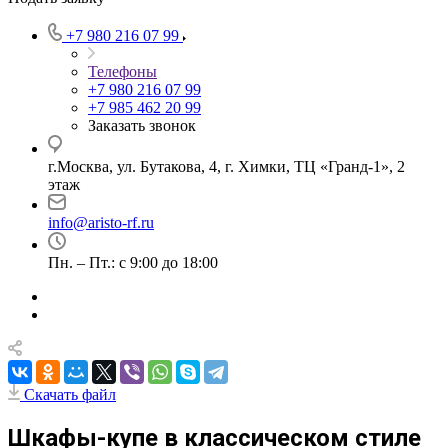
+7 980 216 07 99
Телефоны
+7 980 216 07 99
+7 985 462 20 99
Заказать звонок
г.Москва, ул. Бутакова, 4, г. Химки, ТЦ «Гранд-1», 2
этаж
info@aristo-rf.ru
Пн. – Пт.: с 9:00 до 18:00
Скачать файл
Шкафы-купе в классическом стиле