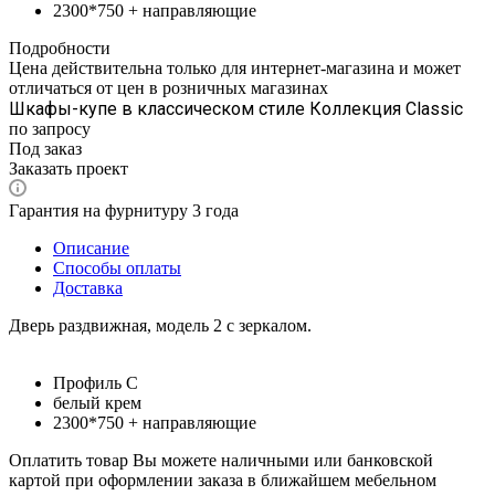
2300*750 + направляющие
Подробности
Цена действительна только для интернет-магазина и может
отличаться от цен в розничных магазинах
Шкафы-купе в классическом стиле Коллекция Classic
по запросу
Под заказ
Заказать проект
Гарантия на фурнитуру 3 года
Описание
Способы оплаты
Доставка
Дверь раздвижная, модель 2 с зеркалом.
Профиль С
белый крем
2300*750 + направляющие
Оплатить товар Вы можете наличными или банковской
картой при оформлении заказа в ближайшем мебельном