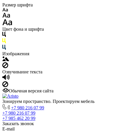
Размер шрифта
Цвет фона и шрифта
Изображения
Озвучивание текста
Обычная версия сайта
Зонируем пространство. Проектируем мебель
+7 980 216 07 99
+7 980 216 07 99
+7 985 462 20 99
Заказать звонок
E-mail