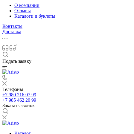
О компании
Отзывы
Каталоги и буклеты
Контакты
Доставка
Подать заявку
Телефоны
+7 980 216 07 99
+7 985 462 20 99
Заказать звонок
Каталог