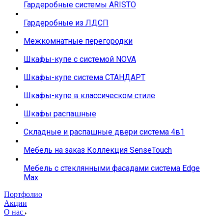
Гардеробные системы ARISTO
Гардеробные из ЛДСП
Межкомнатные перегородки
Шкафы-купе с системой NOVA
Шкафы-купе система СТАНДАРТ
Шкафы-купе в классическом стиле
Шкафы распашные
Складные и распашные двери система 4в1
Мебель на заказ Коллекция SenseTouch
Мебель с стеклянными фасадами система Edge
Max
Портфолио
Акции
О нас