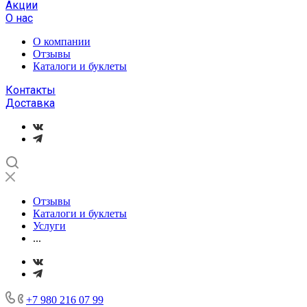
Акции
О нас
О компании
Отзывы
Каталоги и буклеты
Контакты
Доставка
Отзывы
Каталоги и буклеты
Услуги
...
+7 980 216 07 99