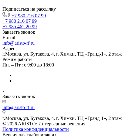
Подписаться на рассылку
+7 980 216 07 99
+7 980 216 07 99
+7 985 462 20 99
Заказать звонок
E-mail
info@aristo-rf.ru
Адрес
г.Москва, ул. Бутакова, 4, г. Химки, ТЦ «Гранд-1», 2 этаж
Режим работы
Пн. – Пт.: с 9:00 до 18:00
Заказать звонок
info@aristo-rf.ru
г.Москва, ул. Бутакова, 4, г. Химки, ТЦ «Гранд-1», 2 этаж
© 2026 ARISTO: Интерьерные решения
Политика конфиденциальности
Версия для слабовидящих