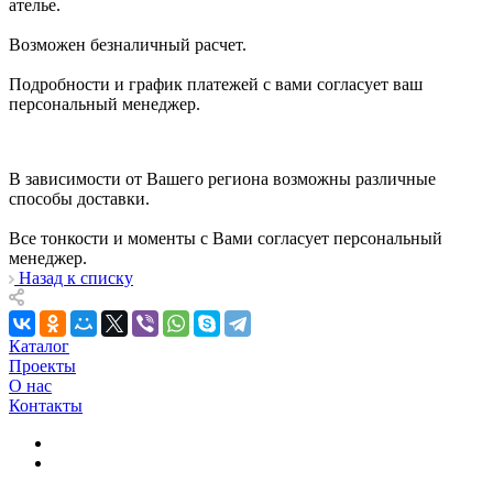
ателье.
Возможен безналичный расчет.
Подробности и график платежей с вами согласует ваш
персональный менеджер.
В зависимости от Вашего региона возможны различные
способы доставки.
Все тонкости и моменты с Вами согласует персональный
менеджер.
Назад к списку
Каталог
Проекты
О нас
Контакты