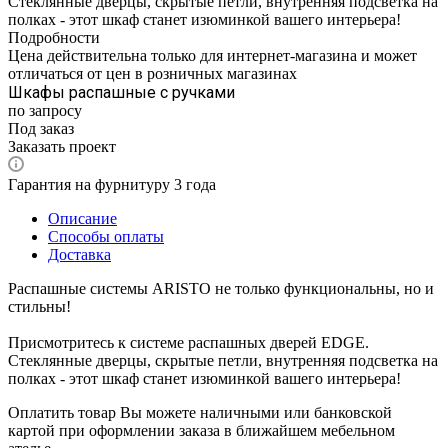
Стеклянные дверцы, скрытые петли, внутренняя подсветка на
полках - этот шкаф станет изюминкой вашего интерьера!
Подробности
Цена действительна только для интернет-магазина и может
отличаться от цен в розничных магазинах
Шкафы распашные с ручками
по запросу
Под заказ
Заказать проект
Гарантия на фурнитуру 3 года
Описание
Способы оплаты
Доставка
Распашные системы ARISTO не только функциональны, но и
стильны!
Присмотритесь к системе распашных дверей EDGE.
Стеклянные дверцы, скрытые петли, внутренняя подсветка на
полках - этот шкаф станет изюминкой вашего интерьера!
Оплатить товар Вы можете наличными или банковской
картой при оформлении заказа в ближайшем мебельном