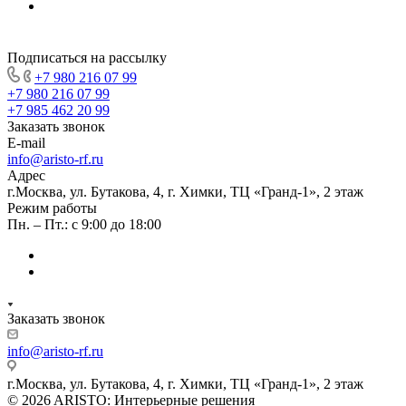
Подписаться на рассылку
+7 980 216 07 99
+7 980 216 07 99
+7 985 462 20 99
Заказать звонок
E-mail
info@aristo-rf.ru
Адрес
г.Москва, ул. Бутакова, 4, г. Химки, ТЦ «Гранд-1», 2 этаж
Режим работы
Пн. – Пт.: с 9:00 до 18:00
Заказать звонок
info@aristo-rf.ru
г.Москва, ул. Бутакова, 4, г. Химки, ТЦ «Гранд-1», 2 этаж
© 2026 ARISTO: Интерьерные решения