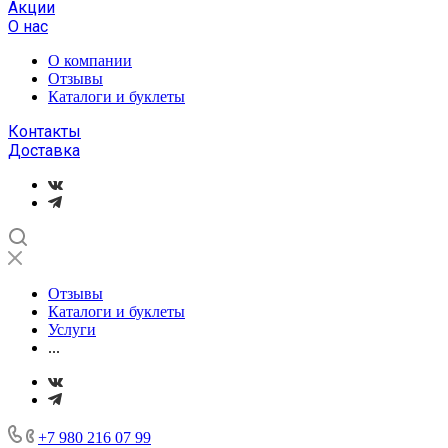
Акции
О нас
О компании
Отзывы
Каталоги и буклеты
Контакты
Доставка
Отзывы
Каталоги и буклеты
Услуги
...
+7 980 216 07 99