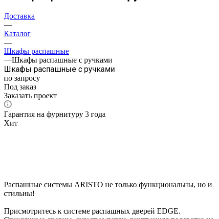
Доставка
—
Каталог
—
Шкафы распашные
—
Шкафы распашные с ручками
Шкафы распашные с ручками
по запросу
Под заказ
Заказать проект
Гарантия на фурнитуру 3 года
Хит
Распашные системы ARISTO не только функциональны, но и
стильны!
Присмотритесь к системе распашных дверей EDGE.