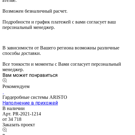
ателье.
Возможен безналичный расчет.
Подробности и график платежей с вами согласует ваш
персональный менеджер.
В зависимости от Вашего региона возможны различные
способы доставки.
Все тонкости и моменты с Вами согласует персональный
менеджер.
Вам может понравиться
Рекомендуем
Гардеробные системы ARISTO
Наполнение в прихожей
В наличии
Арт.
PR-2021-1214
от 34 718
Заказать проект