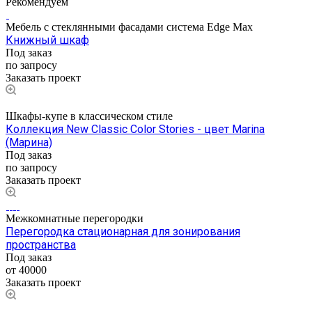
Рекомендуем
Мебель с стеклянными фасадами система Edge Max
Книжный шкаф
Под заказ
по запросу
Заказать проект
Шкафы-купе в классическом стиле
Коллекция New Classic Color Stories - цвет Marina
(Марина)
Под заказ
по запросу
Заказать проект
Межкомнатные перегородки
Перегородка стационарная для зонирования
пространства
Под заказ
от 40000
Заказать проект