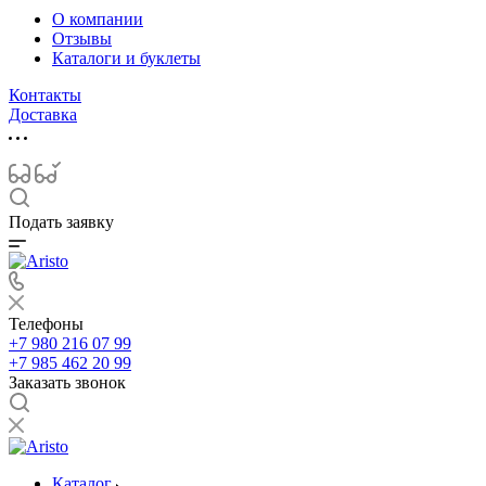
О компании
Отзывы
Каталоги и буклеты
Контакты
Доставка
Подать заявку
Телефоны
+7 980 216 07 99
+7 985 462 20 99
Заказать звонок
Каталог