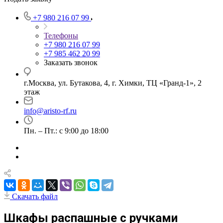
+7 980 216 07 99
Телефоны
+7 980 216 07 99
+7 985 462 20 99
Заказать звонок
г.Москва, ул. Бутакова, 4, г. Химки, ТЦ «Гранд-1», 2
этаж
info@aristo-rf.ru
Пн. – Пт.: с 9:00 до 18:00
Скачать файл
Шкафы распашные с ручками