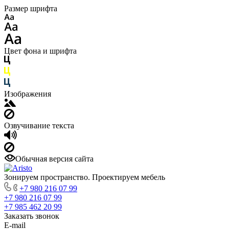
Размер шрифта
Цвет фона и шрифта
Изображения
Озвучивание текста
Обычная версия сайта
Зонируем пространство. Проектируем мебель
+7 980 216 07 99
+7 980 216 07 99
+7 985 462 20 99
Заказать звонок
E-mail