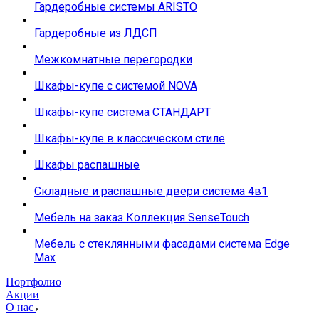
Гардеробные системы ARISTO
Гардеробные из ЛДСП
Межкомнатные перегородки
Шкафы-купе с системой NOVA
Шкафы-купе система СТАНДАРТ
Шкафы-купе в классическом стиле
Шкафы распашные
Складные и распашные двери система 4в1
Мебель на заказ Коллекция SenseTouch
Мебель с стеклянными фасадами система Edge
Max
Портфолио
Акции
О нас