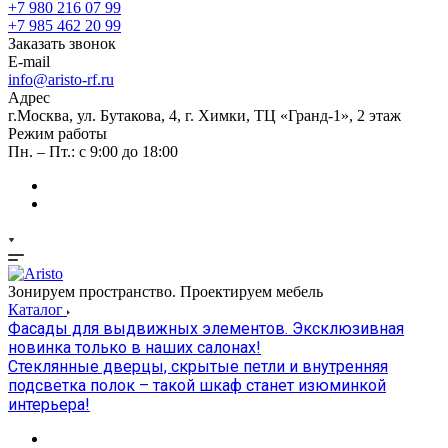
+7 980 216 07 99
+7 985 462 20 99
Заказать звонок
E-mail
info@aristo-rf.ru
Адрес
г.Москва, ул. Бутакова, 4, г. Химки, ТЦ «Гранд-1», 2 этаж
Режим работы
Пн. – Пт.: с 9:00 до 18:00
Зонируем пространство. Проектируем мебель
Каталог
Фасады для выдвижных элементов. Эксклюзивная
новинка только в наших салонах!
Стеклянные дверцы, скрытые петли и внутренняя
подсветка полок – такой шкаф станет изюминкой
интерьера!