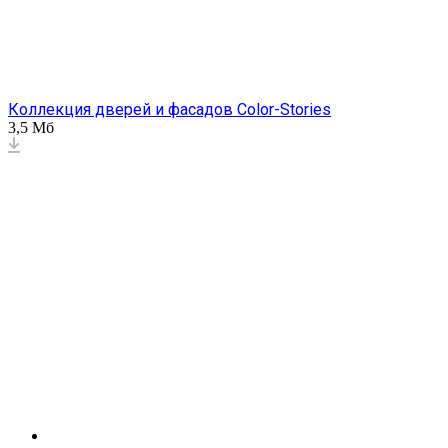
Коллекция дверей и фасадов Color-Stories
3,5 Мб