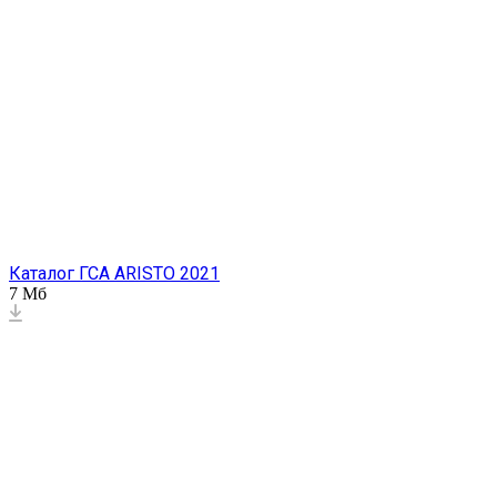
Каталог ГСА ARISTO 2021
7 Мб