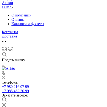
Акции
О нас
О компании
Отзывы
Каталоги и буклеты
Контакты
Доставка
Подать заявку
Телефоны
+7 980 216 07 99
+7 985 462 20 99
Заказать звонок