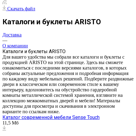
Скачать файл
Каталоги и буклеты ARISTO
Доставка
—
О компании
Каталоги и буклеты ARISTO
Для вашего удобства мы собрали все каталоги и буклеты с
продукцией ARISTO на этой странице. Здесь вы сможете
ознакомиться с последними версиями каталогов, в которых
собраны актуальные предложения и подробная информация
по каждому виду мебельных решений. Подберите раздвижные
двери в классическом или современном стиле к вашему
интерьеру, вдохновитесь на обустройство гардеробной
комнаты металлической системой хранения, взгляните на
коллекцию межкомнатных дверей и мебели! Материалы
доступны для просмотра и скачивания в электронном
варианте по ссылкам ниже.
Каталог современной мебели Sense Touch
11,5 Мб