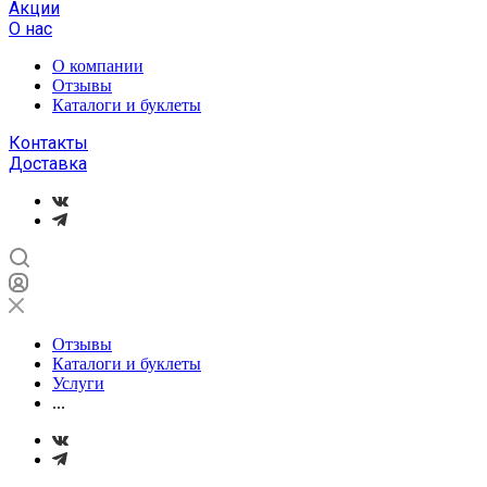
Акции
О нас
О компании
Отзывы
Каталоги и буклеты
Контакты
Доставка
Отзывы
Каталоги и буклеты
Услуги
...