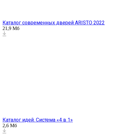
Каталог современных дверей ARISTO 2022
21,9 Мб
Каталог идей. Система «4 в 1»
2,6 Мб