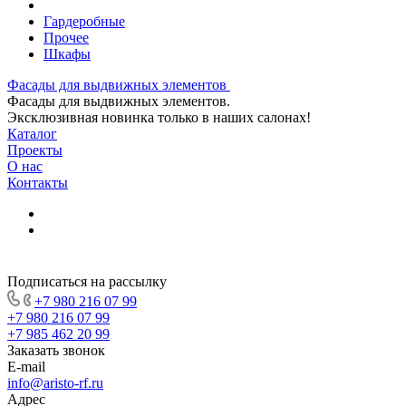
Гардеробные
Прочее
Шкафы
Фасады для выдвижных элементов
Фасады для выдвижных элементов.
Эксклюзивная новинка только в наших салонах!
Каталог
Проекты
О нас
Контакты
Подписаться на рассылку
+7 980 216 07 99
+7 980 216 07 99
+7 985 462 20 99
Заказать звонок
E-mail
info@aristo-rf.ru
Адрес