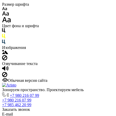
Размер шрифта
Цвет фона и шрифта
Изображения
Озвучивание текста
Обычная версия сайта
Зонируем пространство. Проектируем мебель
+7 980 216 07 99
+7 980 216 07 99
+7 985 462 20 99
Заказать звонок
E-mail