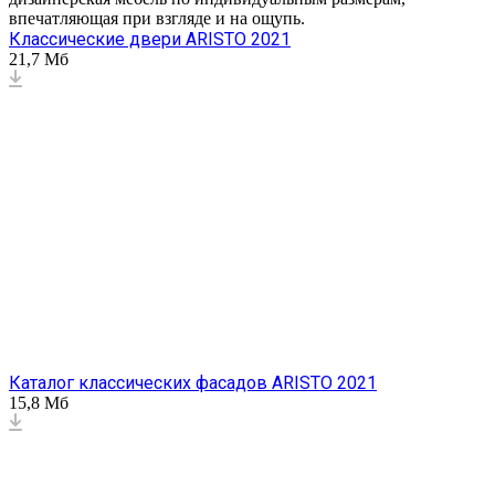
впечатляющая при взгляде и на ощупь.
Классические двери ARISTO 2021
21,7 Мб
Каталог классических фасадов ARISTO 2021
15,8 Мб