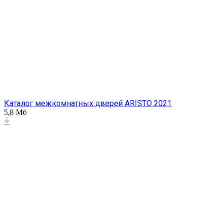
Каталог межкомнатных дверей ARISTO 2021
5,8 Мб