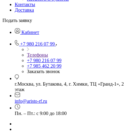
Контакты
Доставка
Подать заявку
Кабинет
+7 980 216 07 99
Телефоны
+7 980 216 07 99
+7 985 462 20 99
Заказать звонок
г.Москва, ул. Бутакова, 4, г. Химки, ТЦ «Гранд-1», 2
этаж
info@aristo-rf.ru
Пн. – Пт.: с 9:00 до 18:00