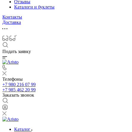
Отзывы
Каталоги и буклеты
Контакты
Доставка
Подать заявку
Телефоны
+7 980 216 07 99
+7 985 462 20 99
Заказать звонок
Каталог