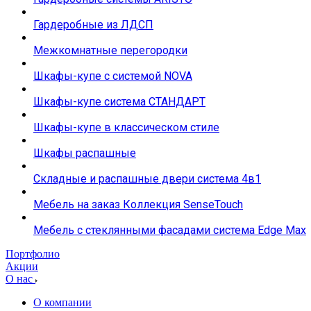
Гардеробные из ЛДСП
Межкомнатные перегородки
Шкафы-купе с системой NOVA
Шкафы-купе система СТАНДАРТ
Шкафы-купе в классическом стиле
Шкафы распашные
Складные и распашные двери система 4в1
Мебель на заказ Коллекция SenseTouch
Мебель с стеклянными фасадами система Edge Max
Портфолио
Акции
О нас
О компании