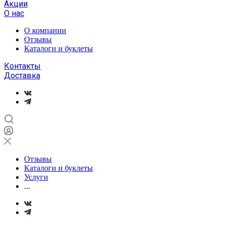
Акции
О нас
О компании
Отзывы
Каталоги и буклеты
Контакты
Доставка
Отзывы
Каталоги и буклеты
Услуги
...