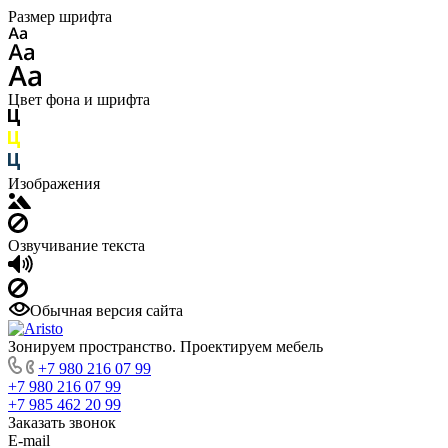
Размер шрифта
Цвет фона и шрифта
Изображения
Озвучивание текста
Обычная версия сайта
Зонируем пространство. Проектируем мебель
+7 980 216 07 99
+7 980 216 07 99
+7 985 462 20 99
Заказать звонок
E-mail