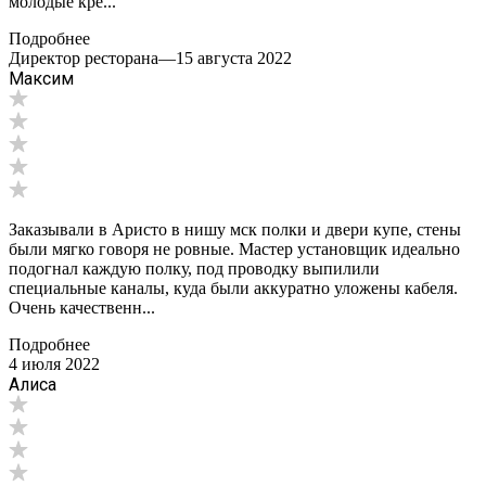
молодые кре...
Подробнее
Директор ресторана
—
15 августа 2022
Максим
Заказывали в Аристо в нишу мск полки и двери купе, стены
были мягко говоря не ровные. Мастер установщик идеально
подогнал каждую полку, под проводку выпилили
специальные каналы, куда были аккуратно уложены кабеля.
Очень качественн...
Подробнее
4 июля 2022
Алиса