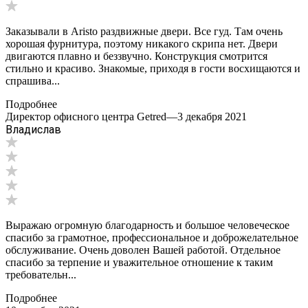
Заказывали в Aristo раздвижные двери. Все гуд. Там очень
хорошая фурнитура, поэтому никакого скрипа нет. Двери
двигаются плавно и беззвучно. Конструкция смотрится
стильно и красиво. Знакомые, приходя в гости восхищаются и
спрашива...
Подробнее
Директор офисного центра Getred
—
3 декабря 2021
Владислав
Выражаю огромную благодарность и большое человеческое
спасибо за грамотное, профессиональное и доброжелательное
обслуживание. Очень доволен Вашей работой. Отдельное
спасибо за терпение и уважительное отношение к таким
требовательн...
Подробнее