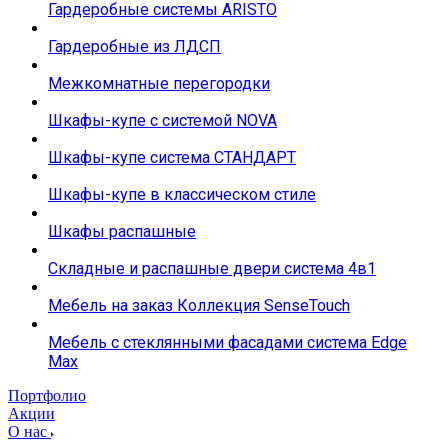
Гардеробные системы ARISTO
Гардеробные из ЛДСП
Межкомнатные перегородки
Шкафы-купе с системой NOVA
Шкафы-купе система СТАНДАРТ
Шкафы-купе в классическом стиле
Шкафы распашные
Складные и распашные двери система 4в1
Мебель на заказ Коллекция SenseTouch
Мебель с стеклянными фасадами система Edge
Max
Портфолио
Акции
О нас