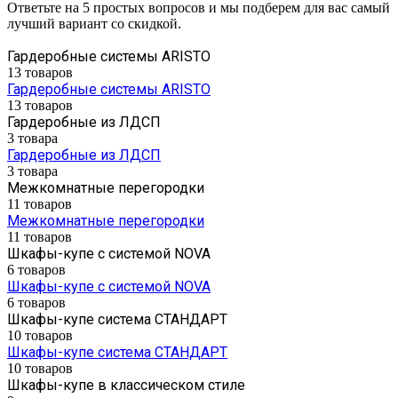
Ответьте на 5 простых вопросов и мы подберем для вас самый
лучший вариант со скидкой.
Гардеробные системы ARISTO
13 товаров
Гардеробные системы ARISTO
13 товаров
Гардеробные из ЛДСП
3 товара
Гардеробные из ЛДСП
3 товара
Межкомнатные перегородки
11 товаров
Межкомнатные перегородки
11 товаров
Шкафы-купе с системой NOVA
6 товаров
Шкафы-купе с системой NOVA
6 товаров
Шкафы-купе система СТАНДАРТ
10 товаров
Шкафы-купе система СТАНДАРТ
10 товаров
Шкафы-купе в классическом стиле