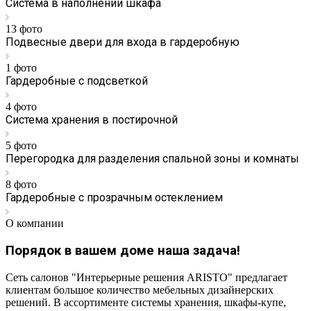
Система в наполнении шкафа
13 фото
Подвесные двери для входа в гардеробную
1 фото
Гардеробные с подсветкой
4 фото
Система хранения в постирочной
5 фото
Перегородка для разделения спальной зоны и комнаты
8 фото
Гардеробные с прозрачным остеклением
О компании
Порядок в вашем доме наша задача!
Сеть салонов "Интерьерные решения ARISTO" предлагает
клиентам большое количество мебельных дизайнерских
решений. В ассортименте системы хранения, шкафы-купе,