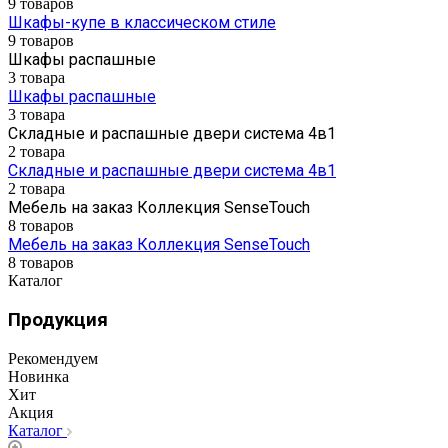
9 товаров
Шкафы-купе в классическом стиле
9 товаров
Шкафы распашные
3 товара
Шкафы распашные
3 товара
Складные и распашные двери система 4в1
2 товара
Складные и распашные двери система 4в1
2 товара
Мебель на заказ Коллекция SenseTouch
8 товаров
Мебель на заказ Коллекция SenseTouch
8 товаров
Каталог
Продукция
Рекомендуем
Новинка
Хит
Акция
Каталог