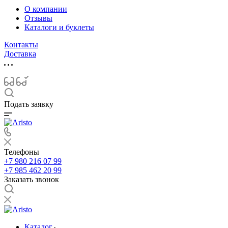
О компании
Отзывы
Каталоги и буклеты
Контакты
Доставка
Подать заявку
Телефоны
+7 980 216 07 99
+7 985 462 20 99
Заказать звонок
Каталог