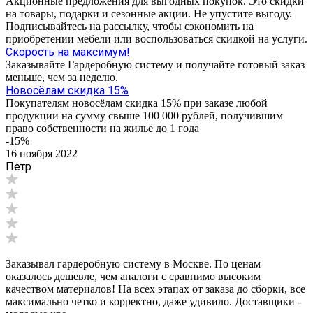
Акционные предложения для выгодных покупок. Это скидки
на товары, подарки и сезонные акции. Не упустите выгоду.
Подписывайтесь на рассылку, чтобы сэкономить на
приобретении мебели или воспользоваться скидкой на услуги.
Скорость на максимум!
Заказывайте Гардеробную систему и получайте готовый заказ
меньше, чем за неделю.
Новосёлам скидка 15%
Покупателям новосёлам скидка 15% при заказе любой
продукции на сумму свыше 100 000 рублей, получившим
право собственности на жилье до 1 года
-15%
16 ноября 2022
Петр
Заказывал гардеробную систему в Москве. По ценам
оказалось дешевле, чем аналоги с сравнимо высоким
качеством материалов! На всех этапах от заказа до сборки, все
максимально четко и корректно, даже удивило. Доставщики -