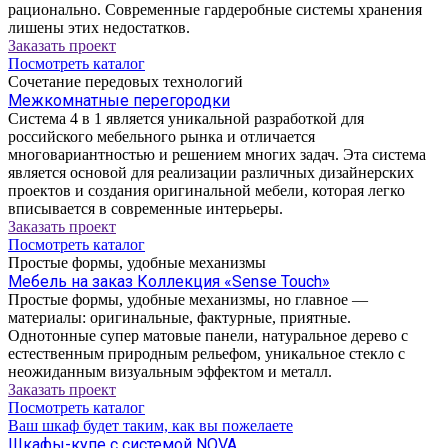
рационально. Современные гардеробные системы хранения
лишены этих недостатков.
Заказать проект
Посмотреть каталог
Сочетание передовых технологий
Межкомнатные перегородки
Система 4 в 1 является уникальной разработкой для
российского мебельного рынка и отличается
многовариантностью и решением многих задач. Эта система
является основой для реализации различных дизайнерских
проектов и создания оригинальной мебели, которая легко
вписывается в современные интерьеры.
Заказать проект
Посмотреть каталог
Простые формы, удобные механизмы
Мебель на заказ Коллекция «Sense Touch»
Простые формы, удобные механизмы, но главное —
материалы: оригинальные, фактурные, приятные.
Однотонные супер матовые панели, натуральное дерево с
естественным природным рельефом, уникальное стекло с
неожиданным визуальным эффектом и металл.
Заказать проект
Посмотреть каталог
Ваш шкаф будет таким, как вы пожелаете
Шкафы-купе с системой NOVA