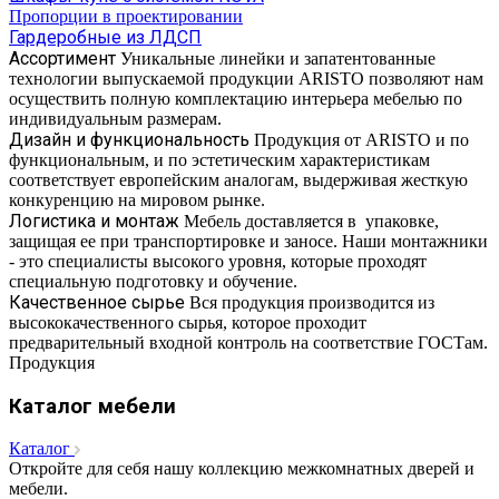
Пропорции в проектировании
Гардеробные из ЛДСП
Ассортимент
Уникальные линейки и запатентованные
технологии выпускаемой продукции ARISTO позволяют нам
осуществить полную комплектацию интерьера мебелью по
индивидуальным размерам.
Дизайн и функциональность
Продукция от ARISTO и по
функциональным, и по эстетическим характеристикам
соответствует европейским аналогам, выдерживая жесткую
конкуренцию на мировом рынке.
Логистика и монтаж
Мебель доставляется в упаковке,
защищая ее при транспортировке и заносе. Наши монтажники
- это специалисты высокого уровня, которые проходят
специальную подготовку и обучение.
Качественное сырье
Вся продукция производится из
высококачественного сырья, которое проходит
предварительный входной контроль на соответствие ГОСТам.
Продукция
Каталог мебели
Каталог
Откройте для себя нашу коллекцию межкомнатных дверей и
мебели.