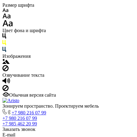
Размер шрифта
Цвет фона и шрифта
Изображения
Озвучивание текста
Обычная версия сайта
Зонируем пространство. Проектируем мебель
+7 980 216 07 99
+7 980 216 07 99
+7 985 462 20 99
Заказать звонок
E-mail