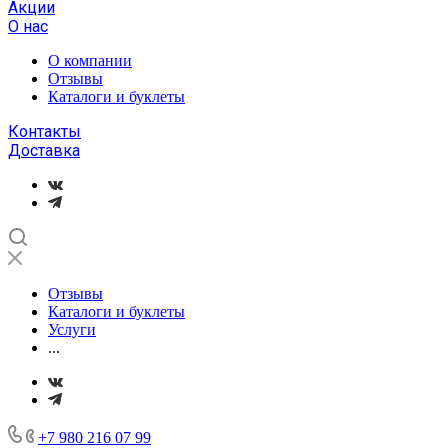
Акции
О нас
О компании
Отзывы
Каталоги и буклеты
Контакты
Доставка
Отзывы
Каталоги и буклеты
Услуги
...
+7 980 216 07 99