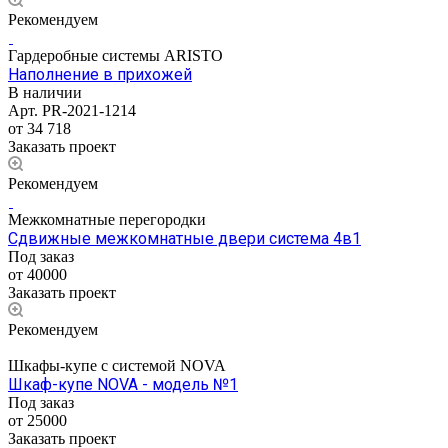
Рекомендуем
Гардеробные системы ARISTO
Наполнение в прихожей
В наличии
Арт.
PR-2021-1214
от 34 718
Заказать проект
Рекомендуем
Межкомнатные перегородки
Сдвижные межкомнатные двери система 4в1
Под заказ
от 40000
Заказать проект
Рекомендуем
Шкафы-купе с системой NOVA
Шкаф-купе NOVA - модель №1
Под заказ
от 25000
Заказать проект