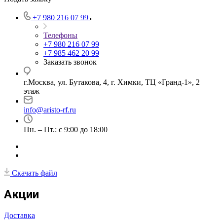
+7 980 216 07 99
Телефоны
+7 980 216 07 99
+7 985 462 20 99
Заказать звонок
г.Москва, ул. Бутакова, 4, г. Химки, ТЦ «Гранд-1», 2
этаж
info@aristo-rf.ru
Пн. – Пт.: с 9:00 до 18:00
Скачать файл
Акции
Доставка