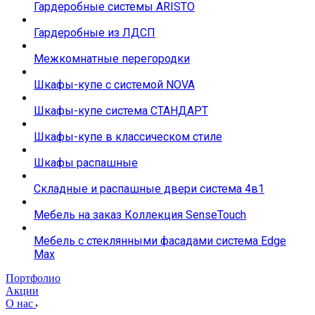
Гардеробные системы ARISTO
Гардеробные из ЛДСП
Межкомнатные перегородки
Шкафы-купе с системой NOVA
Шкафы-купе система СТАНДАРТ
Шкафы-купе в классическом стиле
Шкафы распашные
Складные и распашные двери система 4в1
Мебель на заказ Коллекция SenseTouch
Мебель с стеклянными фасадами система Edge
Max
Портфолио
Акции
О нас