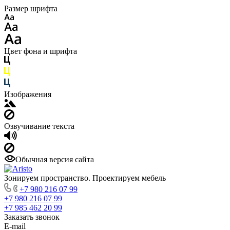
Размер шрифта
Цвет фона и шрифта
Изображения
Озвучивание текста
Обычная версия сайта
Зонируем пространство. Проектируем мебель
+7 980 216 07 99
+7 980 216 07 99
+7 985 462 20 99
Заказать звонок
E-mail