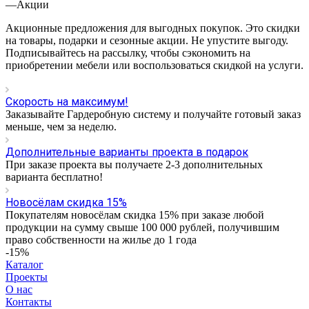
—
Акции
Акционные предложения для выгодных покупок. Это скидки
на товары, подарки и сезонные акции. Не упустите выгоду.
Подписывайтесь на рассылку, чтобы сэкономить на
приобретении мебели или воспользоваться скидкой на услуги.
Скорость на максимум!
Заказывайте Гардеробную систему и получайте готовый заказ
меньше, чем за неделю.
Дополнительные варианты проекта в подарок
При заказе проекта вы получаете 2-3 дополнительных
варианта бесплатно!
Новосёлам скидка 15%
Покупателям новосёлам скидка 15% при заказе любой
продукции на сумму свыше 100 000 рублей, получившим
право собственности на жилье до 1 года
-15%
Каталог
Проекты
О нас
Контакты