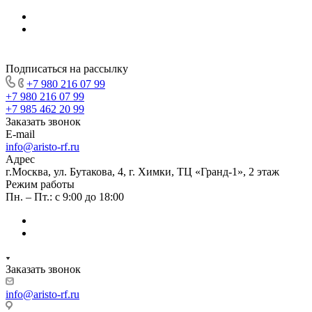
Подписаться на рассылку
+7 980 216 07 99
+7 980 216 07 99
+7 985 462 20 99
Заказать звонок
E-mail
info@aristo-rf.ru
Адрес
г.Москва, ул. Бутакова, 4, г. Химки, ТЦ «Гранд-1», 2 этаж
Режим работы
Пн. – Пт.: с 9:00 до 18:00
Заказать звонок
info@aristo-rf.ru