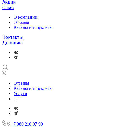
Акции
О нас
О компании
Отзывы
Каталоги и буклеты
Контакты
Доставка
Отзывы
Каталоги и буклеты
Услуги
...
+7 980 216 07 99