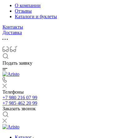
О компании
Отзывы
Каталоги и буклеты
Контакты
Доставка
Подать заявку
Телефоны
+7 980 216 07 99
+7 985 462 20 99
Заказать звонок
Каталог