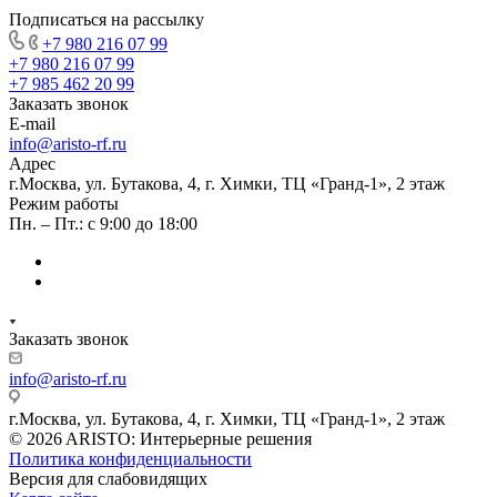
Подписаться на рассылку
+7 980 216 07 99
+7 980 216 07 99
+7 985 462 20 99
Заказать звонок
E-mail
info@aristo-rf.ru
Адрес
г.Москва, ул. Бутакова, 4, г. Химки, ТЦ «Гранд-1», 2 этаж
Режим работы
Пн. – Пт.: с 9:00 до 18:00
Заказать звонок
info@aristo-rf.ru
г.Москва, ул. Бутакова, 4, г. Химки, ТЦ «Гранд-1», 2 этаж
© 2026 ARISTO: Интерьерные решения
Политика конфиденциальности
Версия для слабовидящих