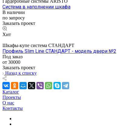
Гардеробные системы ARISTO
Система в наполнении шкафа
В наличии
по запросу
Заказать проект
Хит
Шкафы-купе система СТАНДАРТ
Профиль Slim Line СТАНДАРТ - модель двери №2
Под заказ
от 30000
Заказать проект
Назад к списку
Каталог
Проекты
О нас
Контакты