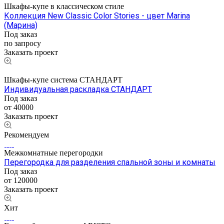
Шкафы-купе в классическом стиле
Коллекция New Classic Color Stories - цвет Marina
(Марина)
Под заказ
по запросу
Заказать проект
Шкафы-купе система СТАНДАРТ
Индивидуальная раскладка СТАНДАРТ
Под заказ
от 40000
Заказать проект
Рекомендуем
Межкомнатные перегородки
Перегородка для разделения спальной зоны и комнаты
Под заказ
от 120000
Заказать проект
Хит