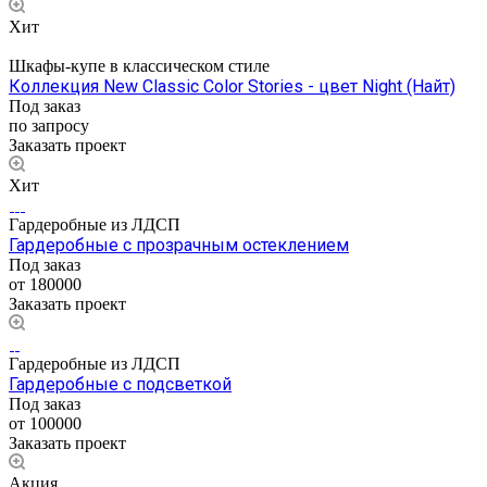
Хит
Шкафы-купе в классическом стиле
Коллекция New Classic Color Stories - цвет Night (Найт)
Под заказ
по запросу
Заказать проект
Хит
Гардеробные из ЛДСП
Гардеробные с прозрачным остеклением
Под заказ
от 180000
Заказать проект
Гардеробные из ЛДСП
Гардеробные с подсветкой
Под заказ
от 100000
Заказать проект
Акция