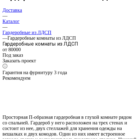
Доставка
—
Каталог
—
Гардеробные из ЛДСП
—
Гардеробные комнаты из ЛДСП
Гардеробные комнаты из ЛДСП
от 80000
Под заказ
Заказать проект
Гарантия на фурнитуру 3 года
Рекомендуем
Просторная П-образная гардеробная в глухой комнате рядом
со спальней. Гардероб у него расположен на трех стенах и
состоит из нее, двух стеллажей для хранения одежды на
вешалках и двух комодов. Один из них имеет встроенное