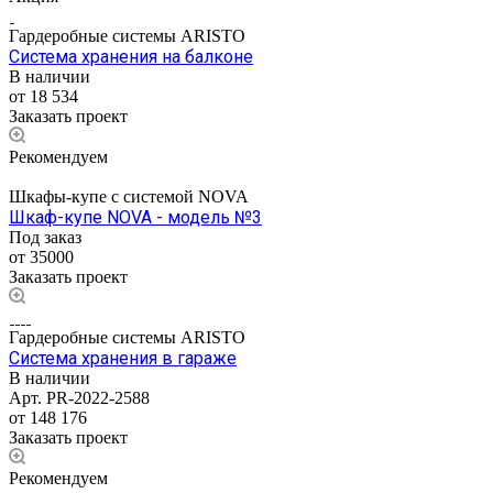
Гардеробные системы ARISTO
Система хранения на балконе
В наличии
от 18 534
Заказать проект
Рекомендуем
Шкафы-купе с системой NOVA
Шкаф-купе NOVA - модель №3
Под заказ
от 35000
Заказать проект
Гардеробные системы ARISTO
Система хранения в гараже
В наличии
Арт.
PR-2022-2588
от 148 176
Заказать проект
Рекомендуем