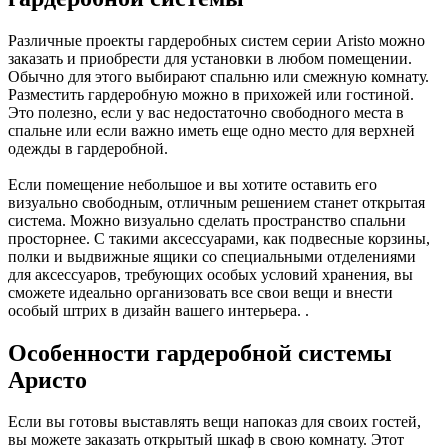
Различные проекты гардеробных систем серии Aristo можно
заказать и приобрести для установки в любом помещении.
Обычно для этого выбирают спальню или смежную комнату.
Разместить гардеробную можно в прихожей или гостиной.
Это полезно, если у вас недостаточно свободного места в
спальне или если важно иметь еще одно место для верхней
одежды в гардеробной.
Если помещение небольшое и вы хотите оставить его
визуально свободным, отличным решением станет открытая
система. Можно визуально сделать пространство спальни
просторнее. С такими аксессуарами, как подвесные корзины,
полки и выдвижные ящики со специальными отделениями
для аксессуаров, требующих особых условий хранения, вы
сможете идеально организовать все свои вещи и внести
особый штрих в дизайн вашего интерьера. .
Особенности гардеробной системы
Аристо
Если вы готовы выставлять вещи напоказ для своих гостей,
вы можете заказать открытый шкаф в свою комнату. Этот