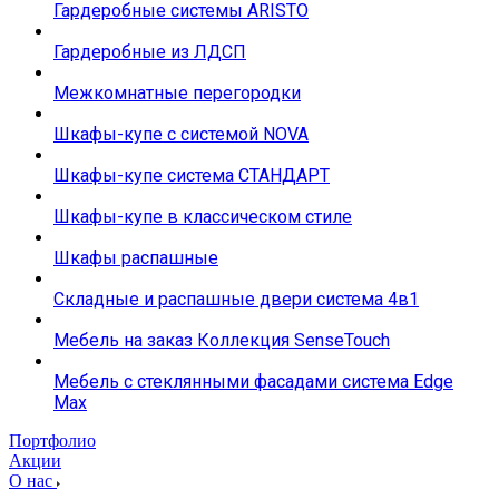
Гардеробные системы ARISTO
Гардеробные из ЛДСП
Межкомнатные перегородки
Шкафы-купе с системой NOVA
Шкафы-купе система СТАНДАРТ
Шкафы-купе в классическом стиле
Шкафы распашные
Складные и распашные двери система 4в1
Мебель на заказ Коллекция SenseTouch
Мебель с стеклянными фасадами система Edge
Max
Портфолио
Акции
О нас