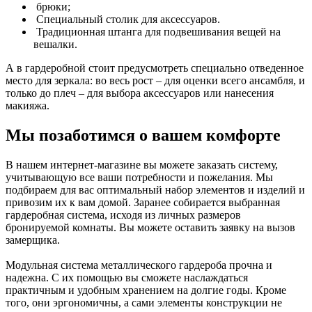
брюки;
Специальный столик для аксессуаров.
Традиционная штанга для подвешивания вещей на
вешалки.
А в гардеробной стоит предусмотреть специально отведенное
место для зеркала: во весь рост – для оценки всего ансамбля, и
только до плеч – для выбора аксессуаров или нанесения
макияжа.
Мы позаботимся о вашем комфорте
В нашем интернет-магазине вы можете заказать систему,
учитывающую все ваши потребности и пожелания. Мы
подбираем для вас оптимальный набор элементов и изделий и
привозим их к вам домой. Заранее собирается выбранная
гардеробная система, исходя из личных размеров
бронируемой комнаты. Вы можете оставить заявку на вызов
замерщика.
Модульная система металлического гардероба прочна и
надежна. С их помощью вы сможете наслаждаться
практичным и удобным хранением на долгие годы. Кроме
того, они эргономичны, а сами элементы конструкции не