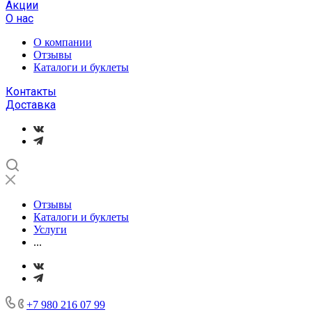
Акции
О нас
О компании
Отзывы
Каталоги и буклеты
Контакты
Доставка
Отзывы
Каталоги и буклеты
Услуги
...
+7 980 216 07 99