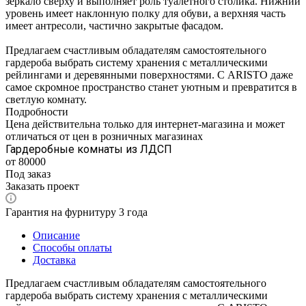
зеркало сверху и выполняет роль туалетного столика. Нижний
уровень имеет наклонную полку для обуви, а верхняя часть
имеет антресоли, частично закрытые фасадом.
Предлагаем счастливым обладателям самостоятельного
гардероба выбрать систему хранения с металлическими
рейлингами и деревянными поверхностями. С ARISTO даже
самое скромное пространство станет уютным и превратится в
светлую комнату.
Подробности
Цена действительна только для интернет-магазина и может
отличаться от цен в розничных магазинах
Гардеробные комнаты из ЛДСП
от 80000
Под заказ
Заказать проект
Гарантия на фурнитуру 3 года
Описание
Способы оплаты
Доставка
Предлагаем счастливым обладателям самостоятельного
гардероба выбрать систему хранения с металлическими