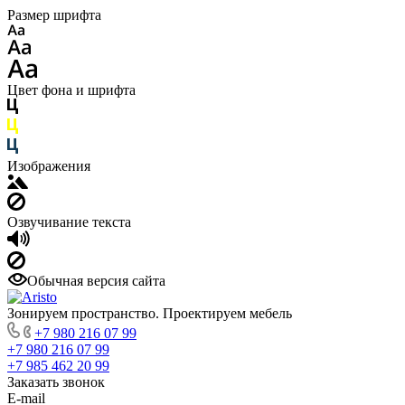
Размер шрифта
Цвет фона и шрифта
Изображения
Озвучивание текста
Обычная версия сайта
Зонируем пространство. Проектируем мебель
+7 980 216 07 99
+7 980 216 07 99
+7 985 462 20 99
Заказать звонок
E-mail