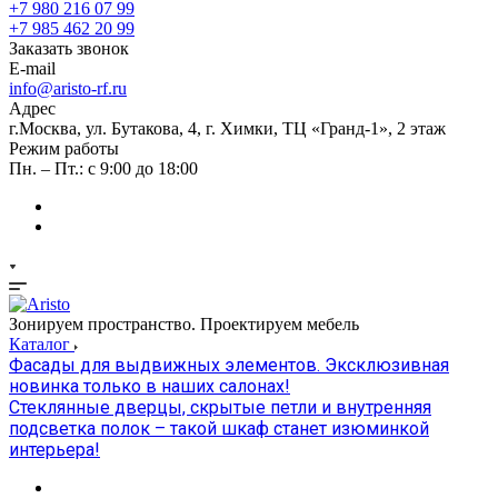
+7 980 216 07 99
+7 985 462 20 99
Заказать звонок
E-mail
info@aristo-rf.ru
Адрес
г.Москва, ул. Бутакова, 4, г. Химки, ТЦ «Гранд-1», 2 этаж
Режим работы
Пн. – Пт.: с 9:00 до 18:00
Зонируем пространство. Проектируем мебель
Каталог
Фасады для выдвижных элементов. Эксклюзивная
новинка только в наших салонах!
Стеклянные дверцы, скрытые петли и внутренняя
подсветка полок – такой шкаф станет изюминкой
интерьера!