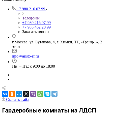
+7 980 216 07 99
Телефоны
+7 980 216 07 99
+7 985 462 20 99
Заказать звонок
г.Москва, ул. Бутакова, 4, г. Химки, ТЦ «Гранд-1», 2
этаж
info@aristo-rf.ru
Пн. – Пт.: с 9:00 до 18:00
Скачать файл
Гардеробные комнаты из ЛДСП