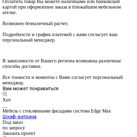
Оплатить товар Вы можете наличными или банковской
картой при оформлении заказа в ближайшем мебельном
ателье.
Возможен безналичный расчет.
Подробности и график платежей с вами согласует ваш
персональный менеджер.
В зависимости от Вашего региона возможны различные
способы доставки.
Все тонкости и моменты с Вами согласует персональный
менеджер.
Вам может понравиться
Хит
Мебель с стеклянными фасадами система Edge Max
Шкаф-витрина
Под заказ
по запросу
Заказать проект