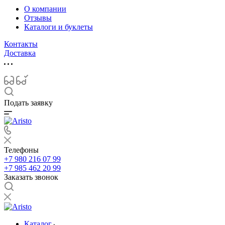
О компании
Отзывы
Каталоги и буклеты
Контакты
Доставка
Подать заявку
Телефоны
+7 980 216 07 99
+7 985 462 20 99
Заказать звонок
Каталог