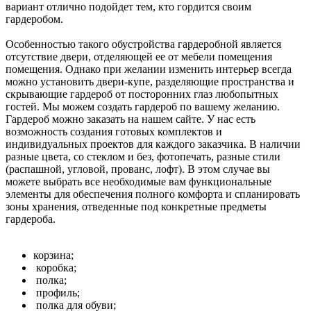
вариант отлично подойдет тем, кто гордится своим
гардеробом.
Особенностью такого обустройства гардеробной является
отсутствие двери, отделяющей ее от мебели помещения
помещения. Однако при желании изменить интерьер всегда
можно установить двери-купе, разделяющие пространства и
скрывающие гардероб от посторонних глаз любопытных
гостей. Мы можем создать гардероб по вашему желанию.
Гардероб можно заказать на нашем сайте. У нас есть
возможность создания готовых комплектов и
индивидуальных проектов для каждого заказчика. В наличии
разные цвета, со стеклом и без, фотопечать, разные стили
(распашной, угловой, прованс, лофт). В этом случае вы
можете выбрать все необходимые вам функциональные
элементы для обеспечения полного комфорта и спланировать
зоны хранения, отведенные под конкретные предметы
гардероба.
корзина;
коробка;
полка;
профиль;
полка для обуви;