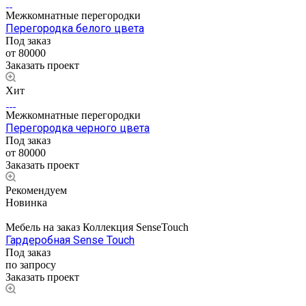
Межкомнатные перегородки
Перегородка белого цвета
Под заказ
от 80000
Заказать проект
Хит
Межкомнатные перегородки
Перегородка черного цвета
Под заказ
от 80000
Заказать проект
Рекомендуем
Новинка
Мебель на заказ Коллекция SenseTouch
Гардеробная Sense Touch
Под заказ
по запросу
Заказать проект