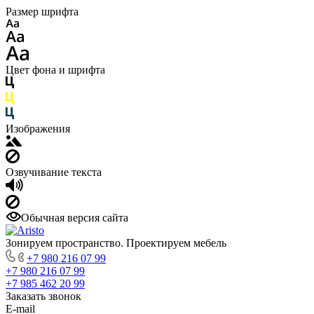
Размер шрифта
Цвет фона и шрифта
Изображения
Озвучивание текста
Обычная версия сайта
Зонируем пространство. Проектируем мебель
+7 980 216 07 99
+7 980 216 07 99
+7 985 462 20 99
Заказать звонок
E-mail