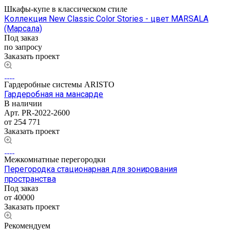
Шкафы-купе в классическом стиле
Коллекция New Classic Color Stories - цвет MARSALA
(Марсала)
Под заказ
по запросу
Заказать проект
Гардеробные системы ARISTO
Гардеробная на мансарде
В наличии
Арт.
PR-2022-2600
от 254 771
Заказать проект
Межкомнатные перегородки
Перегородка стационарная для зонирования
пространства
Под заказ
от 40000
Заказать проект
Рекомендуем