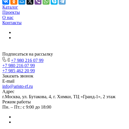
Каталог
Проекты
О нас
Контакты
Подписаться на рассылку
+7 980 216 07 99
+7 980 216 07 99
+7 985 462 20 99
Заказать звонок
E-mail
info@aristo-rf.ru
Адрес
г.Москва, ул. Бутакова, 4, г. Химки, ТЦ «Гранд-1», 2 этаж
Режим работы
Пн. – Пт.: с 9:00 до 18:00