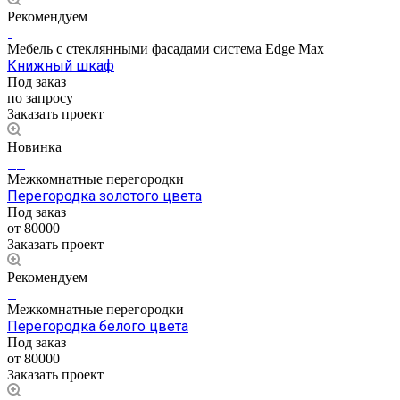
Рекомендуем
Мебель с стеклянными фасадами система Edge Max
Книжный шкаф
Под заказ
по запросу
Заказать проект
Новинка
Межкомнатные перегородки
Перегородка золотого цвета
Под заказ
от 80000
Заказать проект
Рекомендуем
Межкомнатные перегородки
Перегородка белого цвета
Под заказ
от 80000
Заказать проект