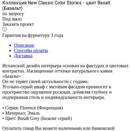
Коллекция New Classic Color Stories - цвет Basalt
(Базальт)
по запросу
Под заказ
Заказать проект
Гарантия на фурнитуру 3 года
Описание
Способы оплаты
Доставка
Испанский дизайн интерьера основан на фактурах и цветовых
контрастах. Насыщенные оттенки натурального камня
«базальт»
Он не теряет своей актуальности с годами.
Угольно-серый шкаф с матовым фасадом привносит в
пространство ощущение роскоши, добавляя глубину и
подчеркивая стиль и индивидуальность интерьера.
• Серия: Florence (Флоренция)
• Материал: Эмаль
• Цвет: Basalt Grey (Базальт серый)
Оплатить товар Вы можете наличными или банковской