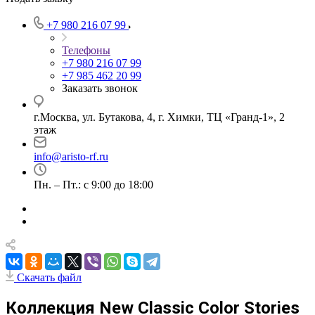
+7 980 216 07 99
Телефоны
+7 980 216 07 99
+7 985 462 20 99
Заказать звонок
г.Москва, ул. Бутакова, 4, г. Химки, ТЦ «Гранд-1», 2
этаж
info@aristo-rf.ru
Пн. – Пт.: с 9:00 до 18:00
Скачать файл
Коллекция New Classic Color Stories