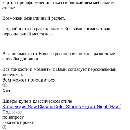
картой при оформлении заказа в ближайшем мебельном
ателье.
Возможен безналичный расчет.
Подробности и график платежей с вами согласует ваш
персональный менеджер.
В зависимости от Вашего региона возможны различные
способы доставки.
Все тонкости и моменты с Вами согласует персональный
менеджер.
Вам может понравиться
Хит
Шкафы-купе в классическом стиле
Коллекция New Classic Color Stories - цвет Night (Найт)
Под заказ
по запросу
Заказать проект