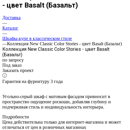
- цвет Basalt (Базальт)
Доставка
—
Каталог
—
Шкафы-купе в классическом стиле
—
Коллекция New Classic Color Stories - цвет Basalt (Базальт)
Коллекция New Classic Color Stories - цвет Basalt
(Базальт)
по запросу
Под заказ
Заказать проект
Гарантия на фурнитуру 3 года
Угольно-серый шкаф с матовым фасадом привносит в
пространство ощущение роскоши, добавляя глубину и
подчеркивая стиль и индивидуальность интерьера.
Подробности
Цена действительна только для интернет-магазина и может
отличаться от цен в розничных магазинах