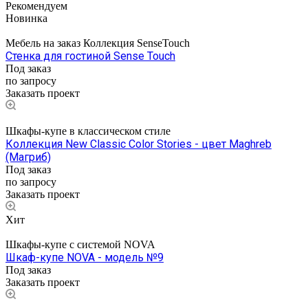
Рекомендуем
Новинка
Мебель на заказ Коллекция SenseTouch
Стенка для гостиной Sense Touch
Под заказ
по запросу
Заказать проект
Шкафы-купе в классическом стиле
Коллекция New Classic Color Stories - цвет Maghreb
(Магриб)
Под заказ
по запросу
Заказать проект
Хит
Шкафы-купе с системой NOVA
Шкаф-купе NOVA - модель №9
Под заказ
Заказать проект