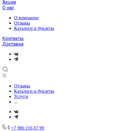
Акции
О нас
О компании
Отзывы
Каталоги и буклеты
Контакты
Доставка
Отзывы
Каталоги и буклеты
Услуги
...
+7 980 216 07 99