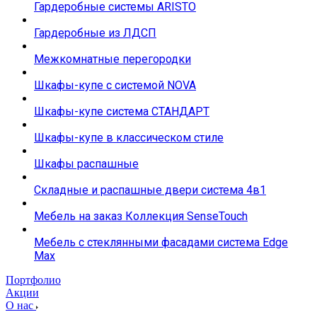
Гардеробные системы ARISTO
Гардеробные из ЛДСП
Межкомнатные перегородки
Шкафы-купе с системой NOVA
Шкафы-купе система СТАНДАРТ
Шкафы-купе в классическом стиле
Шкафы распашные
Складные и распашные двери система 4в1
Мебель на заказ Коллекция SenseTouch
Мебель с стеклянными фасадами система Edge
Max
Портфолио
Акции
О нас