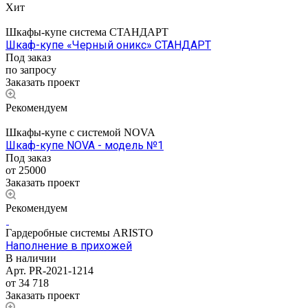
Хит
Шкафы-купе система СТАНДАРТ
Шкаф-купе «Черный оникс» СТАНДАРТ
Под заказ
по запросу
Заказать проект
Рекомендуем
Шкафы-купе с системой NOVA
Шкаф-купе NOVA - модель №1
Под заказ
от 25000
Заказать проект
Рекомендуем
Гардеробные системы ARISTO
Наполнение в прихожей
В наличии
Арт.
PR-2021-1214
от 34 718
Заказать проект