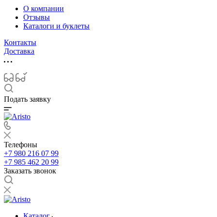
О компании
Отзывы
Каталоги и буклеты
Контакты
Доставка
Подать заявку
Телефоны
+7 980 216 07 99
+7 985 462 20 99
Заказать звонок
Каталог