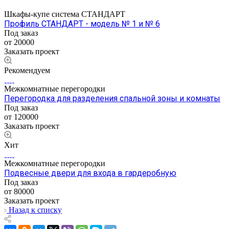
Шкафы-купе система СТАНДАРТ
Профиль СТАНДАРТ - модель № 1 и № 6
Под заказ
от 20000
Заказать проект
Рекомендуем
Межкомнатные перегородки
Перегородка для разделения спальной зоны и комнаты
Под заказ
от 120000
Заказать проект
Хит
Межкомнатные перегородки
Подвесные двери для входа в гардеробную
Под заказ
от 80000
Заказать проект
Назад к списку