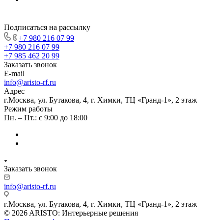
Подписаться на рассылку
+7 980 216 07 99
+7 980 216 07 99
+7 985 462 20 99
Заказать звонок
E-mail
info@aristo-rf.ru
Адрес
г.Москва, ул. Бутакова, 4, г. Химки, ТЦ «Гранд-1», 2 этаж
Режим работы
Пн. – Пт.: с 9:00 до 18:00
Заказать звонок
info@aristo-rf.ru
г.Москва, ул. Бутакова, 4, г. Химки, ТЦ «Гранд-1», 2 этаж
© 2026 ARISTO: Интерьерные решения