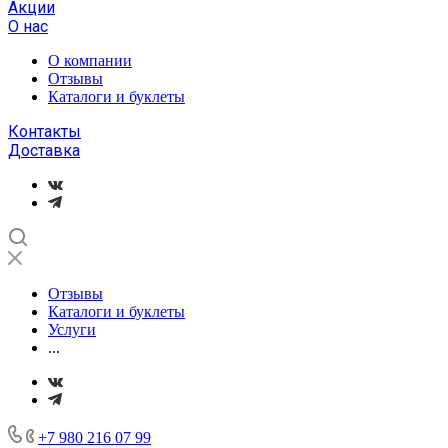
Акции
О нас
О компании
Отзывы
Каталоги и буклеты
Контакты
Доставка
Отзывы
Каталоги и буклеты
Услуги
...
+7 980 216 07 99