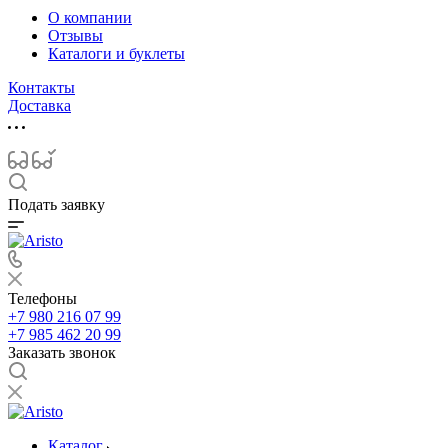
О компании
Отзывы
Каталоги и буклеты
Контакты
Доставка
Подать заявку
Телефоны
+7 980 216 07 99
+7 985 462 20 99
Заказать звонок
Каталог