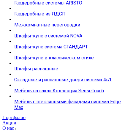
Гардеробные системы ARISTO
Гардеробные из ЛДСП
Межкомнатные перегородки
Шкафы-купе с системой NOVA
Шкафы-купе система СТАНДАРТ
Шкафы-купе в классическом стиле
Шкафы распашные
Складные и распашные двери система 4в1
Мебель на заказ Коллекция SenseTouch
Мебель с стеклянными фасадами система Edge
Max
Портфолио
Акции
О нас