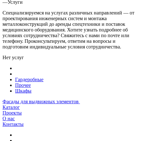
—
Услуги
Специализируемся на услугах различных направлений — от
проектирования инженерных систем и монтажа
металлоконструкций до аренды спецтехники и поставок
медицинского оборудования. Хотите узнать подробнее об
условиях сотрудничества? Свяжитесь с нами по почте или
телефону. Проконсультируем, ответим на вопросы и
подготовим индивидуальные условия сотрудничества.
Нет услуг
Гардеробные
Прочее
Шкафы
Фасады для выдвижных элементов
Каталог
Проекты
О нас
Контакты