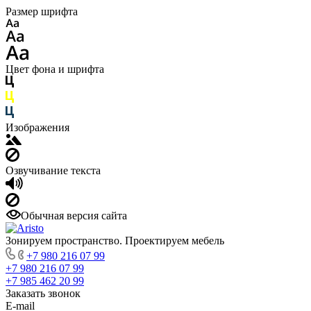
Размер шрифта
Цвет фона и шрифта
Изображения
Озвучивание текста
Обычная версия сайта
Зонируем пространство. Проектируем мебель
+7 980 216 07 99
+7 980 216 07 99
+7 985 462 20 99
Заказать звонок
E-mail