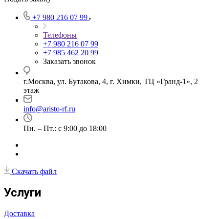
+7 980 216 07 99
Телефоны
+7 980 216 07 99
+7 985 462 20 99
Заказать звонок
г.Москва, ул. Бутакова, 4, г. Химки, ТЦ «Гранд-1», 2
этаж
info@aristo-rf.ru
Пн. – Пт.: с 9:00 до 18:00
Скачать файл
Услуги
Доставка